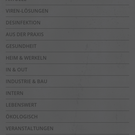
VIREN-LÖSUNGEN
DESINFEKTION
AUS DER PRAXIS
GESUNDHEIT
HEIM & WERKELN
IN & OUT
INDUSTRIE & BAU
INTERN
LEBENSWERT
ÖKOLOGISCH
VERANSTALTUNGEN