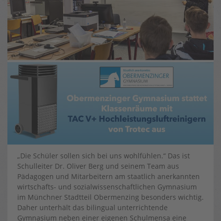
„Die Schüler sollen sich bei uns wohlfühlen.“ Das ist
Schulleiter Dr. Oliver Berg und seinem Team aus
Pädagogen und Mitarbeitern am staatlich anerkannten
wirtschafts- und sozialwissenschaftlichen Gymnasium
im Münchner Stadtteil Obermenzing besonders wichtig.
Daher unterhält das bilingual unterrichtende
Gymnasium neben einer eigenen Schulmensa eine