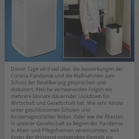
Dieser Tage wird viel über die Auswirkungen der
Corona-Pandemie und die Maßnahmen zum
Schutz der Bevölkerung gesprochen und
diskutiert. Welche verheerenden Folgen ein
mehrere Monate dauernder Lockdown für
Wirtschaft und Gesellschaft hat. Wie sehr Kinder
unter geschlossenen Schulen und
Kindertagesstätten leiden. Oder wie die Ältesten
in unserer Gesellschaft zu Beginn der Pandemie
in Alten- und Pflegeheimen vereinsamten, weil
ihnen der dringend notwendige Kontakt zur