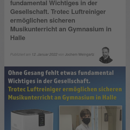
fundamental Wichtiges in der
Gesellschaft. Trotec Luftreiniger
ermöglichen sicheren
Musikunterricht an Gymnasium in
Halle
Publiziert am
12. Januar 2022
von
Jochem Weingartz