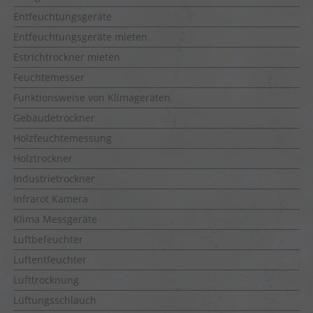
Entfeuchtungsgeräte
Entfeuchtungsgeräte mieten
Estrichtrockner mieten
Feuchtemesser
Funktionsweise von Klimageräten
Gebäudetrockner
Holzfeuchtemessung
Holztrockner
Industrietrockner
Infrarot Kamera
Klima Messgeräte
Luftbefeuchter
Luftentfeuchter
Lufttrocknung
Lüftungsschlauch