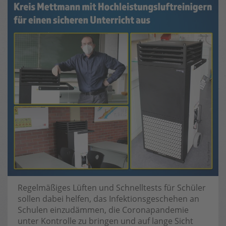
Regelmäßiges Lüften und Schnelltests für Schüler
sollen dabei helfen, das Infektionsgeschehen an
Schulen einzudämmen, die Coronapandemie
unter Kontrolle zu bringen und auf lange Sicht