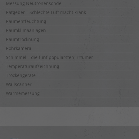
Messung Neutronensonde
Ratgeber – Schlechte Luft macht krank
Raumentfeuchtung
Raumklimaanlagen
Raumtrocknung
Rohrkamera
Schimmel – die fünf populärsten Irrtümer
Temperaturaufzeichnung
Trockengeräte
Wallscanner
Wärmemessung