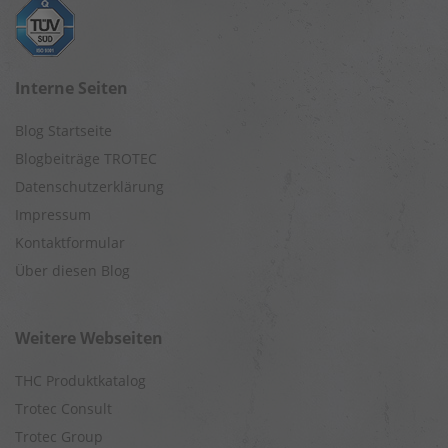
Interne Seiten
Blog Startseite
Blogbeiträge TROTEC
Datenschutzerklärung
Impressum
Kontaktformular
Über diesen Blog
Weitere Webseiten
THC Produktkatalog
Trotec Consult
Trotec Group