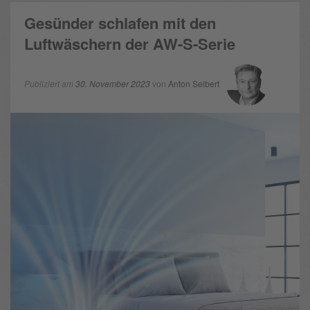
Gesünder schlafen mit den
Luftwäschern der AW-S-Serie
Publiziert am
30. November 2023
von
Anton Seibert