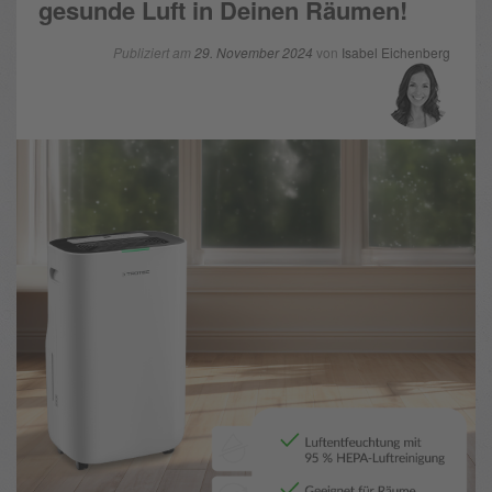
gesunde Luft in Deinen Räumen!
Publiziert am
29. November 2024
von
Isabel Eichenberg