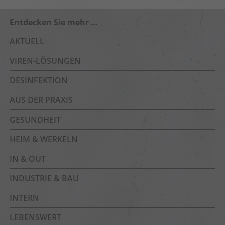
Entdecken Sie mehr …
AKTUELL
VIREN-LÖSUNGEN
DESINFEKTION
AUS DER PRAXIS
GESUNDHEIT
HEIM & WERKELN
IN & OUT
INDUSTRIE & BAU
INTERN
LEBENSWERT