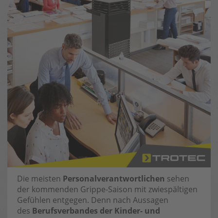
Die meisten
Personalverantwortlichen
sehen
der kommenden Grippe-Saison mit zwiespältigen
Gefühlen entgegen. Denn nach Aussagen
des
Berufsverbandes der Kinder- und