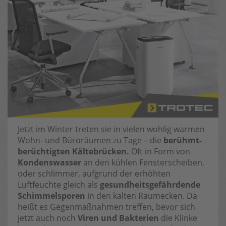
Jetzt im Winter treten sie in vielen wohlig warmen
Wohn- und Büroräumen zu Tage – die
berühmt-
berüchtigten Kältebrücken.
Oft in Form von
Kondenswasser
an den kühlen Fensterscheiben,
oder schlimmer, aufgrund der erhöhten
Luftfeuchte gleich als
gesundheitsgefährdende
Schimmelsporen
in den kalten Raumecken. Da
heißt es Gegenmaßnahmen treffen, bevor sich
jetzt auch noch
Viren und Bakterien
die Klinke