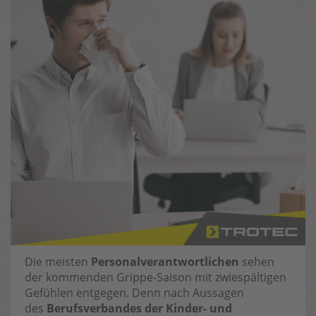
Die meisten
Personalverantwortlichen
sehen
der kommenden Grippe-Saison mit zwiespältigen
Gefühlen entgegen. Denn nach Aussagen
des
Berufsverbandes der Kinder- und