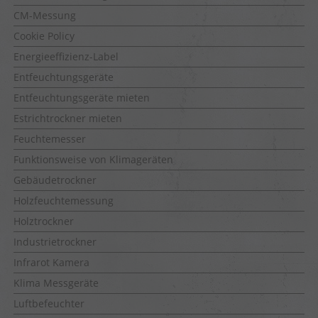
CM-Messung
Cookie Policy
Energieeffizienz-Label
Entfeuchtungsgeräte
Entfeuchtungsgeräte mieten
Estrichtrockner mieten
Feuchtemesser
Funktionsweise von Klimageräten
Gebäudetrockner
Holzfeuchtemessung
Holztrockner
Industrietrockner
Infrarot Kamera
Klima Messgeräte
Luftbefeuchter