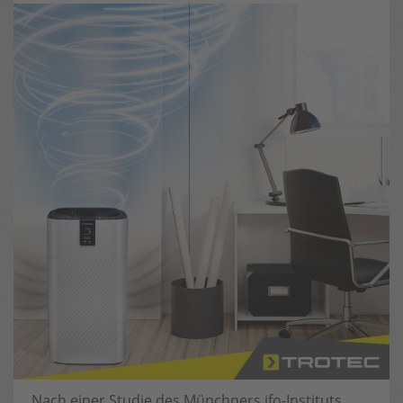
Nach einer Studie des Münchners ifo-Instituts