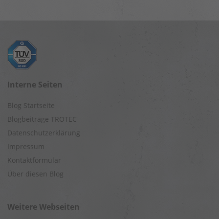
Interne Seiten
Blog Startseite
Blogbeiträge TROTEC
Datenschutzerklärung
Impressum
Kontaktformular
Über diesen Blog
Weitere Webseiten