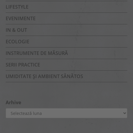
LIFESTYLE
EVENIMENTE
IN & OUT
ECOLOGIE
INSTRUMENTE DE MĂSURĂ
SERII PRACTICE
UMIDITATE ȘI AMBIENT SĂNĂTOS
Arhive
Arhive