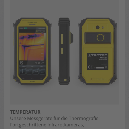
TEMPERATUR
Unsere Messgeräte für die Thermografie:
Fortgeschrittene Infrarotkameras,