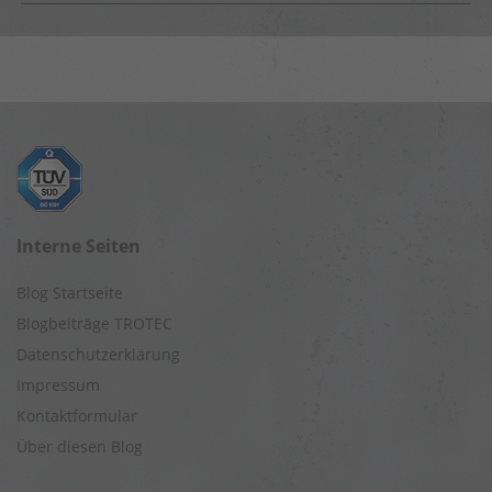
Interne Seiten
Blog Startseite
Blogbeiträge TROTEC
Datenschutzerklärung
Impressum
Kontaktformular
Über diesen Blog