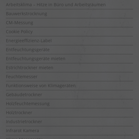
Arbeitsklima – Hitze in Büro und Arbeitsräumen
Bauwerkstrocknung
CM-Messung
Cookie Policy
Energieeffizienz-Label
Entfeuchtungsgeräte
Entfeuchtungsgeräte mieten
Estrichtrockner mieten
Feuchtemesser
Funktionsweise von Klimageräten
Gebäudetrockner
Holzfeuchtemessung
Holztrockner
Industrietrockner
Infrarot Kamera