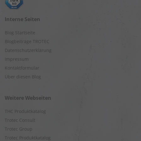
Interne Seiten
Blog Startseite
Blogbeiträge TROTEC
Datenschutzerklärung
Impressum
Kontaktformular
Über diesen Blog
Weitere Webseiten
THC Produktkatalog
Trotec Consult
Trotec Group
Trotec Produktkatalog