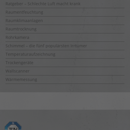
Ratgeber – Schlechte Luft macht krank
Raumentfeuchtung
Raumklimaanlagen
Raumtrocknung
Rohrkamera
Schimmel – die fünf populärsten Irrtümer
Temperaturaufzeichnung
Trockengeräte
Wallscanner
Wärmemessung