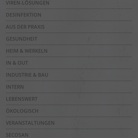
VIREN-LÖSUNGEN
DESINFEKTION
AUS DER PRAXIS
GESUNDHEIT
HEIM & WERKELN
IN & OUT
INDUSTRIE & BAU
INTERN
LEBENSWERT
ÖKOLOGISCH
VERANSTALTUNGEN
SECOSAN