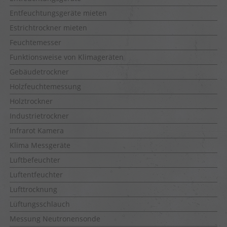
Entfeuchtungsgeräte mieten
Estrichtrockner mieten
Feuchtemesser
Funktionsweise von Klimageräten
Gebäudetrockner
Holzfeuchtemessung
Holztrockner
Industrietrockner
Infrarot Kamera
Klima Messgeräte
Luftbefeuchter
Luftentfeuchter
Lufttrocknung
Lüftungsschlauch
Messung Neutronensonde