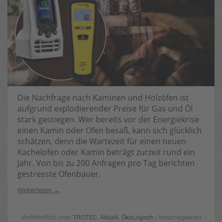
Die Nachfrage nach Kaminen und Holzöfen ist
aufgrund explodierender Preise für Gas und Öl
stark gestiegen. Wer bereits vor der Energiekrise
einen Kamin oder Ofen besaß, kann sich glücklich
schätzen, denn die Wartezeit für einen neuen
Kachelofen oder Kamin beträgt zurzeit rund ein
Jahr. Von bis zu 200 Anfragen pro Tag berichten
gestresste Ofenbauer.
Weiterlesen
Veröffentlicht unter
TROTEC
,
Aktuell
,
ÖkoLogisch
| Verschlagwortet