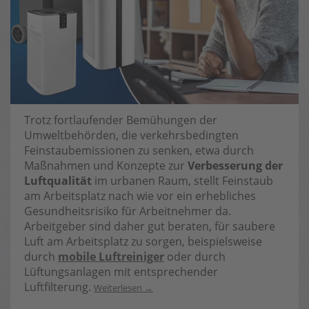
Trotz fortlaufender Bemühungen der
Umweltbehörden, die verkehrsbedingten
Feinstaubemissionen zu senken, etwa durch
Maßnahmen und Konzepte zur
Verbesserung der
Luftqualität
im urbanen Raum, stellt Feinstaub
am Arbeitsplatz nach wie vor ein erhebliches
Gesundheitsrisiko für Arbeitnehmer da.
Arbeitgeber sind daher gut beraten, für saubere
Luft am Arbeitsplatz zu sorgen, beispielsweise
durch
mobile Luftreiniger
oder durch
Lüftungsanlagen mit entsprechender
Luftfilterung.
Weiterlesen