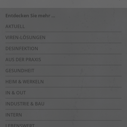
Entdecken Sie mehr …
AKTUELL
VIREN-LÖSUNGEN
DESINFEKTION
AUS DER PRAXIS
GESUNDHEIT
HEIM & WERKELN
IN & OUT
INDUSTRIE & BAU
INTERN
LEBENSWERT