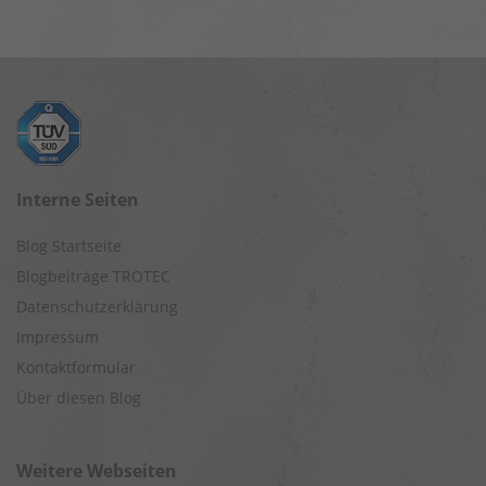
Interne Seiten
Blog Startseite
Blogbeiträge TROTEC
Datenschutzerklärung
Impressum
Kontaktformular
Über diesen Blog
Weitere Webseiten