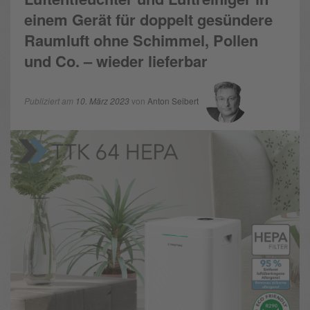
einem Gerät für doppelt gesündere
Raumluft ohne Schimmel, Pollen
und Co. – wieder lieferbar
Publiziert am
10. März 2023
von
Anton Seibert