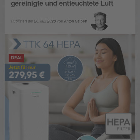
gereinigte und entfeuchtete Luft
Publiziert am
26. Juli 2023
von
Anton Seibert