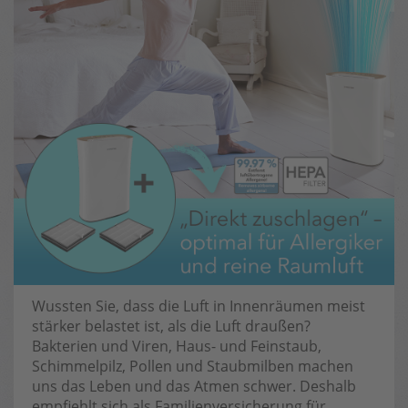
Wussten Sie, dass die Luft in Innenräumen meist
stärker belastet ist, als die Luft draußen?
Bakterien und Viren, Haus- und Feinstaub,
Schimmelpilz, Pollen und Staubmilben machen
uns das Leben und das Atmen schwer. Deshalb
empfiehlt sich als Familienversicherung für