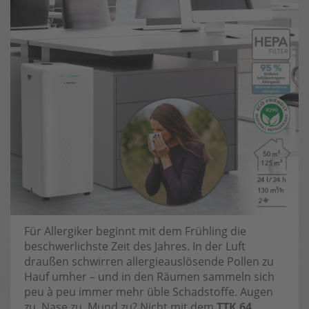
Für Allergiker beginnt mit dem Frühling die
beschwerlichste Zeit des Jahres. In der Luft
draußen schwirren allergieauslösende Pollen zu
Hauf umher – und in den Räumen sammeln sich
peu à peu immer mehr üble Schadstoffe. Augen
zu, Nase zu, Mund zu? Nicht mit dem
TTK 64