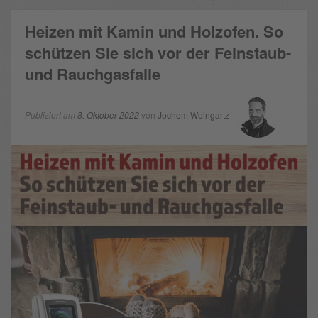
Heizen mit Kamin und Holzofen. So
schützen Sie sich vor der Feinstaub-
und Rauchgasfalle
Publiziert am
8. Oktober 2022
von
Jochem Weingartz