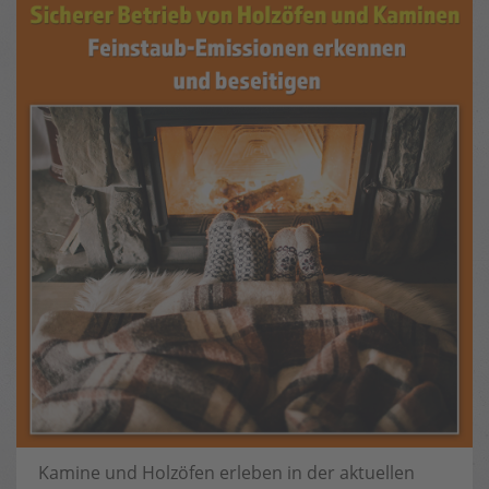
Kamine und Holzöfen erleben in der aktuellen