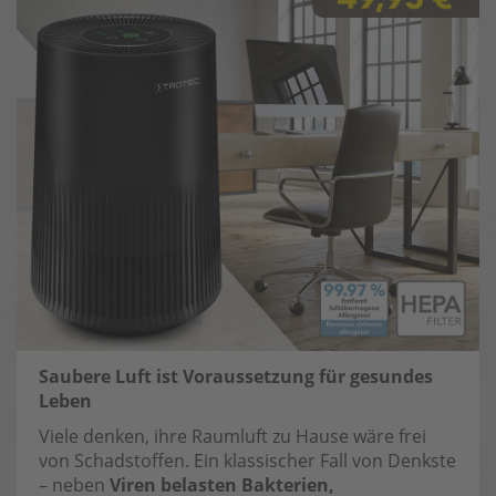
Saubere Luft ist Voraussetzung für gesundes
Leben
Viele denken, ihre Raumluft zu Hause wäre frei
von Schadstoffen. Ein klassischer Fall von Denkste
– neben
Viren belasten Bakterien,