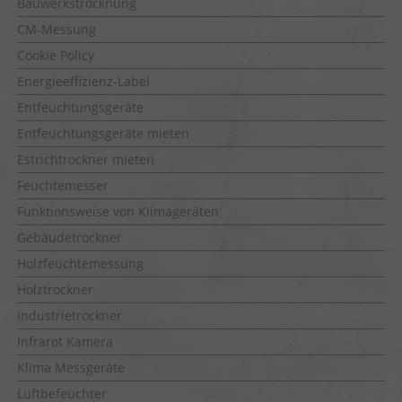
Bauwerkstrocknung
CM-Messung
Cookie Policy
Energieeffizienz-Label
Entfeuchtungsgeräte
Entfeuchtungsgeräte mieten
Estrichtrockner mieten
Feuchtemesser
Funktionsweise von Klimageräten
Gebäudetrockner
Holzfeuchtemessung
Holztrockner
Industrietrockner
Infrarot Kamera
Klima Messgeräte
Luftbefeuchter