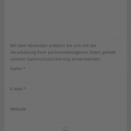
Mit dem Absenden erklären Sie sich mit der
Verarbeitung Ihrer personenbezogenen Daten gemäß
unserer
Datenschutzerklärung
einverstanden.
Name
*
E-Mail
*
Website