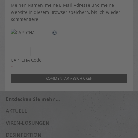
Meinen Namen, meine E-Mail-Adresse und meine
Website in diesem Browser speichern, bis ich wieder
kommentiere.
CAPTCHA Code
*
Entdecken Sie mehr …
AKTUELL
VIREN-LÖSUNGEN
DESINFEKTION