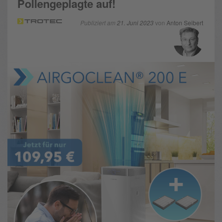
Pollengeplagte auf!
Publiziert am
21. Juni 2023
von
Anton Seibert