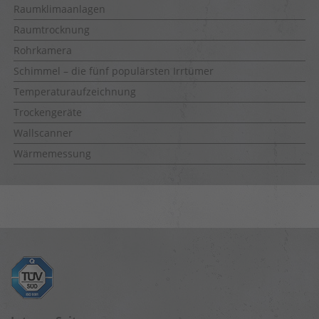
Raumklimaanlagen
Raumtrocknung
Rohrkamera
Schimmel – die fünf populärsten Irrtümer
Temperaturaufzeichnung
Trockengeräte
Wallscanner
Wärmemessung