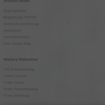
Interne Seiten
Blog Startseite
Blogbeiträge TROTEC
Datenschutzerklärung
Impressum
Kontaktformular
Über diesen Blog
Weitere Webseiten
THC Produktkatalog
Trotec Consult
Trotec Group
Trotec Produktkatalog
Trotec Webshop