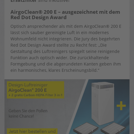
Ersatzfilter
sind inklusive!
AirgoClean® 200 E – ausgezeichnet mit dem
Red Dot Design Award
Optisch ansprechender als mit dem AirgoClean® 200 E
lässt sich sauber gereinigte Luft in ein modernes
Wohnumfeld nicht integrieren. Die Jury des begehrten
Red Dot Design Award stellte zu Recht fest: „Die
Gestaltung des Luftreinigers spiegelt seine reinigende
Funktion auch optisch wider. Die zurückhaltende
Formgebung und die abgerundeten Kanten geben ihm
ein harmonisches, klares Erscheinungsbild.“