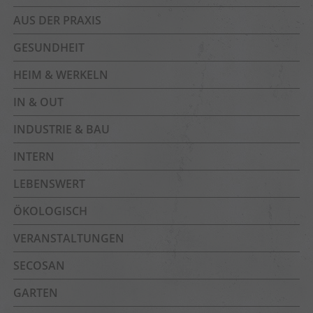
AUS DER PRAXIS
GESUNDHEIT
HEIM & WERKELN
IN & OUT
INDUSTRIE & BAU
INTERN
LEBENSWERT
ÖKOLOGISCH
VERANSTALTUNGEN
SECOSAN
GARTEN