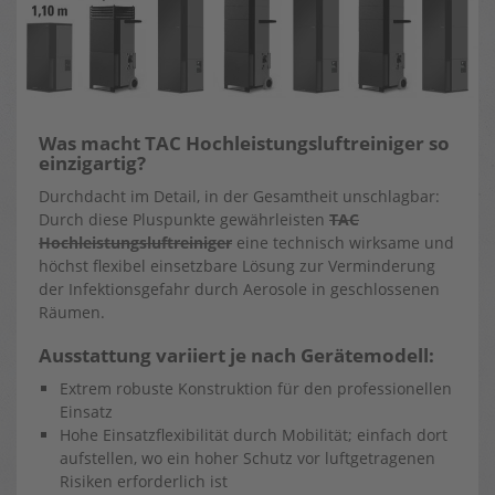
Was macht TAC Hochleistungsluftreiniger so
einzigartig?
Durchdacht im Detail, in der Gesamtheit unschlagbar:
Durch diese Pluspunkte gewährleisten
TAC
Hochleistungsluftreiniger
eine technisch wirksame und
höchst flexibel einsetzbare Lösung zur Verminderung
der Infektionsgefahr durch Aerosole in geschlossenen
Räumen.
Ausstattung variiert je nach Gerätemodell:
Extrem robuste Konstruktion für den professionellen
Einsatz
Hohe Einsatzflexibilität durch Mobilität; einfach dort
aufstellen, wo ein hoher Schutz vor luftgetragenen
Risiken erforderlich ist