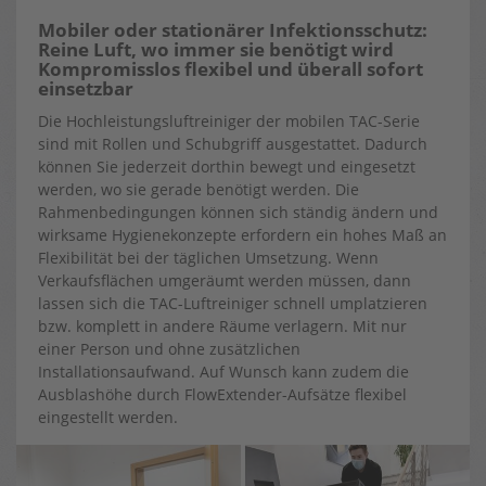
Mobiler oder stationärer Infektionsschutz:
Reine Luft, wo immer sie benötigt wird
Kompromisslos flexibel und überall sofort
einsetzbar
Die Hochleistungsluftreiniger der mobilen TAC-Serie
sind mit Rollen und Schubgriff ausgestattet. Dadurch
können Sie jederzeit dorthin bewegt und eingesetzt
werden, wo sie gerade benötigt werden. Die
Rahmenbedingungen können sich ständig ändern und
wirksame Hygienekonzepte erfordern ein hohes Maß an
Flexibilität bei der täglichen Umsetzung. Wenn
Verkaufsflächen umgeräumt werden müssen, dann
lassen sich die TAC-Luftreiniger schnell umplatzieren
bzw. komplett in andere Räume verlagern. Mit nur
einer Person und ohne zusätzlichen
Installationsaufwand. Auf Wunsch kann zudem die
Ausblashöhe durch FlowExtender-Aufsätze flexibel
eingestellt werden.