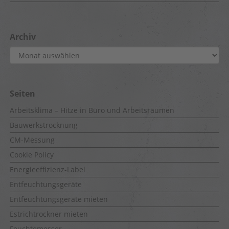
Archiv
Archiv
Seiten
Arbeitsklima – Hitze in Büro und Arbeitsräumen
Bauwerkstrocknung
CM-Messung
Cookie Policy
Energieeffizienz-Label
Entfeuchtungsgeräte
Entfeuchtungsgeräte mieten
Estrichtrockner mieten
Feuchtemesser