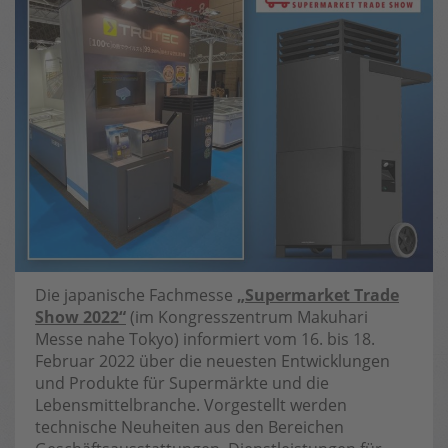
Die japanische Fachmesse
„Supermarket Trade
Show 2022“
(im Kongresszentrum Makuhari
Messe nahe Tokyo) informiert vom 16. bis 18.
Februar 2022 über die neuesten Entwicklungen
und Produkte für Supermärkte und die
Lebensmittelbranche. Vorgestellt werden
technische Neuheiten aus den Bereichen