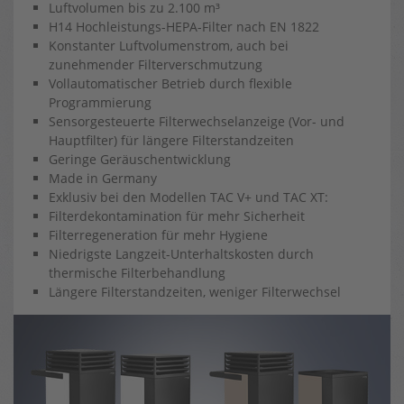
Luftvolumen bis zu 2.100 m³
H14 Hochleistungs-HEPA-Filter nach EN 1822
Konstanter Luftvolumenstrom, auch bei
zunehmender Filterverschmutzung
Vollautomatischer Betrieb durch flexible
Programmierung
Sensorgesteuerte Filterwechselanzeige (Vor- und
Hauptfilter) für längere Filterstandzeiten
Geringe Geräuschentwicklung
Made in Germany
Exklusiv bei den Modellen TAC V+ und TAC XT:
Filterdekontamination für mehr Sicherheit
Filterregeneration für mehr Hygiene
Niedrigste Langzeit-Unterhaltskosten durch
thermische Filterbehandlung
Längere Filterstandzeiten, weniger Filterwechsel