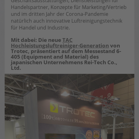
Geschäftsausstattungen, Dienstleistungen für
Handelspartner, Konzepte für Marketing/Vertrieb
und im dritten Jahr der Corona-Pandemie
natürlich auch innovative Luftreinigungstechnik
für Handel und Industrie.
Mit dabei: Die neue
TAC
Hochleistungsluftreiniger-Generation
von
Trotec, präsentiert auf dem Messestand 6-
405 (Equipment and Material) des
japanischen Unternehmens Rei-Tech Co.,
Ltd.