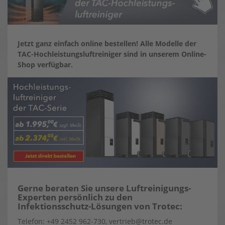
Jetzt ganz einfach online bestellen! Alle Modelle der
TAC-Hochleistungsluftreiniger sind in unserem Online-
Shop verfügbar.
Gerne beraten Sie unsere Luftreinigungs-
Experten persönlich zu den
Infektionsschutz-Lösungen von Trotec:
Telefon: +49 2452 962-730, vertrieb@trotec.de