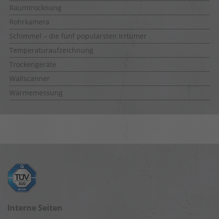
Raumtrocknung
Rohrkamera
Schimmel – die fünf populärsten Irrtümer
Temperaturaufzeichnung
Trockengeräte
Wallscanner
Wärmemessung
Interne Seiten