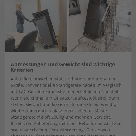
Abmessungen und Gewicht sind wichtige
Kriterien
Aufstellen, umstellen statt aufbauen und umbauen.
Große, konventionelle Standgeräte haben im Vergleich
mit TAC-Geräten zumeist einen erheblichen Nachteil:
Wenn sie einmal am Einsatzort aufgestellt sind, dann
stehen sie dort und lassen sich nur sehr aufwendig
wieder anderenorts platzieren – eben ortsfeste
Standgeräte mit oft 200 kg und mehr an Gewicht.
Bereits die Anlieferung mit einer Hebebühne wird zur
organisatorischen Herausforderung. Ganz davon