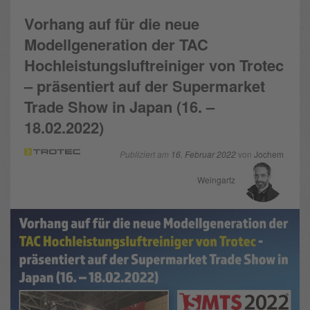
Vorhang auf für die neue
Modellgeneration der TAC
Hochleistungsluftreiniger von Trotec
– präsentiert auf der Supermarket
Trade Show in Japan (16. –
18.02.2022)
Publiziert am
16. Februar 2022
von
Jochem
Weingartz