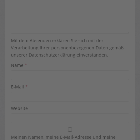
Mit dem Absenden erklären Sie sich mit der
Verarbeitung Ihrer personenbezogenen Daten gemäß
unserer
Datenschutzerklärung
einverstanden.
Name
*
E-Mail
*
Website
Meinen Namen, meine E-Mail-Adresse und meine