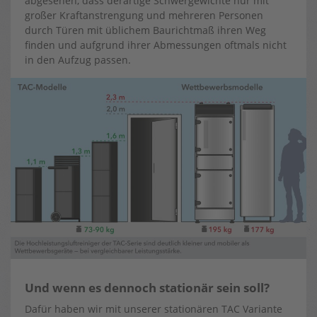
abgesehen, dass derartige Schwergewichte nur mit
großer Kraftanstrengung und mehreren Personen
durch Türen mit üblichem Baurichtmaß ihren Weg
finden und aufgrund ihrer Abmessungen oftmals nicht
in den Aufzug passen.
Und wenn es dennoch stationär sein soll?
Dafür haben wir mit unserer stationären TAC Variante