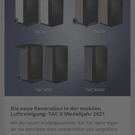
Die neue Generation in der mobilen
Luftreinigung: TAC II Modelljahr 2021
Mit der neuen Modellgeneration der TAC-Serie legen
wir die Messlatte noch einmal höher und vergrößern