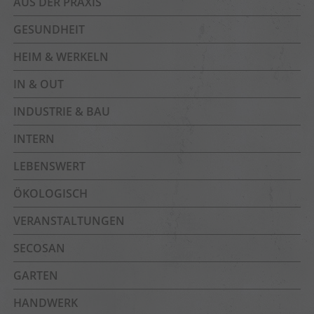
AUS DER PRAXIS
GESUNDHEIT
HEIM & WERKELN
IN & OUT
INDUSTRIE & BAU
INTERN
LEBENSWERT
ÖKOLOGISCH
VERANSTALTUNGEN
SECOSAN
GARTEN
HANDWERK