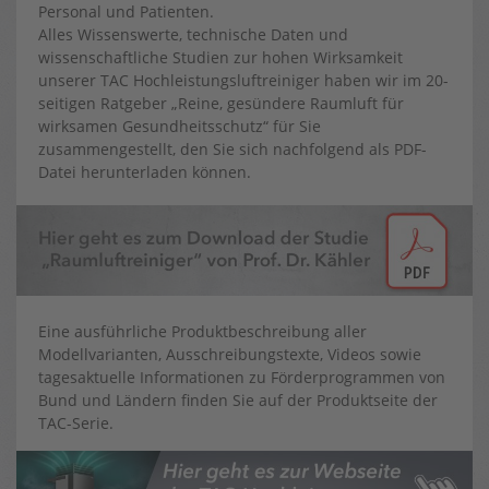
Personal und Patienten.
Alles Wissenswerte, technische Daten und
wissenschaftliche Studien zur hohen Wirksamkeit
unserer TAC Hochleistungsluftreiniger haben wir im 20-
seitigen Ratgeber „Reine, gesündere Raumluft für
wirksamen Gesundheitsschutz“ für Sie
zusammengestellt, den Sie sich nachfolgend als PDF-
Datei herunterladen können.
Eine ausführliche Produktbeschreibung aller
Modellvarianten, Ausschreibungstexte, Videos sowie
tagesaktuelle Informationen zu Förderprogrammen von
Bund und Ländern finden Sie auf der Produktseite der
TAC-Serie.