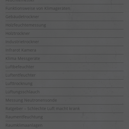
Funktionsweise von Klimageräten
Gebäudetrockner
Holzfeuchtemessung
Holztrockner
Industrietrockner
Infrarot Kamera
Klima Messgeräte
Luftbefeuchter
Luftentfeuchter
Lufttrocknung
Lüftungsschlauch
Messung Neutronensonde
Ratgeber – Schlechte Luft macht krank
Raumentfeuchtung
Raumklimaanlagen