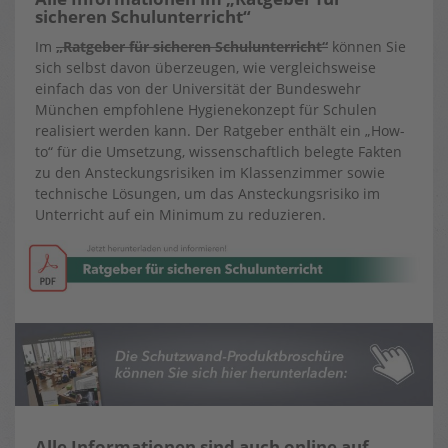
sicheren Schulunterricht“
Im
„Ratgeber für sicheren Schulunterricht“
können Sie
sich selbst davon überzeugen, wie vergleichsweise
einfach das von der Universität der Bundeswehr
München empfohlene Hygienekonzept für Schulen
realisiert werden kann. Der Ratgeber enthält ein „How-
to“ für die Umsetzung, wissenschaftlich belegte Fakten
zu den Ansteckungsrisiken im Klassenzimmer sowie
technische Lösungen, um das Ansteckungsrisiko im
Unterricht auf ein Minimum zu reduzieren.
Alle Informationen sind auch online auf