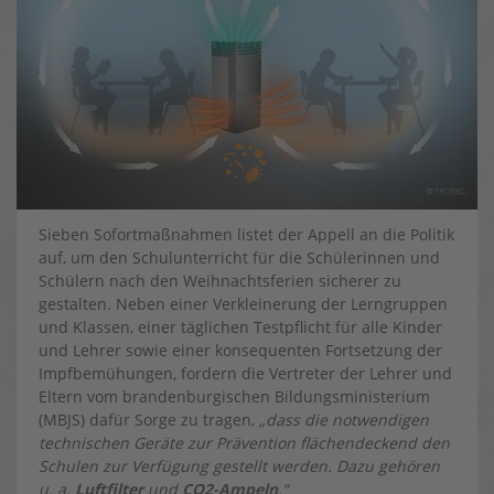
Sieben Sofortmaßnahmen listet der Appell an die Politik
auf, um den Schulunterricht für die Schülerinnen und
Schülern nach den Weihnachtsferien sicherer zu
gestalten. Neben einer Verkleinerung der Lerngruppen
und Klassen, einer täglichen Testpflicht für alle Kinder
und Lehrer sowie einer konsequenten Fortsetzung der
Impfbemühungen, fordern die Vertreter der Lehrer und
Eltern vom brandenburgischen Bildungsministerium
(MBJS) dafür Sorge zu tragen,
„dass die notwendigen
technischen Geräte zur Prävention flächendeckend den
Schulen zur Verfügung gestellt werden. Dazu gehören
u. a.
Luftfilter
und
CO2-Ampeln
.“