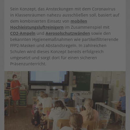
Sein Konzept, das Ansteckungen mit dem Coronavirus
in Klassenräumen nahezu ausschließen soll, basiert auf
dem kombinierten Einsatz von
mobilen
Hochleistungsluftreinigern
im Zusammenspiel mit
CO2-Ampeln
und
Aerosolschutzwänden
sowie den
bekannten Hygienemaßnahmen wie partikelfiltrierende
FFP2-Masken und Abstandsregeln. In zahlreichen
Schulen wird dieses Konzept bereits erfolgreich
umgesetzt und sorgt dort für einen sicheren
Präsenzunterricht.