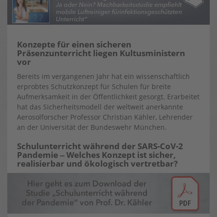
Konzepte für einen sicheren
Präsenzunterricht liegen Kultusministern
vor
Bereits im vergangenen Jahr hat ein wissenschaftlich
erprobtes Schutzkonzept für Schulen für breite
Aufmerksamkeit in der Öffentlichkeit gesorgt. Erarbeitet
hat das Sicherheitsmodell der weltweit anerkannte
Aerosolforscher Professor Christian Kähler, Lehrender
an der Universität der Bundeswehr München.
Schulunterricht während der SARS-CoV-2
Pandemie ‒ Welches Konzept ist sicher,
realisierbar und ökologisch vertretbar?