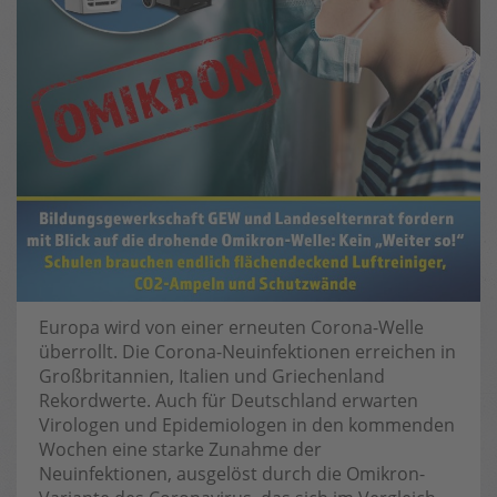
Europa wird von einer erneuten Corona-Welle
überrollt. Die Corona-Neuinfektionen erreichen in
Großbritannien, Italien und Griechenland
Rekordwerte. Auch für Deutschland erwarten
Virologen und Epidemiologen in den kommenden
Wochen eine starke Zunahme der
Neuinfektionen, ausgelöst durch die Omikron-