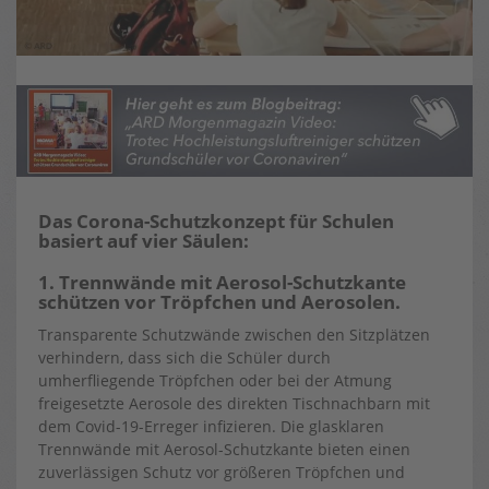
Das Corona-Schutzkonzept für Schulen
basiert auf vier Säulen:
1. Trennwände mit Aerosol-Schutzkante
schützen vor Tröpfchen und Aerosolen.
Transparente Schutzwände zwischen den Sitzplätzen
verhindern, dass sich die Schüler durch
umherfliegende Tröpfchen oder bei der Atmung
freigesetzte Aerosole des direkten Tischnachbarn mit
dem Covid-19-Erreger infizieren. Die glasklaren
Trennwände mit Aerosol-Schutzkante bieten einen
zuverlässigen Schutz vor größeren Tröpfchen und