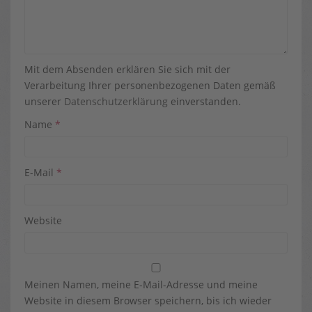
Mit dem Absenden erklären Sie sich mit der
Verarbeitung Ihrer personenbezogenen Daten gemäß
unserer
Datenschutzerklärung
einverstanden.
Name
*
E-Mail
*
Website
Meinen Namen, meine E-Mail-Adresse und meine
Website in diesem Browser speichern, bis ich wieder