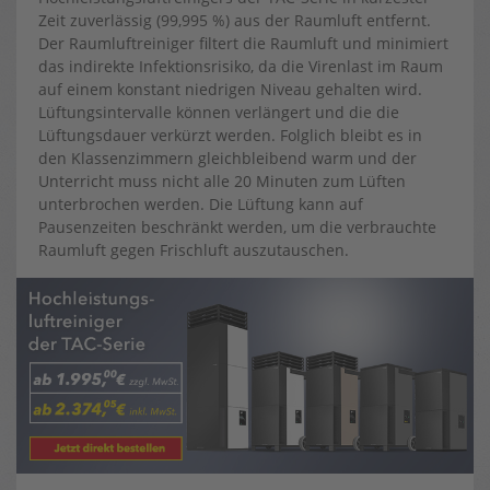
Zeit zuverlässig (99,995 %) aus der Raumluft entfernt.
Der Raumluftreiniger filtert die Raumluft und minimiert
das indirekte Infektionsrisiko, da die Virenlast im Raum
auf einem konstant niedrigen Niveau gehalten wird.
Lüftungsintervalle können verlängert und die die
Lüftungsdauer verkürzt werden. Folglich bleibt es in
den Klassenzimmern gleichbleibend warm und der
Unterricht muss nicht alle 20 Minuten zum Lüften
unterbrochen werden. Die Lüftung kann auf
Pausenzeiten beschränkt werden, um die verbrauchte
Raumluft gegen Frischluft auszutauschen.