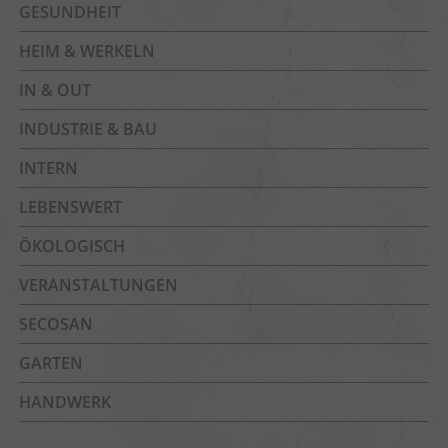
GESUNDHEIT
HEIM & WERKELN
IN & OUT
INDUSTRIE & BAU
INTERN
LEBENSWERT
ÖKOLOGISCH
VERANSTALTUNGEN
SECOSAN
GARTEN
HANDWERK