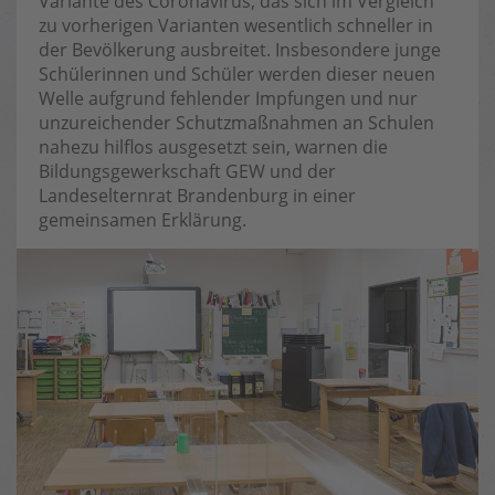
Variante des Coronavirus, das sich im Vergleich
zu vorherigen Varianten wesentlich schneller in
der Bevölkerung ausbreitet. Insbesondere junge
Schülerinnen und Schüler werden dieser neuen
Welle aufgrund fehlender Impfungen und nur
unzureichender Schutzmaßnahmen an Schulen
nahezu hilflos ausgesetzt sein, warnen die
Bildungsgewerkschaft GEW und der
Landeselternrat Brandenburg in einer
gemeinsamen Erklärung.