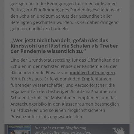
gezogen noch die Bedingungen für einen wirksamen
Beitrag zur Eindämmung des Pandemiegeschehens an
den Schulen und zum Schutz der Gesundheit aller
Beteiligten geschaffen wurden. Es sei daher dringend
geboten, endlich zu handeln.
„Wer jetzt nicht handelt, gefährdet das
Kindswohl und lässt die Schulen als Treiber
der Pandemie wissentlich zu.“
Eine der Grundvoraussetzung für das Offenhalten der
Schulen in der nächsten Phase der Pandemie sei der
flächendeckende Einsatz von
mobilen Luftreinigern
,
führt Fuchs aus. Er folgt damit den Empfehlungen
führender Wissenschaftler und Aerosolforscher, die
ergänzend zu den bisherigen Schutzmaßnahmen an
Schulen technische Maßnahmen empfehlen, um das
Ansteckungsrisiko in den Klassenräumen bestmöglich
zu reduzieren und so einen möglichst sicheren
Präsenzunterricht zu gewährleisten.