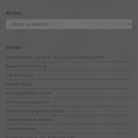
Archiv
Archiv
Seiten
Arbeitsklima – Hitze in Büro und Arbeitsräumen
Bauwerkstrocknung
CM-Messung
Cookie Policy
Energieeffizienz-Label
Entfeuchtungsgeräte
Entfeuchtungsgeräte mieten
Estrichtrockner mieten
Feuchtemesser
Funktionsweise von Klimageräten