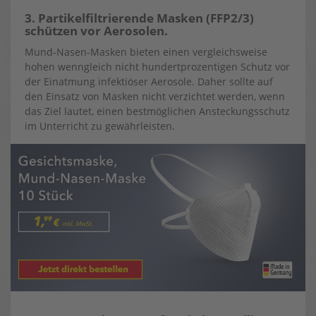
3. Partikelfiltrierende Masken (FFP2/3)
schützen vor Aerosolen.
Mund-Nasen-Masken bieten einen vergleichsweise
hohen wenngleich nicht hundertprozentigen Schutz vor
der Einatmung infektiöser Aerosole. Daher sollte auf
den Einsatz von Masken nicht verzichtet werden, wenn
das Ziel lautet, einen bestmöglichen Ansteckungsschutz
im Unterricht zu gewährleisten.