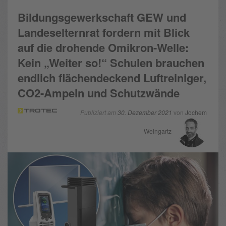
Bildungsgewerkschaft GEW und
Landeselternrat fordern mit Blick
auf die drohende Omikron-Welle:
Kein „Weiter so!“ Schulen brauchen
endlich flächendeckend Luftreiniger,
CO2-Ampeln und Schutzwände
Publiziert am
30. Dezember 2021
von
Jochem
Weingartz