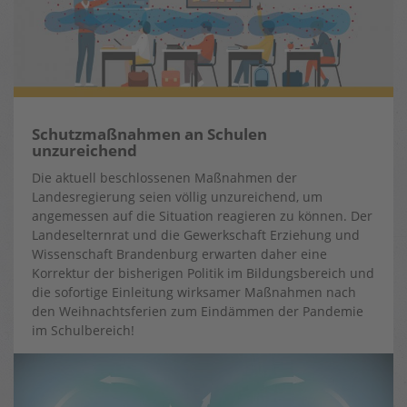
Schutzmaßnahmen an Schulen
unzureichend
Die aktuell beschlossenen Maßnahmen der
Landesregierung seien völlig unzureichend, um
angemessen auf die Situation reagieren zu können. Der
Landeselternrat und die Gewerkschaft Erziehung und
Wissenschaft Brandenburg erwarten daher eine
Korrektur der bisherigen Politik im Bildungsbereich und
die sofortige Einleitung wirksamer Maßnahmen nach
den Weihnachtsferien zum Eindämmen der Pandemie
im Schulbereich!