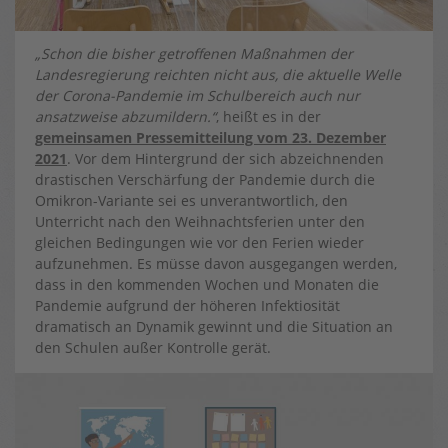
„Schon die bisher getroffenen Maßnahmen der
Landesregierung reichten nicht aus, die aktuelle Welle
der Corona-Pandemie im Schulbereich auch nur
ansatzweise abzumildern.“
, heißt es in der
gemeinsamen Pressemitteilung vom 23. Dezember
2021
. Vor dem Hintergrund der sich abzeichnenden
drastischen Verschärfung der Pandemie durch die
Omikron-Variante sei es unverantwortlich, den
Unterricht nach den Weihnachtsferien unter den
gleichen Bedingungen wie vor den Ferien wieder
aufzunehmen. Es müsse davon ausgegangen werden,
dass in den kommenden Wochen und Monaten die
Pandemie aufgrund der höheren Infektiosität
dramatisch an Dynamik gewinnt und die Situation an
den Schulen außer Kontrolle gerät.