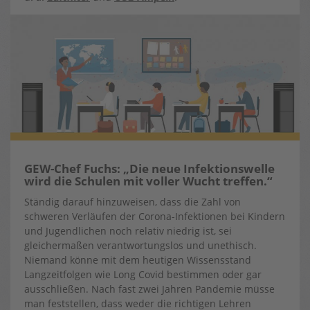
GEW-Chef Fuchs: „Die neue Infektionswelle
wird die Schulen mit voller Wucht treffen.“
Ständig darauf hinzuweisen, dass die Zahl von
schweren Verläufen der Corona-Infektionen bei Kindern
und Jugendlichen noch relativ niedrig ist, sei
gleichermaßen verantwortungslos und unethisch.
Niemand könne mit dem heutigen Wissensstand
Langzeitfolgen wie Long Covid bestimmen oder gar
ausschließen. Nach fast zwei Jahren Pandemie müsse
man feststellen, dass weder die richtigen Lehren