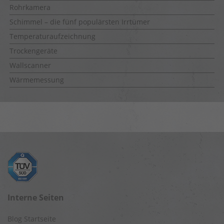
Rohrkamera
Schimmel – die fünf populärsten Irrtümer
Temperaturaufzeichnung
Trockengeräte
Wallscanner
Wärmemessung
Interne Seiten
Blog Startseite