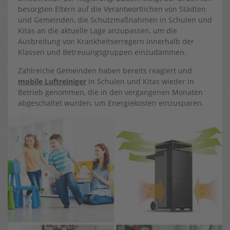
besorgten Eltern auf die Verantwortlichen von Städten
und Gemeinden, die Schutzmaßnahmen in Schulen und
Kitas an die aktuelle Lage anzupassen, um die
Ausbreitung von Krankheitserregern innerhalb der
Klassen und Betreuungsgruppen einzudämmen.
Zahlreiche Gemeinden haben bereits reagiert und
mobile Luftreiniger
in Schulen und Kitas wieder in
Betrieb genommen, die in den vergangenen Monaten
abgeschaltet wurden, um Energiekosten einzusparen.