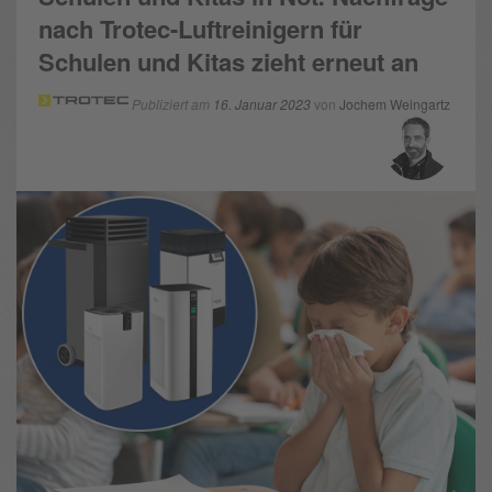
nach Trotec-Luftreinigern für
Schulen und Kitas zieht erneut an
Publiziert am
16. Januar 2023
von
Jochem Weingartz