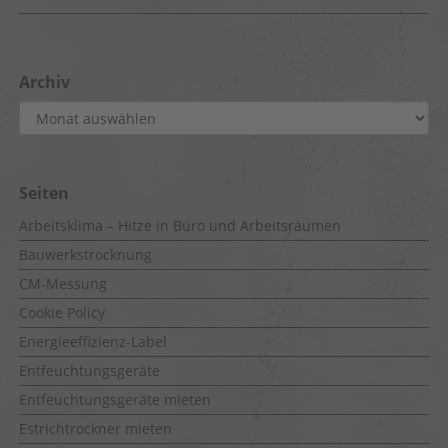
Archiv
Archiv
Seiten
Arbeitsklima – Hitze in Büro und Arbeitsräumen
Bauwerkstrocknung
CM-Messung
Cookie Policy
Energieeffizienz-Label
Entfeuchtungsgeräte
Entfeuchtungsgeräte mieten
Estrichtrockner mieten