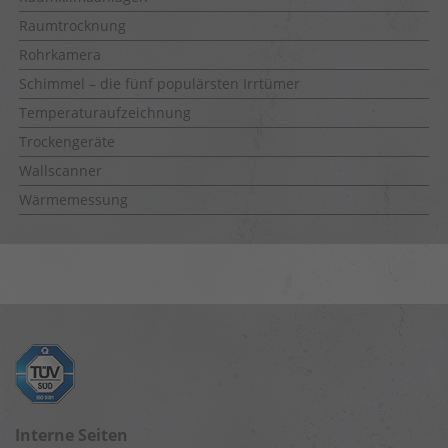
Raumtrocknung
Rohrkamera
Schimmel – die fünf populärsten Irrtümer
Temperaturaufzeichnung
Trockengeräte
Wallscanner
Wärmemessung
Interne Seiten