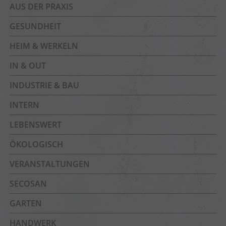
AUS DER PRAXIS
GESUNDHEIT
HEIM & WERKELN
IN & OUT
INDUSTRIE & BAU
INTERN
LEBENSWERT
ÖKOLOGISCH
VERANSTALTUNGEN
SECOSAN
GARTEN
HANDWERK