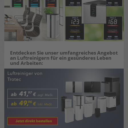
Entdecken Sie unser umfangreiches Angebot
an Luftreinigern für ein gesünderes Leben
und Arbeiten: