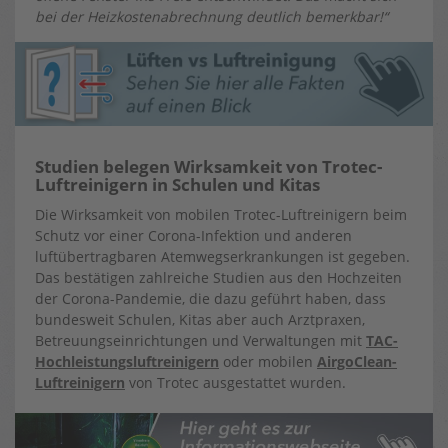
bei der Heizkostenabrechnung deutlich bemerkbar!“
Studien belegen Wirksamkeit von Trotec-
Luftreinigern in Schulen und Kitas
Die Wirksamkeit von mobilen Trotec-Luftreinigern beim
Schutz vor einer Corona-Infektion und anderen
luftübertragbaren Atemwegserkrankungen ist gegeben.
Das bestätigen zahlreiche Studien aus den Hochzeiten
der Corona-Pandemie, die dazu geführt haben, dass
bundesweit Schulen, Kitas aber auch Arztpraxen,
Betreuungseinrichtungen und Verwaltungen mit
TAC-
Hochleistungsluftreinigern
oder mobilen
AirgoClean-
Luftreinigern
von Trotec ausgestattet wurden.