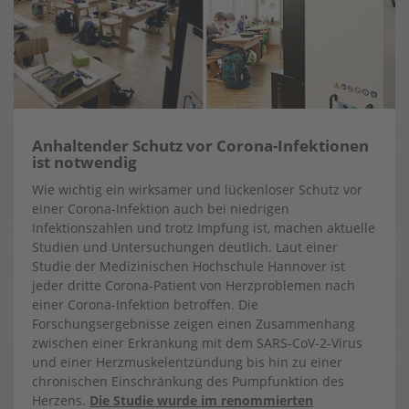
Anhaltender Schutz vor Corona-Infektionen
ist notwendig
Wie wichtig ein wirksamer und lückenloser Schutz vor
einer Corona-Infektion auch bei niedrigen
Infektionszahlen und trotz Impfung ist, machen aktuelle
Studien und Untersuchungen deutlich. Laut einer
Studie der Medizinischen Hochschule Hannover ist
jeder dritte Corona-Patient von Herzproblemen nach
einer Corona-Infektion betroffen. Die
Forschungsergebnisse zeigen einen Zusammenhang
zwischen einer Erkrankung mit dem SARS-CoV-2-Virus
und einer Herzmuskelentzündung bis hin zu einer
chronischen Einschränkung des Pumpfunktion des
Herzens.
Die Studie wurde im renommierten