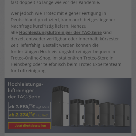
fast doppelt so lange wie vor der Pandemie.
Wer jedoch wie Trotec mit eigener Fertigung in
Deutschland produziert, kann auch bei gestiegener
Nachfrage kurzfristig liefern. Nahezu
alle
Hochleistungsluftreiniger der TAC-Serie
sind
derzeit entweder verfügbar oder innerhalb kürzester
Zeit lieferfähig. Bestellt werden können die
förderfähigen Hochleistungsluftreiniger bequem im
Trotec-Online-Shop, im stationären Trotec-Store in
Heinsberg oder telefonisch beim Trotec-Expertenteam
für Luftreinigung.