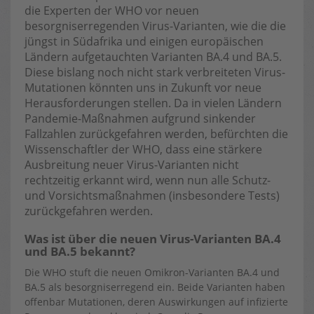
die Experten der WHO vor neuen
besorgniserregenden Virus-Varianten, wie die die
jüngst in Südafrika und einigen europäischen
Ländern aufgetauchten Varianten BA.4 und BA.5.
Diese bislang noch nicht stark verbreiteten Virus-
Mutationen könnten uns in Zukunft vor neue
Herausforderungen stellen. Da in vielen Ländern
Pandemie-Maßnahmen aufgrund sinkender
Fallzahlen zurückgefahren werden, befürchten die
Wissenschaftler der WHO, dass eine stärkere
Ausbreitung neuer Virus-Varianten nicht
rechtzeitig erkannt wird, wenn nun alle Schutz-
und Vorsichtsmaßnahmen (insbesondere Tests)
zurückgefahren werden.
Was ist über die neuen Virus-Varianten BA.4
und BA.5 bekannt?
Die WHO stuft die neuen Omikron-Varianten BA.4 und
BA.5 als besorgniserregend ein. Beide Varianten haben
offenbar Mutationen, deren Auswirkungen auf infizierte