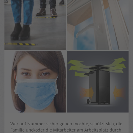
Wer auf Nummer sicher gehen möchte, schützt sich, die
Familie und/oder die Mitarbeiter am Arbeitsplatz durch