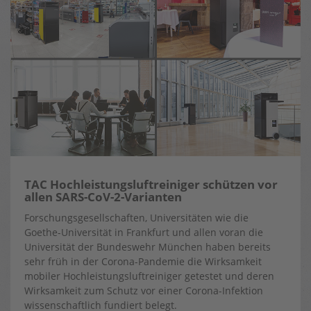
TAC Hochleistungsluftreiniger schützen vor
allen SARS-CoV-2-Varianten
Forschungsgesellschaften, Universitäten wie die
Goethe-Universität in Frankfurt und allen voran die
Universität der Bundeswehr München haben bereits
sehr früh in der Corona-Pandemie die Wirksamkeit
mobiler Hochleistungsluftreiniger getestet und deren
Wirksamkeit zum Schutz vor einer Corona-Infektion
wissenschaftlich fundiert belegt.