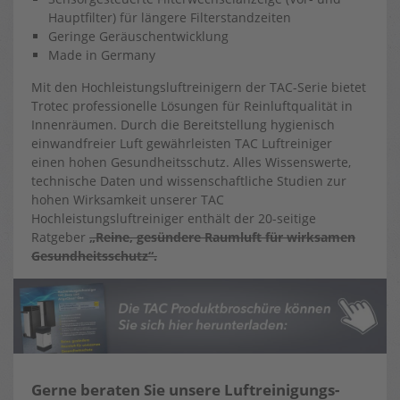
Hauptfilter) für längere Filterstandzeiten
Geringe Geräuschentwicklung
Made in Germany
Mit den Hochleistungsluftreinigern der TAC-Serie bietet
Trotec professionelle Lösungen für Reinluftqualität in
Innenräumen. Durch die Bereitstellung hygienisch
einwandfreier Luft gewährleisten TAC Luftreiniger
einen hohen Gesundheitsschutz. Alles Wissenswerte,
technische Daten und wissenschaftliche Studien zur
hohen Wirksamkeit unserer TAC
Hochleistungsluftreiniger enthält der 20-seitige
Ratgeber
„Reine, gesündere Raumluft für wirksamen
Gesundheitsschutz“.
Gerne beraten Sie unsere Luftreinigungs-