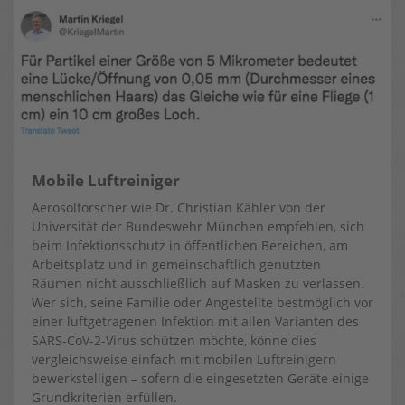
Mobile Luftreiniger
Aerosolforscher wie Dr. Christian Kähler von der
Universität der Bundeswehr München empfehlen, sich
beim Infektionsschutz in öffentlichen Bereichen, am
Arbeitsplatz und in gemeinschaftlich genutzten
Räumen nicht ausschließlich auf Masken zu verlassen.
Wer sich, seine Familie oder Angestellte bestmöglich vor
einer luftgetragenen Infektion mit allen Varianten des
SARS-CoV-2-Virus schützen möchte, könne dies
vergleichsweise einfach mit mobilen Luftreinigern
bewerkstelligen – sofern die eingesetzten Geräte einige
Grundkriterien erfüllen.