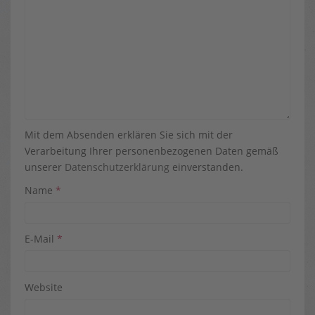
Mit dem Absenden erklären Sie sich mit der
Verarbeitung Ihrer personenbezogenen Daten gemäß
unserer
Datenschutzerklärung
einverstanden.
Name
*
E-Mail
*
Website