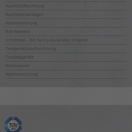
Raumentfeuchtung
Raumklimaanlagen
Raumtrocknung
Rohrkamera
Schimmel – die fünf populärsten Irrtümer
Temperaturaufzeichnung
Trockengeräte
Wallscanner
Wärmemessung