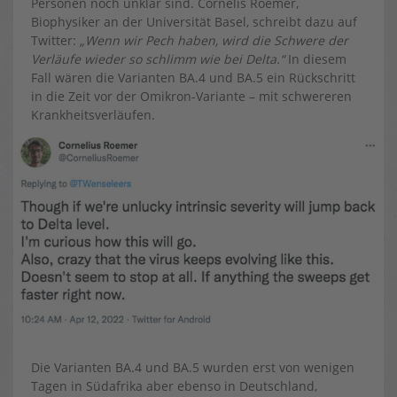
Personen noch unklar sind. Cornelis Roemer,
Biophysiker an der Universität Basel, schreibt dazu auf
Twitter:
„Wenn wir Pech haben, wird die Schwere der
Verläufe wieder so schlimm wie bei Delta.“
In diesem
Fall wären die Varianten BA.4 und BA.5 ein Rückschritt
in die Zeit vor der Omikron-Variante – mit schwereren
Krankheitsverläufen.
Die Varianten BA.4 und BA.5 wurden erst von wenigen
Tagen in Südafrika aber ebenso in Deutschland,