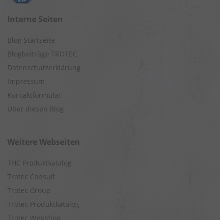
Interne Seiten
Blog Startseite
Blogbeiträge TROTEC
Datenschutzerklärung
Impressum
Kontaktformular
Über diesen Blog
Weitere Webseiten
THC Produktkatalog
Trotec Consult
Trotec Group
Trotec Produktkatalog
Trotec Webshop