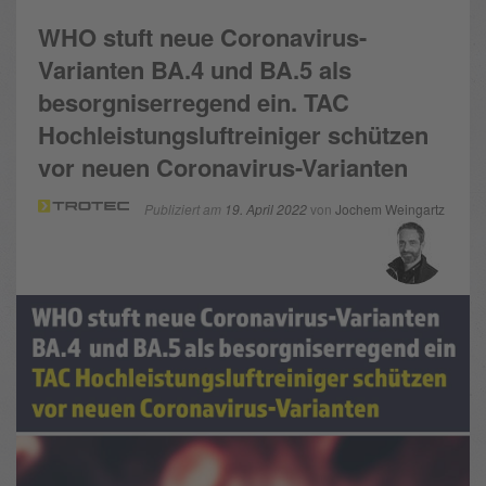
WHO stuft neue Coronavirus-
Varianten BA.4 und BA.5 als
besorgniserregend ein. TAC
Hochleistungsluftreiniger schützen
vor neuen Coronavirus-Varianten
Publiziert am
19. April 2022
von
Jochem Weingartz