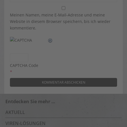
Meinen Namen, meine E-Mail-Adresse und meine
Website in diesem Browser speichern, bis ich wieder
kommentiere.
CAPTCHA Code
*
Entdecken Sie mehr …
AKTUELL
VIREN-LÖSUNGEN