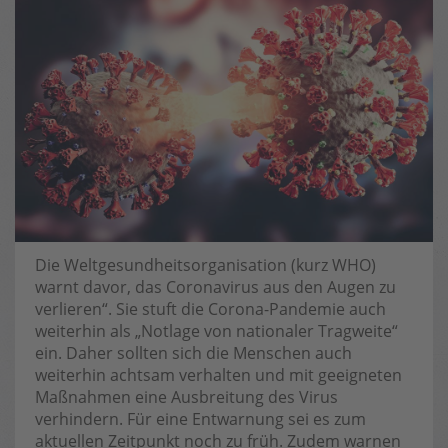
Die Weltgesundheitsorganisation (kurz WHO)
warnt davor, das Coronavirus aus den Augen zu
verlieren“. Sie stuft die Corona-Pandemie auch
weiterhin als „Notlage von nationaler Tragweite“
ein. Daher sollten sich die Menschen auch
weiterhin achtsam verhalten und mit geeigneten
Maßnahmen eine Ausbreitung des Virus
verhindern. Für eine Entwarnung sei es zum
aktuellen Zeitpunkt noch zu früh. Zudem warnen