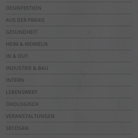
DESINFEKTION
AUS DER PRAXIS
GESUNDHEIT
HEIM & WERKELN
IN & OUT
INDUSTRIE & BAU
INTERN
LEBENSWERT
ÖKOLOGISCH
VERANSTALTUNGEN
SECOSAN