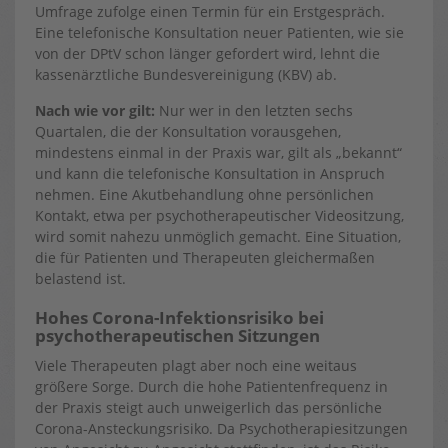
Umfrage zufolge einen Termin für ein Erstgespräch.
Eine telefonische Konsultation neuer Patienten, wie sie
von der DPtV schon länger gefordert wird, lehnt die
kassenärztliche Bundesvereinigung (KBV) ab.
Nach wie vor gilt:
Nur wer in den letzten sechs
Quartalen, die der Konsultation vorausgehen,
mindestens einmal in der Praxis war, gilt als „bekannt“
und kann die telefonische Konsultation in Anspruch
nehmen. Eine Akutbehandlung ohne persönlichen
Kontakt, etwa per psychotherapeutischer Videositzung,
wird somit nahezu unmöglich gemacht. Eine Situation,
die für Patienten und Therapeuten gleichermaßen
belastend ist.
Hohes Corona-Infektionsrisiko bei
psychotherapeutischen Sitzungen
Viele Therapeuten plagt aber noch eine weitaus
größere Sorge. Durch die hohe Patientenfrequenz in
der Praxis steigt auch unweigerlich das persönliche
Corona-Ansteckungsrisiko. Da Psychotherapiesitzungen