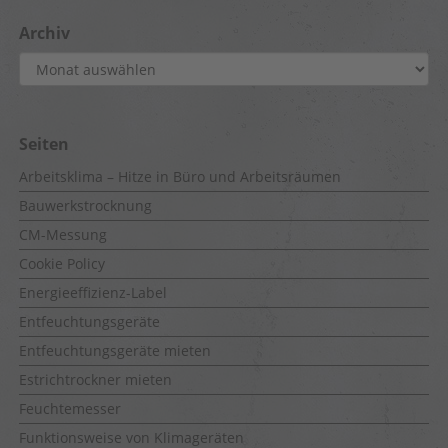
Archiv
Archiv
Seiten
Arbeitsklima – Hitze in Büro und Arbeitsräumen
Bauwerkstrocknung
CM-Messung
Cookie Policy
Energieeffizienz-Label
Entfeuchtungsgeräte
Entfeuchtungsgeräte mieten
Estrichtrockner mieten
Feuchtemesser
Funktionsweise von Klimageräten