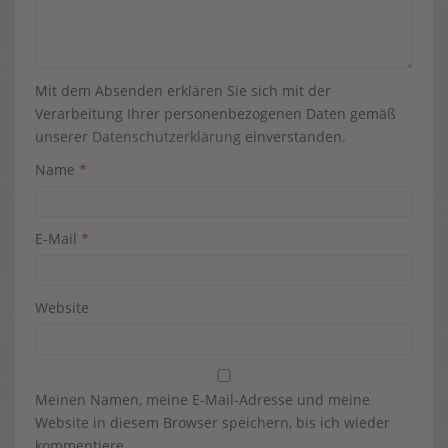
Mit dem Absenden erklären Sie sich mit der
Verarbeitung Ihrer personenbezogenen Daten gemäß
unserer
Datenschutzerklärung
einverstanden.
Name
*
E-Mail
*
Website
Meinen Namen, meine E-Mail-Adresse und meine
Website in diesem Browser speichern, bis ich wieder
kommentiere.