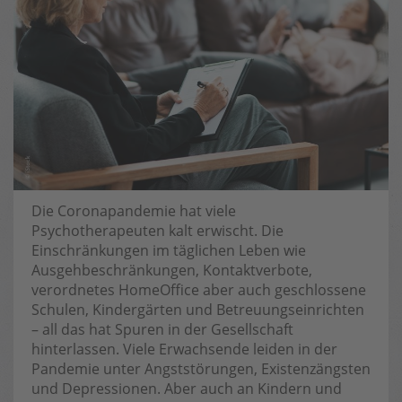
Die Coronapandemie hat viele
Psychotherapeuten kalt erwischt. Die
Einschränkungen im täglichen Leben wie
Ausgehbeschränkungen, Kontaktverbote,
verordnetes HomeOffice aber auch geschlossene
Schulen, Kindergärten und Betreuungseinrichten
– all das hat Spuren in der Gesellschaft
hinterlassen. Viele Erwachsende leiden in der
Pandemie unter Angststörungen, Existenzängsten
und Depressionen. Aber auch an Kindern und