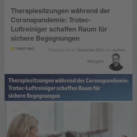
Therapiesitzungen während der
Coronapandemie: Trotec-
Luftreiniger schaffen Raum für
sichere Begegnungen
Publiziert am
11. November 2021
von
Jochem
Weingartz