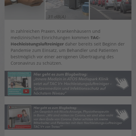
In zahlreichen Praxen, Krankenhäusern und
medizinischen Einrichtungen kommen
TAC-
Hochleistungsluftreiniger
daher bereits seit Beginn der
Pandemie zum Einsatz, um Behandler und Patienten
bestmöglich vor einer aerogenen Übertragung des
Coronavirus zu schützen.