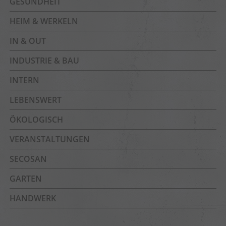
GESUNDHEIT
HEIM & WERKELN
IN & OUT
INDUSTRIE & BAU
INTERN
LEBENSWERT
ÖKOLOGISCH
VERANSTALTUNGEN
SECOSAN
GARTEN
HANDWERK