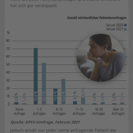
hat sich gar verdoppelt.
Quelle: DPtV-Umfrage, Februar 2021
Jedoch erhält nur jeder vierte anfragende Patient der