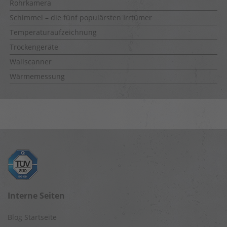
Rohrkamera
Schimmel – die fünf populärsten Irrtümer
Temperaturaufzeichnung
Trockengeräte
Wallscanner
Wärmemessung
Interne Seiten
Blog Startseite