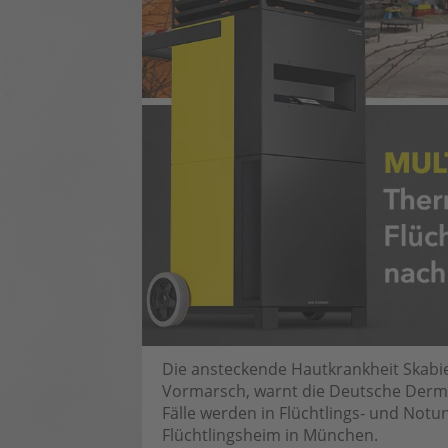
Die ansteckende Hautkrankheit Skabie
Vormarsch, warnt die Deutsche Derma
Fälle werden in Flüchtlings- und Notu
Flüchtlingsheim in München.