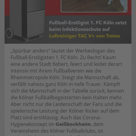
„Spürbar anders“ lautet der Werbeslogan des
Fußball-Erstligisten 1. FC Köln. Zu Recht! Kaum
eine andere Stadt fiebert, feiert und leidet derart
intensiv mit ihrem Fußballverein wie die
Rheinmetropole Köln. Steigt die Mannschaft ab,
verfällt nahezu ganz Köln in tiefe Trauer. Kämpft
sich die Mannschaft in der Tabelle zurück, kennen
die Kölner Fußballbegeisterten kein Halten mehr.
Aber nicht nur die Leidenschaft der Fans und die
spielerische Leistung der Kölner Kicker auf dem
Platz sind erstklassig. Auch das Corona-
Hygienekonzept im
Geißbockheim
, dem
Vereinsheim des Kölner Fußballclubs, ist