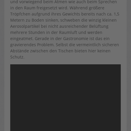
und vorwiegend beim Atmen wie auch beim Sprechen
in den Raum freigesetzt wird. Während größere
Tröpfchen aufgrund ihres Gewichts bereits nach ca. 1,5
Metern zu Boden sinken, schweben die winzig kleinen
Aerosolpartikel bei nicht ausreichender Belüftung
mehrere Stunden in der Raumluft und werden
eingeatmet. Gerade in der Gastronomie ist das ein
gravierendes Problem. Selbst die vermeintlich sicheren
Abstände zwischen den Tischen bieten hier keinen
Schutz.