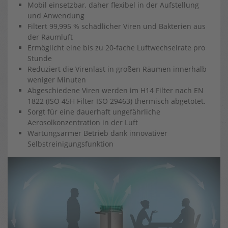
Mobil einsetzbar, daher flexibel in der Aufstellung
und Anwendung
Filtert 99,995 % schädlicher Viren und Bakterien aus
der Raumluft
Ermöglicht eine bis zu 20-fache Luftwechselrate pro
Stunde
Reduziert die Virenlast in großen Räumen innerhalb
weniger Minuten
Abgeschiedene Viren werden im H14 Filter nach EN
1822 (ISO 45H Filter ISO 29463) thermisch abgetötet.
Sorgt für eine dauerhaft ungefährliche
Aerosolkonzentration in der Luft
Wartungsarmer Betrieb dank innovativer
Selbstreinigungsfunktion