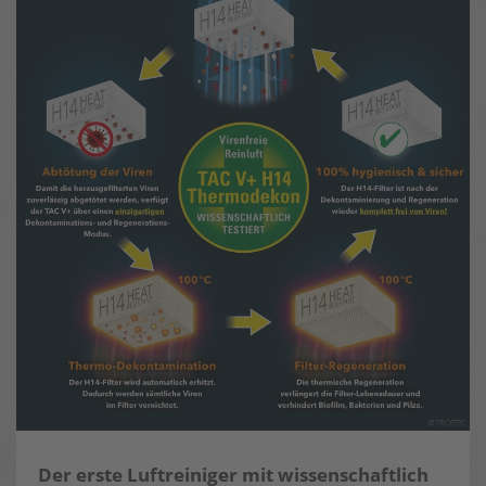
Der erste Luftreiniger mit wissenschaftlich