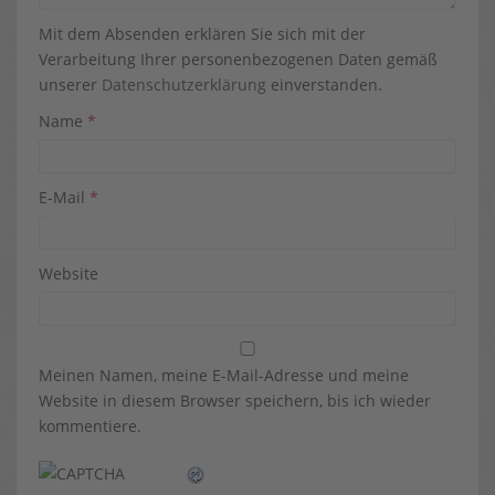
Mit dem Absenden erklären Sie sich mit der
Verarbeitung Ihrer personenbezogenen Daten gemäß
unserer
Datenschutzerklärung
einverstanden.
Name
*
E-Mail
*
Website
Meinen Namen, meine E-Mail-Adresse und meine
Website in diesem Browser speichern, bis ich wieder
kommentiere.