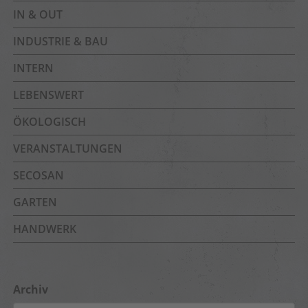
IN & OUT
INDUSTRIE & BAU
INTERN
LEBENSWERT
ÖKOLOGISCH
VERANSTALTUNGEN
SECOSAN
GARTEN
HANDWERK
Archiv