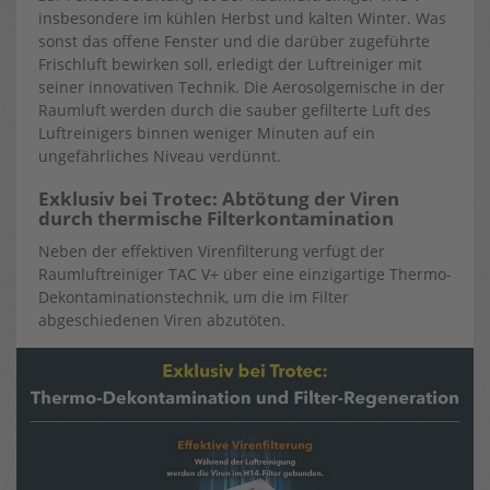
insbesondere im kühlen Herbst und kalten Winter. Was
sonst das offene Fenster und die darüber zugeführte
Frischluft bewirken soll, erledigt der Luftreiniger mit
seiner innovativen Technik. Die Aerosolgemische in der
Raumluft werden durch die sauber gefilterte Luft des
Luftreinigers binnen weniger Minuten auf ein
ungefährliches Niveau verdünnt.
Exklusiv bei Trotec: Abtötung der Viren
durch thermische Filterkontamination
Neben der effektiven Virenfilterung verfügt der
Raumluftreiniger TAC V+ über eine einzigartige Thermo-
Dekontaminationstechnik, um die im Filter
abgeschiedenen Viren abzutöten.