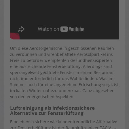
Um diese Aerosolgemische in geschlossenen Räumen
zu verdünnen und virenbehaftete Aerosolpartikel ins
Freie zu befördern, empfehlen Gesundheitsexperten
eine ausreichende Fensterbelüftung. Allerdings sind
sperrangelweit geöffnete Fenster in einem Restaurant
nicht immer förderlich für das Wohlbefinden. Was im
Sommer noch für eine angenehme Erfrischung sorgt, ist
im kalten Winter nahezu undenkbar. Ganz abgesehen
von den energetischen Aspekten.
Luftreinigung als infektionssichere
Alternative zur Fensterlüftung
Eine ebenso sichere wie kundenfreundliche Alternative
zur Fensterbelüftung ist der Raumluftreiniger TAC V+ –