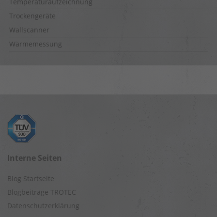
Temperaturaufzeichnung
Trockengeräte
Wallscanner
Wärmemessung
Interne Seiten
Blog Startseite
Blogbeiträge TROTEC
Datenschutzerklärung