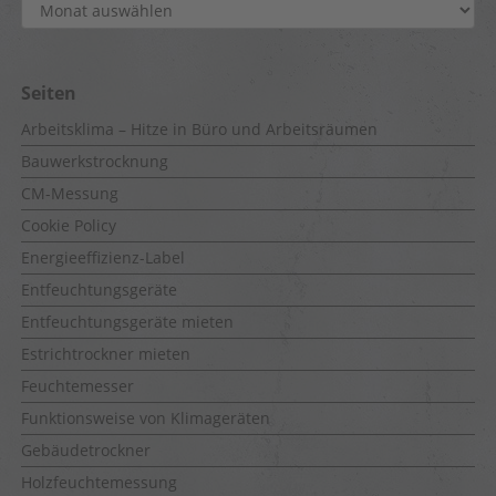
Archiv
Seiten
Arbeitsklima – Hitze in Büro und Arbeitsräumen
Bauwerkstrocknung
CM-Messung
Cookie Policy
Energieeffizienz-Label
Entfeuchtungsgeräte
Entfeuchtungsgeräte mieten
Estrichtrockner mieten
Feuchtemesser
Funktionsweise von Klimageräten
Gebäudetrockner
Holzfeuchtemessung