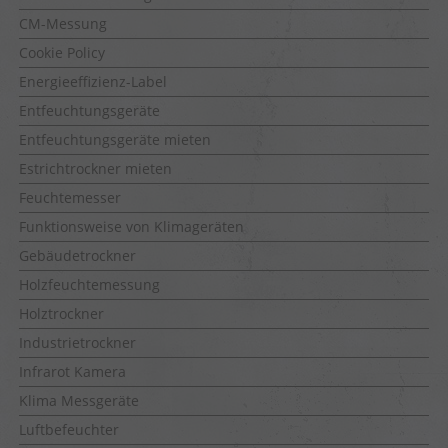
CM-Messung
Cookie Policy
Energieeffizienz-Label
Entfeuchtungsgeräte
Entfeuchtungsgeräte mieten
Estrichtrockner mieten
Feuchtemesser
Funktionsweise von Klimageräten
Gebäudetrockner
Holzfeuchtemessung
Holztrockner
Industrietrockner
Infrarot Kamera
Klima Messgeräte
Luftbefeuchter