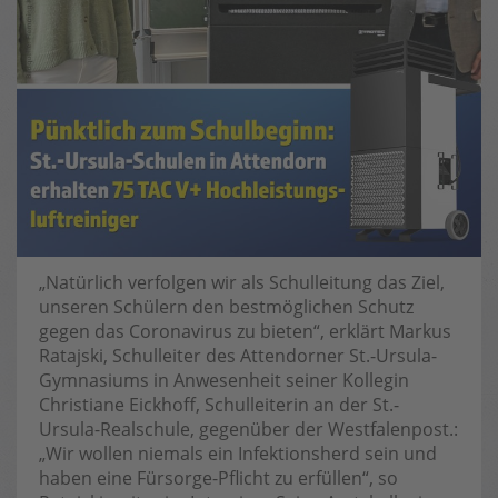
„Natürlich verfolgen wir als Schulleitung das Ziel,
unseren Schülern den bestmöglichen Schutz
gegen das Coronavirus zu bieten“, erklärt Markus
Ratajski, Schulleiter des Attendorner St.-Ursula-
Gymnasiums in Anwesenheit seiner Kollegin
Christiane Eickhoff, Schulleiterin an der St.-
Ursula-Realschule, gegenüber der Westfalenpost.:
„Wir wollen niemals ein Infektionsherd sein und
haben eine Fürsorge-Pflicht zu erfüllen“, so