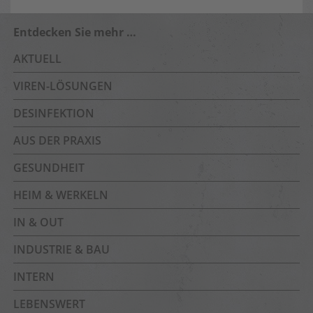
Entdecken Sie mehr …
AKTUELL
VIREN-LÖSUNGEN
DESINFEKTION
AUS DER PRAXIS
GESUNDHEIT
HEIM & WERKELN
IN & OUT
INDUSTRIE & BAU
INTERN
LEBENSWERT