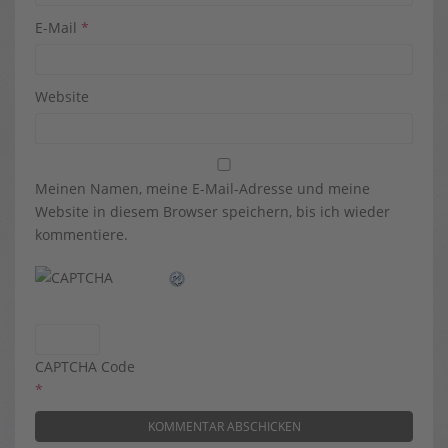
E-Mail
*
Website
Meinen Namen, meine E-Mail-Adresse und meine
Website in diesem Browser speichern, bis ich wieder
kommentiere.
CAPTCHA Code
*