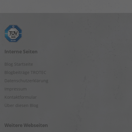
Interne Seiten
Blog Startseite
Blogbeiträge TROTEC
Datenschutzerklärung
Impressum
Kontaktformular
Über diesen Blog
Weitere Webseiten