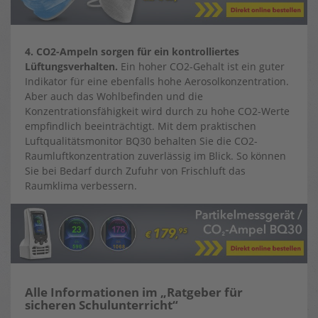
4. CO2-Ampeln sorgen für ein kontrolliertes
Lüftungsverhalten.
Ein hoher CO2-Gehalt ist ein guter
Indikator für eine ebenfalls hohe Aerosolkonzentration.
Aber auch das Wohlbefinden und die
Konzentrationsfähigkeit wird durch zu hohe CO2-Werte
empfindlich beeinträchtigt. Mit dem praktischen
Luftqualitätsmonitor BQ30 behalten Sie die CO2-
Raumluftkonzentration zuverlässig im Blick. So können
Sie bei Bedarf durch Zufuhr von Frischluft das
Raumklima verbessern.
Alle Informationen im „Ratgeber für
sicheren Schulunterricht“