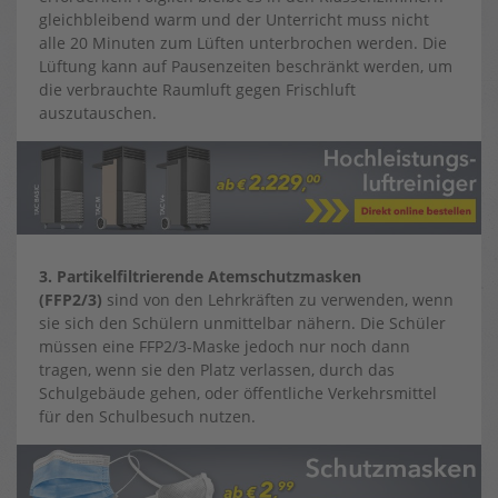
gleichbleibend warm und der Unterricht muss nicht
alle 20 Minuten zum Lüften unterbrochen werden. Die
Lüftung kann auf Pausenzeiten beschränkt werden, um
die verbrauchte Raumluft gegen Frischluft
auszutauschen.
3. Partikelfiltrierende Atemschutzmasken
(FFP2/3)
sind von den Lehrkräften zu verwenden, wenn
sie sich den Schülern unmittelbar nähern. Die Schüler
müssen eine FFP2/3-Maske jedoch nur noch dann
tragen, wenn sie den Platz verlassen, durch das
Schulgebäude gehen, oder öffentliche Verkehrsmittel
für den Schulbesuch nutzen.