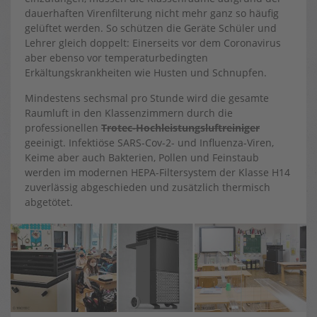
dauerhaften Virenfilterung nicht mehr ganz so häufig
gelüftet werden. So schützen die Geräte Schüler und
Lehrer gleich doppelt: Einerseits vor dem Coronavirus
aber ebenso vor temperaturbedingten
Erkältungskrankheiten wie Husten und Schnupfen.
Mindestens sechsmal pro Stunde wird die gesamte
Raumluft in den Klassenzimmern durch die
professionellen
Trotec-Hochleistungsluftreiniger
geeinigt. Infektiöse SARS-Cov-2- und Influenza-Viren,
Keime aber auch Bakterien, Pollen und Feinstaub
werden im modernen HEPA-Filtersystem der Klasse H14
zuverlässig abgeschieden und zusätzlich thermisch
abgetötet.