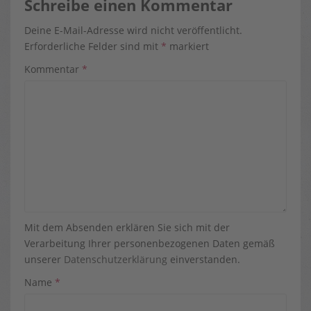
Schreibe einen Kommentar
Deine E-Mail-Adresse wird nicht veröffentlicht.
Erforderliche Felder sind mit
*
markiert
Kommentar
*
Mit dem Absenden erklären Sie sich mit der
Verarbeitung Ihrer personenbezogenen Daten gemäß
unserer
Datenschutzerklärung
einverstanden.
Name
*