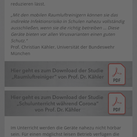
reduzieren lässt.
„Mit den mobilen Raumluftreinigern können sie das
indirekte Infektionsrisiko in Schulen nahezu vollständig
ausschließen, wenn sie die richtig betreiben … Diese
Geräte bieten vor allen Virusvarianten einen guten
Schutz.“
Prof. Christian Kähler, Universität der Bundeswehr
München
Im Unterricht werden die Geräte nahezu nicht hörbar
sein. Für einen möglichst leisen Betrieb verfügen die