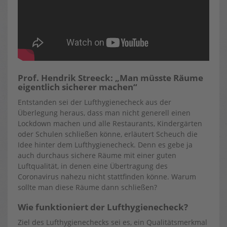
Prof. Hendrik Streeck: „Man müsste Räume
eigentlich sicherer machen“
Entstanden sei der Lufthygienecheck aus der
Überlegung heraus, dass man nicht generell einen
Lockdown machen und alle Restaurants, Kindergärten
oder Schulen schließen könne, erläutert Scheuch die
Idee hinter dem Lufthygienecheck. Denn es gebe ja
auch durchaus sichere Räume mit einer guten
Luftqualität, in denen eine Übertragung des
Coronavirus nahezu nicht stattfinden könne. Warum
sollte man diese Räume dann schließen?
Wie funktioniert der Lufthygienecheck?
Ziel des Lufthygienechecks sei es, ein Qualitätsmerkmal