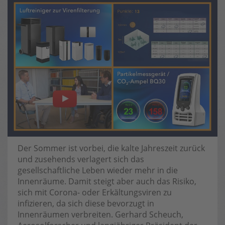
Der Sommer ist vorbei, die kalte Jahreszeit zurück
und zusehends verlagert sich das
gesellschaftliche Leben wieder mehr in die
Innenräume. Damit steigt aber auch das Risiko,
sich mit Corona- oder Erkältungsviren zu
infizieren, da sich diese bevorzugt in
Innenräumen verbreiten. Gerhard Scheuch,