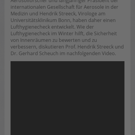
Aerosolforscher und langjähriger Präsident der
internationalen Gesellschaft für Aerosole in der
Medizin und Hendrik Streeck, Virologe am
Universitätsklinikum Bonn, haben daher einen
Lufthygienecheck entwickelt. Wie der
Lufthygienecheck im Winter hilft, die Sicherheit
von Innenräumen zu bewerten und zu
verbessern, diskutieren Prof. Hendrik Streeck und
Dr. Gerhard Scheuch im nachfolgenden Video.