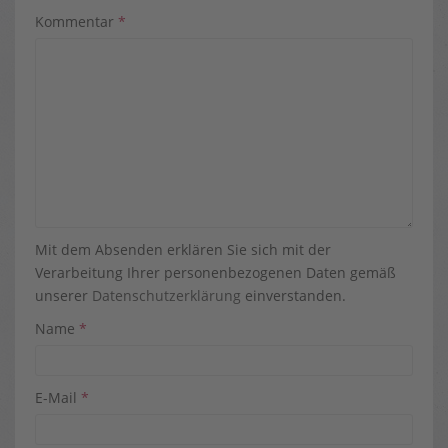
Kommentar
*
Mit dem Absenden erklären Sie sich mit der
Verarbeitung Ihrer personenbezogenen Daten gemäß
unserer
Datenschutzerklärung
einverstanden.
Name
*
E-Mail
*