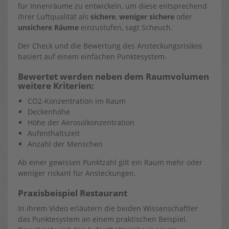
für Innenräume zu entwickeln, um diese entsprechend
ihrer Luftqualität als
sichere
,
weniger sichere
oder
unsichere Räume
einzustufen, sagt Scheuch.
Der Check und die Bewertung des Ansteckungsrisikos
basiert auf einem einfachen Punktesystem.
Bewertet werden neben dem Raumvolumen
weitere Kriterien:
CO2-Konzentration im Raum
Deckenhöhe
Höhe der Aerosolkonzentration
Aufenthaltszeit
Anzahl der Menschen
Ab einer gewissen Punktzahl gilt ein Raum mehr oder
weniger riskant für Ansteckungen.
Praxisbeispiel Restaurant
In ihrem Video erläutern die beiden Wissenschaftler
das Punktesystem an einem praktischen Beispiel.