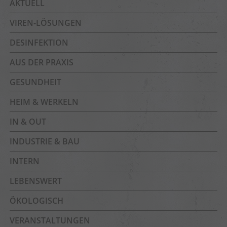
AKTUELL
VIREN-LÖSUNGEN
DESINFEKTION
AUS DER PRAXIS
GESUNDHEIT
HEIM & WERKELN
IN & OUT
INDUSTRIE & BAU
INTERN
LEBENSWERT
ÖKOLOGISCH
VERANSTALTUNGEN