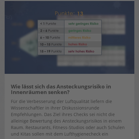
Wie lässt sich das Ansteckungsrisiko in
Innenräumen senken?
Für die Verbesserung der Luftqualität liefern die
Wissenschaftler in ihrer Diskussionsrunde
Empfehlungen. Das Ziel ihres Checks sei nicht die
alleinige Bewertung des Ansteckungsrisikos in einem
Raum. Restaurants, Fitness-Studios oder auch Schulen
und Kitas sollen mit dem Lufthygienecheck ein