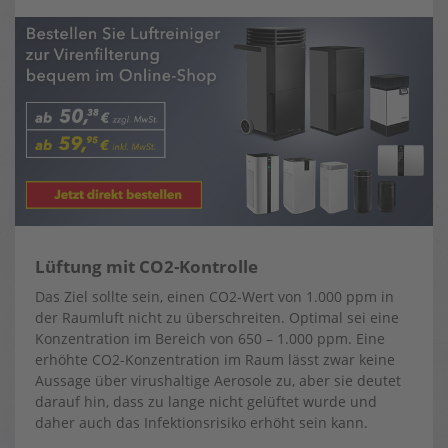
Lüftung mit CO2-Kontrolle
Das Ziel sollte sein, einen CO2-Wert von 1.000 ppm in
der Raumluft nicht zu überschreiten. Optimal sei eine
Konzentration im Bereich von 650 – 1.000 ppm. Eine
erhöhte CO2-Konzentration im Raum lässt zwar keine
Aussage über virushaltige ⁠Aerosole⁠ zu, aber sie deutet
darauf hin, dass zu lange nicht gelüftet wurde und
daher auch das Infektionsrisiko erhöht sein kann.