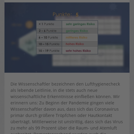
Die Wissenschaftler bezeichnen den Lufthygienecheck
als lebende Leitlinie, in die stets auch neue
wissenschaftliche Erkenntnisse einfließen können. Wir
erinnern uns: Zu Beginn der Pandemie gingen viele
Wissenschaftler davon aus, dass sich das Coronavirus
primär durch größere Tröpfchen oder Hautkontakt
überträgt. Mittlerweise ist unstrittig, dass sich das Virus
zu mehr als 99 Prozent über die Raum- und Atemluft