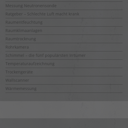
Messung Neutronensonde
Ratgeber – Schlechte Luft macht krank
Raumentfeuchtung
Raumklimaanlagen
Raumtrocknung
Rohrkamera
Schimmel – die fünf populärsten Irrtümer
Temperaturaufzeichnung
Trockengeräte
Wallscanner
Wärmemessung