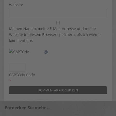
Website
Meinen Namen, meine E-Mail-Adresse und meine
Website in diesem Browser speichern, bis ich wieder
kommentiere.
CAPTCHA Code
*
Entdecken Sie mehr …