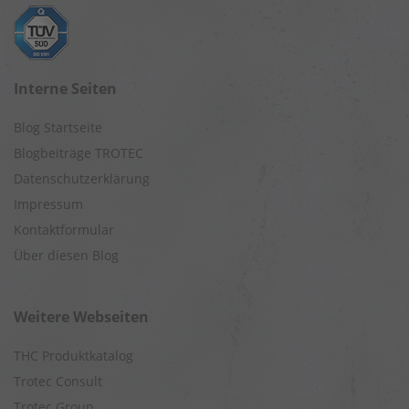
Interne Seiten
Blog Startseite
Blogbeiträge TROTEC
Datenschutzerklärung
Impressum
Kontaktformular
Über diesen Blog
Weitere Webseiten
THC Produktkatalog
Trotec Consult
Trotec Group