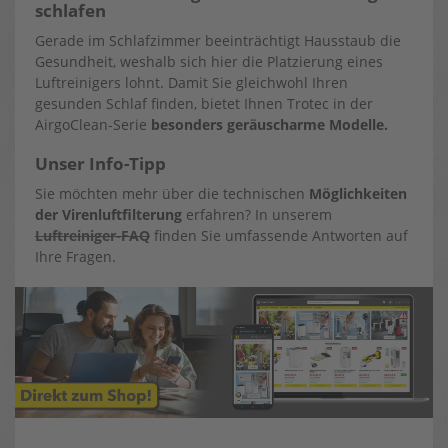
schlafen
Gerade im Schlafzimmer beeinträchtigt Hausstaub die
Gesundheit, weshalb sich hier die Platzierung eines
Luftreinigers lohnt. Damit Sie gleichwohl Ihren
gesunden Schlaf finden, bietet Ihnen Trotec in der
AirgoClean-Serie
besonders geräuscharme Modelle.
Unser Info-Tipp
Sie möchten mehr über die technischen
Möglichkeiten
der Virenluftfilterung
erfahren? In unserem
Luftreiniger-FAQ
finden Sie umfassende Antworten auf
Ihre Fragen.