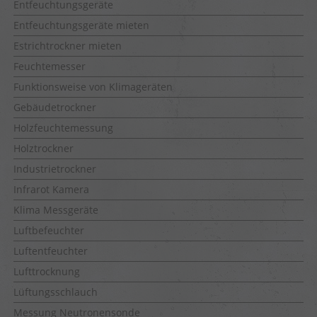
Entfeuchtungsgeräte
Entfeuchtungsgeräte mieten
Estrichtrockner mieten
Feuchtemesser
Funktionsweise von Klimageräten
Gebäudetrockner
Holzfeuchtemessung
Holztrockner
Industrietrockner
Infrarot Kamera
Klima Messgeräte
Luftbefeuchter
Luftentfeuchter
Lufttrocknung
Lüftungsschlauch
Messung Neutronensonde