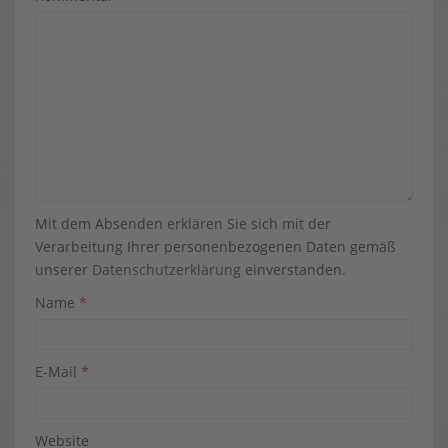
Mit dem Absenden erklären Sie sich mit der
Verarbeitung Ihrer personenbezogenen Daten gemäß
unserer
Datenschutzerklärung
einverstanden.
Name
*
E-Mail
*
Website