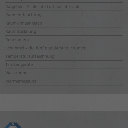
Ratgeber – Schlechte Luft macht krank
Raumentfeuchtung
Raumklimaanlagen
Raumtrocknung
Rohrkamera
Schimmel – die fünf populärsten Irrtümer
Temperaturaufzeichnung
Trockengeräte
Wallscanner
Wärmemessung