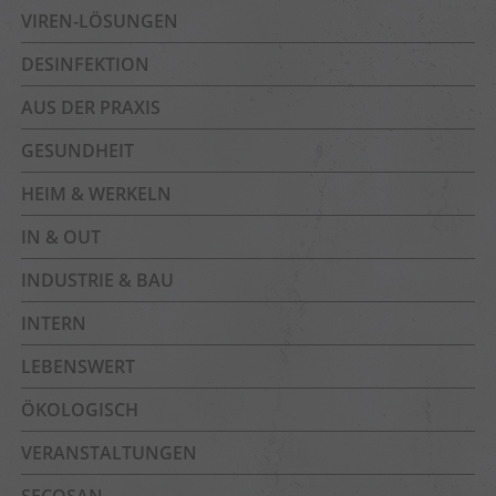
VIREN-LÖSUNGEN
DESINFEKTION
AUS DER PRAXIS
GESUNDHEIT
HEIM & WERKELN
IN & OUT
INDUSTRIE & BAU
INTERN
LEBENSWERT
ÖKOLOGISCH
VERANSTALTUNGEN
SECOSAN