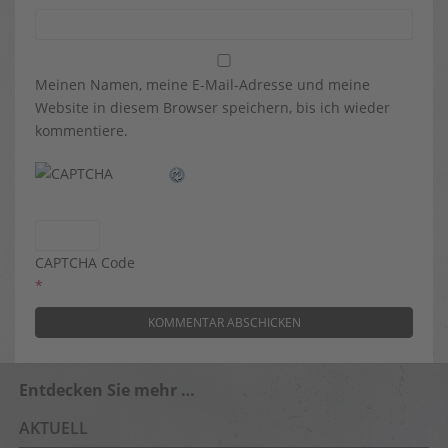
Meinen Namen, meine E-Mail-Adresse und meine
Website in diesem Browser speichern, bis ich wieder
kommentiere.
CAPTCHA Code
*
Entdecken Sie mehr …
AKTUELL