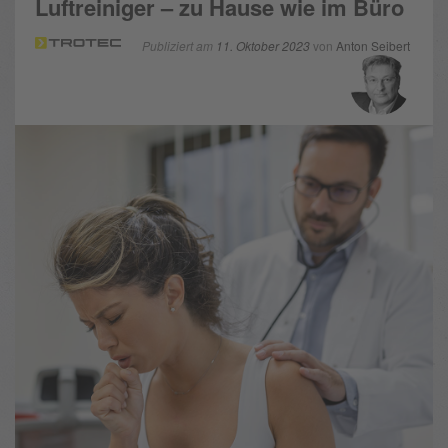
Luftreiniger – zu Hause wie im Büro
Publiziert am
11. Oktober 2023
von
Anton Seibert