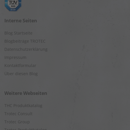
Interne Seiten
Blog Startseite
Blogbeiträge TROTEC
Datenschutzerklärung
Impressum
Kontaktformular
Über diesen Blog
Weitere Webseiten
THC Produktkatalog
Trotec Consult
Trotec Group
Trotec Produktkatalog