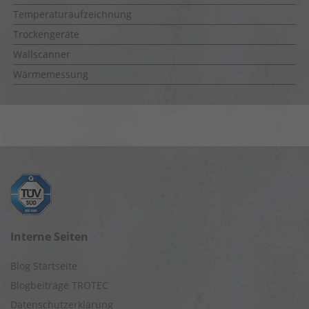
Temperaturaufzeichnung
Trockengeräte
Wallscanner
Wärmemessung
Interne Seiten
Blog Startseite
Blogbeiträge TROTEC
Datenschutzerklärung