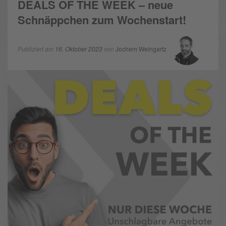
DEALS OF THE WEEK – neue
Schnäppchen zum Wochenstart!
Publiziert am
16. Oktober 2023
von
Jochem Weingartz