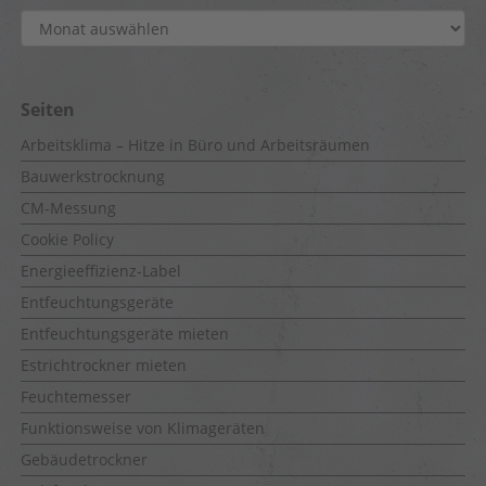
Archiv
Seiten
Arbeitsklima – Hitze in Büro und Arbeitsräumen
Bauwerkstrocknung
CM-Messung
Cookie Policy
Energieeffizienz-Label
Entfeuchtungsgeräte
Entfeuchtungsgeräte mieten
Estrichtrockner mieten
Feuchtemesser
Funktionsweise von Klimageräten
Gebäudetrockner