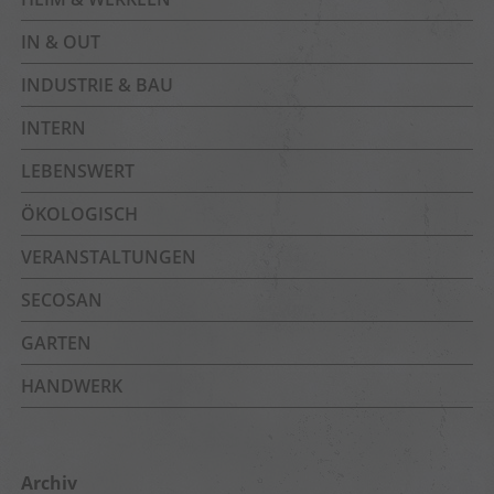
IN & OUT
INDUSTRIE & BAU
INTERN
LEBENSWERT
ÖKOLOGISCH
VERANSTALTUNGEN
SECOSAN
GARTEN
HANDWERK
Archiv