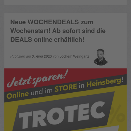
Neue WOCHENDEALS zum
Wochenstart! Ab sofort sind die
DEALS online erhältlich!
Publiziert am
3. April 2023
von
Jochem Weingartz