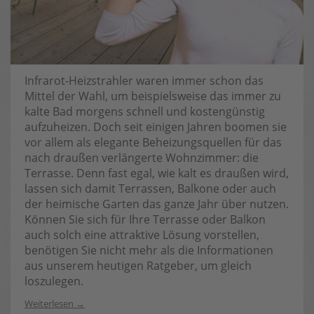
Infrarot-Heizstrahler waren immer schon das
Mittel der Wahl, um beispielsweise das immer zu
kalte Bad morgens schnell und kostengünstig
aufzuheizen. Doch seit einigen Jahren boomen sie
vor allem als elegante Beheizungsquellen für das
nach draußen verlängerte Wohnzimmer: die
Terrasse. Denn fast egal, wie kalt es draußen wird,
lassen sich damit Terrassen, Balkone oder auch
der heimische Garten das ganze Jahr über nutzen.
Können Sie sich für Ihre Terrasse oder Balkon
auch solch eine attraktive Lösung vorstellen,
benötigen Sie nicht mehr als die Informationen
aus unserem heutigen Ratgeber, um gleich
loszulegen.
Weiterlesen