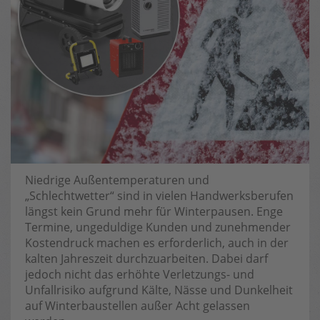
Niedrige Außentemperaturen und
„Schlechtwetter“ sind in vielen Handwerksberufen
längst kein Grund mehr für Winterpausen. Enge
Termine, ungeduldige Kunden und zunehmender
Kostendruck machen es erforderlich, auch in der
kalten Jahreszeit durchzuarbeiten. Dabei darf
jedoch nicht das erhöhte Verletzungs- und
Unfallrisiko aufgrund Kälte, Nässe und Dunkelheit
auf Winterbaustellen außer Acht gelassen