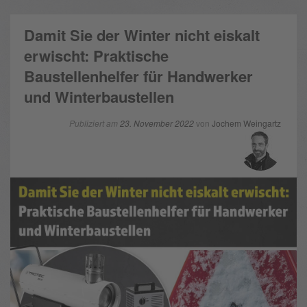
Damit Sie der Winter nicht eiskalt
erwischt: Praktische
Baustellenhelfer für Handwerker
und Winterbaustellen
Publiziert am
23. November 2022
von
Jochem Weingartz