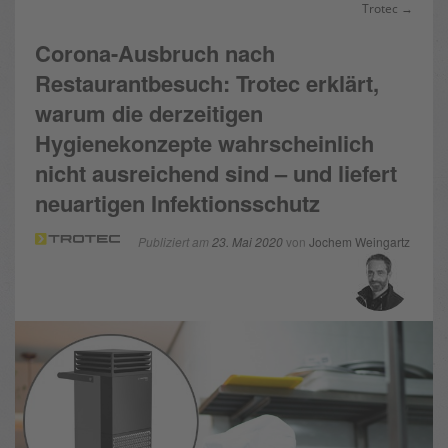
Trotec →
Corona-Ausbruch nach
Restaurantbesuch: Trotec erklärt,
warum die derzeitigen
Hygienekonzepte wahrscheinlich
nicht ausreichend sind – und liefert
neuartigen Infektionsschutz
Publiziert am
23. Mai 2020
von
Jochem Weingartz