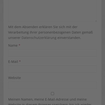
Mit dem Absenden erklären Sie sich mit der
Verarbeitung Ihrer personenbezogenen Daten gemäß
unserer
Datenschutzerklärung
einverstanden.
Name
*
E-Mail
*
Website
Meinen Namen, meine E-Mail-Adresse und meine
Website in diesem Browser speichern, bis ich wieder