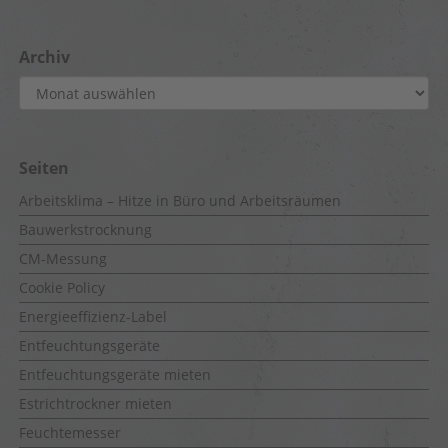
Archiv
Archiv
Seiten
Arbeitsklima – Hitze in Büro und Arbeitsräumen
Bauwerkstrocknung
CM-Messung
Cookie Policy
Energieeffizienz-Label
Entfeuchtungsgeräte
Entfeuchtungsgeräte mieten
Estrichtrockner mieten
Feuchtemesser