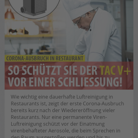
Wie wichtig eine dauerhafte Luftreinigung in
Restaurants ist, zeigt der erste Corona-Ausbruch
bereits kurz nach der Wiedereröffnung vieler
Restaurants. Nur eine permanente Viren-
Luftreinigung schützt vor der Einatmung
virenbehafteter Aerosole, die beim Sprechen in
den Raum ausgestoßen werden und bis zu