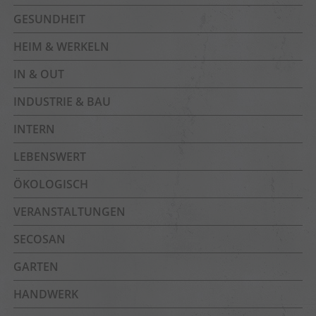
GESUNDHEIT
HEIM & WERKELN
IN & OUT
INDUSTRIE & BAU
INTERN
LEBENSWERT
ÖKOLOGISCH
VERANSTALTUNGEN
SECOSAN
GARTEN
HANDWERK