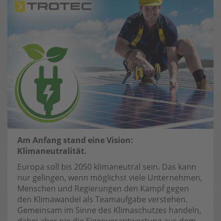
Am Anfang stand eine Vision:
Klimaneutralität.
Europa soll bis 2050 klimaneutral sein. Das kann
nur gelingen, wenn möglichst viele Unternehmen,
Menschen und Regierungen den Kampf gegen
den Klimawandel als Teamaufgabe verstehen.
Gemeinsam im Sinne des Klimaschutzes handeln,