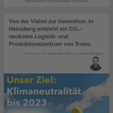
Wohlfühlklima
|
Hinterlasse einen Kommentar
Von der Vision zur Innovation: In
Heinsberg entsteht ein CO₂-
neutrales Logistik- und
Produktionszentrum von Trotec
Publiziert am
27. September 2022
von
Jochem Weingartz