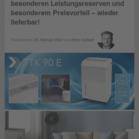
besonderen Leistungsreserven und
besonderem Preisvorteil – wieder
lieferbar!
Publiziert am
25. Februar 2023
von
Anton Seibert