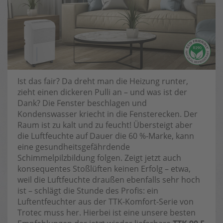
Ist das fair? Da dreht man die Heizung runter,
zieht einen dickeren Pulli an – und was ist der
Dank? Die Fenster beschlagen und
Kondenswasser kriecht in die Fensterecken. Der
Raum ist zu kalt und zu feucht! Übersteigt aber
die Luftfeuchte auf Dauer die 60 %-Marke, kann
eine gesundheitsgefährdende
Schimmelpilzbildung folgen. Zeigt jetzt auch
konsequentes Stoßlüften keinen Erfolg – etwa,
weil die Luftfeuchte draußen ebenfalls sehr hoch
ist – schlägt die Stunde des Profis: ein
Luftentfeuchter aus der TTK-Komfort-Serie von
Trotec muss her. Hierbei ist eine unsere besten