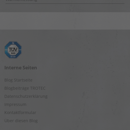
Interne Seiten
Blog Startseite
Blogbeiträge TROTEC
Datenschutzerklärung
Impressum
Kontaktformular
Über diesen Blog