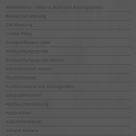
Arbeitsklima – Hitze in Büro und Arbeitsräumen
Bauwerkstrocknung
CM-Messung
Cookie Policy
Energieeffizienz-Label
Entfeuchtungsgeräte
Entfeuchtungsgeräte mieten
Estrichtrockner mieten
Feuchtemesser
Funktionsweise von Klimageräten
Gebäudetrockner
Holzfeuchtemessung
Holztrockner
Industrietrockner
Infrarot Kamera