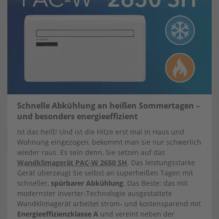
Schnelle Abkühlung an heißen Sommertagen –
und besonders energieeffizient
Ist das heiß! Und ist die Hitze erst mal in Haus und
Wohnung eingezogen, bekommt man sie nur schwerlich
wieder raus. Es sein denn, Sie setzen auf das
Wandklimagerät PAC-W 2650 SH
. Das leistungsstarke
Gerät überzeugt Sie selbst an superheißen Tagen mit
schneller,
spürbarer Abkühlung
. Das Beste: das mit
modernster Inverter-Technologie ausgestattete
Wandklimagerät arbeitet strom- und kostensparend mit
Energieeffizienzklasse A
und vereint neben der