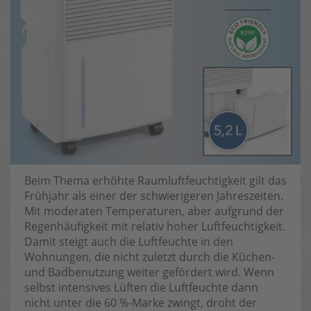
Beim Thema erhöhte Raumluftfeuchtigkeit gilt das
Frühjahr als einer der schwierigeren Jahreszeiten.
Mit moderaten Temperaturen, aber aufgrund der
Regenhäufigkeit mit relativ hoher Luftfeuchtigkeit.
Damit steigt auch die Luftfeuchte in den
Wohnungen, die nicht zuletzt durch die Küchen-
und Badbenutzung weiter gefördert wird. Wenn
selbst intensives Lüften die Luftfeuchte dann
nicht unter die 60 %-Marke zwingt, droht der