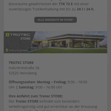
Büroräume gewährleistet der
TTK 72 E
mit einer
zuverlässigen Trockenhaltung mit bis zu
24 l / 24 h
.
TROTEC STORE
Industriestraße 56
52525 Heinsberg
Öffnungszeiten: Montag – Freitag:
9:00 – 18:00
Uhr
| Samstag:
9:00 – 16:00 Uhr
Ihre Anfahrt zum Trotec STORE:
Der
Trotec STORE
befindet sich besonders
verkehrsgünstig und gut erreichbar an der Kreuzung