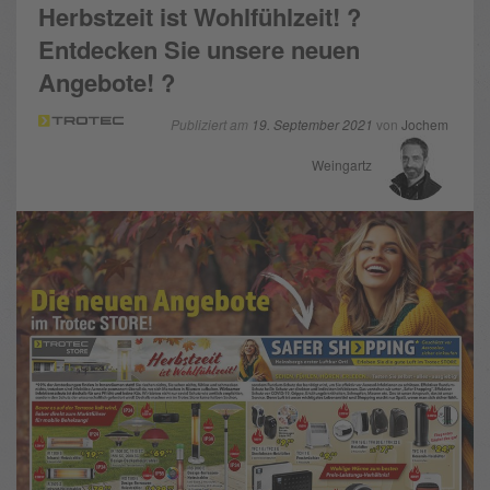
Herbstzeit ist Wohlfühlzeit! ?
Entdecken Sie unsere neuen
Angebote! ?
Publiziert am
19. September 2021
von
Jochem
Weingartz