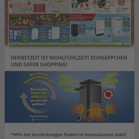
HERBSTZEIT IST WOHLFÜHLZEIT!
SCHNÄPPCHEN
UND SAFER SHOPPING!
*99% der Ansteckungen finden in Innenräumen statt!