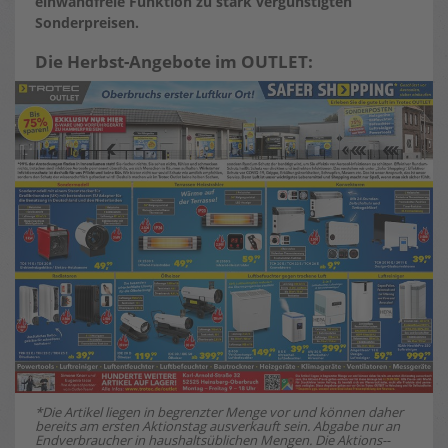
einwandfreie Funktion zu stark vergünstigten
Sonderpreisen.
Die Herbst-Angebote im OUTLET:
*Die Artikel liegen in begrenzter Menge vor und können daher
bereits am ersten Aktionstag ausverkauft sein. Abgabe nur an
Endverbraucher in haushaltsüblichen Mengen. Die Aktions-­