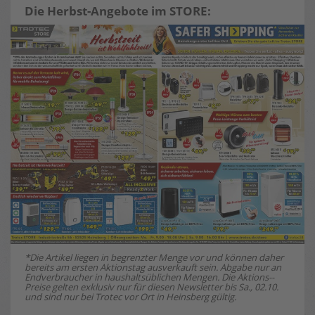
Die
Herbst-Angebote im STORE
:
*Die Artikel liegen in begrenzter Menge vor und können daher
bereits am ersten Aktionstag ausverkauft sein. Abgabe nur an
Endverbraucher in haushaltsüblichen Mengen. Die Aktions-­
Preise gelten exklusiv nur für diesen Newsletter bis Sa., 02.10.
und sind nur bei Trotec vor Ort in Heinsberg gültig.