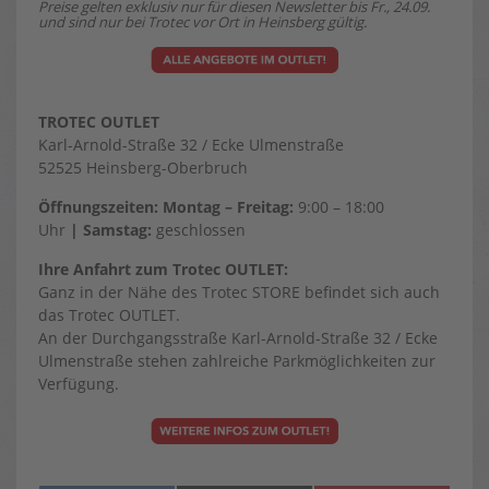
Preise gelten exklusiv nur für diesen Newsletter bis Fr., 24.09.
und sind nur bei Trotec vor Ort in Heinsberg gültig.
TROTEC OUTLET
Karl-Arnold-Straße 32 / Ecke Ulmenstraße
52525 Heinsberg-Oberbruch
Öffnungszeiten: Montag – Freitag:
9:00 – 18:00
Uhr
| Samstag:
geschlossen
Ihre Anfahrt zum Trotec OUTLET:
Ganz in der Nähe des Trotec STORE befindet sich auch
das Trotec OUTLET.
An der Durchgangsstraße Karl-Arnold-Straße 32 / Ecke
Ulmenstraße stehen zahlreiche Parkmöglichkeiten zur
Verfügung.