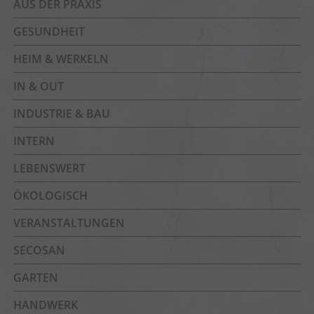
AUS DER PRAXIS
GESUNDHEIT
HEIM & WERKELN
IN & OUT
INDUSTRIE & BAU
INTERN
LEBENSWERT
ÖKOLOGISCH
VERANSTALTUNGEN
SECOSAN
GARTEN
HANDWERK