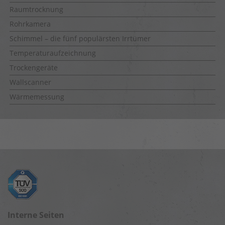
Raumtrocknung
Rohrkamera
Schimmel – die fünf populärsten Irrtümer
Temperaturaufzeichnung
Trockengeräte
Wallscanner
Wärmemessung
Interne Seiten