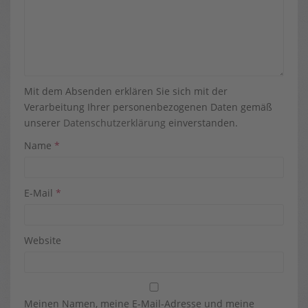
Mit dem Absenden erklären Sie sich mit der
Verarbeitung Ihrer personenbezogenen Daten gemäß
unserer
Datenschutzerklärung
einverstanden.
Name
*
E-Mail
*
Website
Meinen Namen, meine E-Mail-Adresse und meine