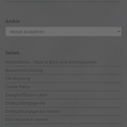
Archiv
Archiv
Seiten
Arbeitsklima – Hitze in Büro und Arbeitsräumen
Bauwerkstrocknung
CM-Messung
Cookie Policy
Energieeffizienz-Label
Entfeuchtungsgeräte
Entfeuchtungsgeräte mieten
Estrichtrockner mieten