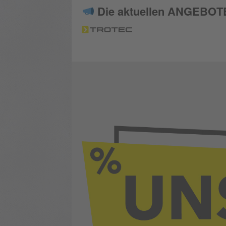
Die aktuellen ANGEBOTE s