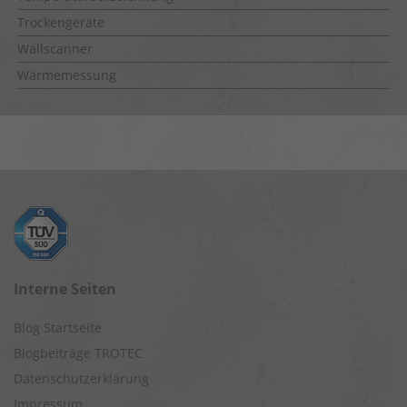
Trockengeräte
Wallscanner
Wärmemessung
Interne Seiten
Blog Startseite
Blogbeiträge TROTEC
Datenschutzerklärung
Impressum