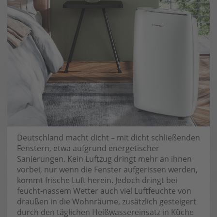
Deutschland macht dicht – mit dicht schließenden
Fenstern, etwa aufgrund energetischer
Sanierungen. Kein Luftzug dringt mehr an ihnen
vorbei, nur wenn die Fenster aufgerissen werden,
kommt frische Luft herein. Jedoch dringt bei
feucht-nassem Wetter auch viel Luftfeuchte von
draußen in die Wohnräume, zusätzlich gesteigert
durch den täglichen Heißwassereinsatz in Küche