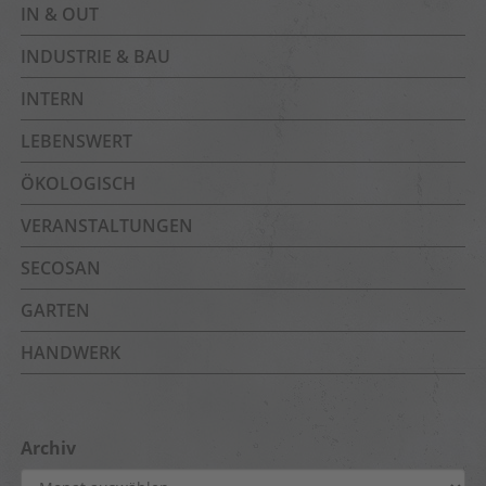
IN & OUT
INDUSTRIE & BAU
INTERN
LEBENSWERT
ÖKOLOGISCH
VERANSTALTUNGEN
SECOSAN
GARTEN
HANDWERK
Archiv
Archiv