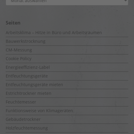
Seiten
Arbeitsklima – Hitze in Büro und Arbeitsräumen
Bauwerkstrocknung
CM-Messung
Cookie Policy
Energieeffizienz-Label
Entfeuchtungsgeräte
Entfeuchtungsgeräte mieten
Estrichtrockner mieten
Feuchtemesser
Funktionsweise von Klimageräten
Gebäudetrockner
Holzfeuchtemessung