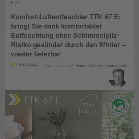
Halle
Komfort-Luftentfeuchter TTK 67 E:
bringt Sie dank komfortabler
Entfeuchtung ohne Schimmelpilz-
Risiko gesünder durch den Winter –
wieder lieferbar
Publiziert am
12. Januar 2022
von
Anton Seibert