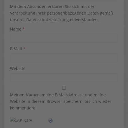
Mit dem Absenden erklären Sie sich mit der
Verarbeitung Ihrer personenbezogenen Daten gemäß
unserer
Datenschutzerklärung
einverstanden.
Name
*
E-Mail
*
Website
Meinen Namen, meine E-Mail-Adresse und meine
Website in diesem Browser speichern, bis ich wieder
kommentiere.