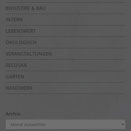
INDUSTRIE & BAU
INTERN
LEBENSWERT
ÖKOLOGISCH
VERANSTALTUNGEN
SECOSAN
GARTEN
HANDWERK
Archiv
Archiv