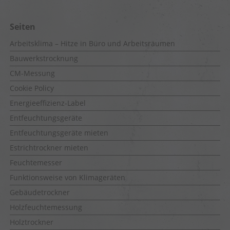
Seiten
Arbeitsklima – Hitze in Büro und Arbeitsräumen
Bauwerkstrocknung
CM-Messung
Cookie Policy
Energieeffizienz-Label
Entfeuchtungsgeräte
Entfeuchtungsgeräte mieten
Estrichtrockner mieten
Feuchtemesser
Funktionsweise von Klimageräten
Gebäudetrockner
Holzfeuchtemessung
Holztrockner