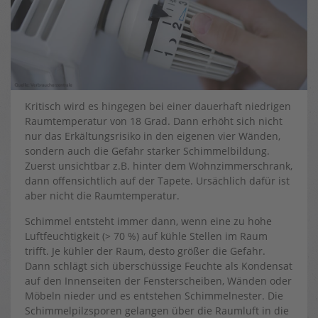
Kritisch wird es hingegen bei einer dauerhaft niedrigen
Raumtemperatur von 18 Grad. Dann erhöht sich nicht
nur das Erkältungsrisiko in den eigenen vier Wänden,
sondern auch die Gefahr starker Schimmelbildung.
Zuerst unsichtbar z.B. hinter dem Wohnzimmerschrank,
dann offensichtlich auf der Tapete. Ursächlich dafür ist
aber nicht die Raumtemperatur.
Schimmel entsteht immer dann, wenn eine zu hohe
Luftfeuchtigkeit (> 70 %) auf kühle Stellen im Raum
trifft. Je kühler der Raum, desto größer die Gefahr.
Dann schlägt sich überschüssige Feuchte als Kondensat
auf den Innenseiten der Fensterscheiben, Wänden oder
Möbeln nieder und es entstehen Schimmelnester. Die
Schimmelpilzsporen gelangen über die Raumluft in die