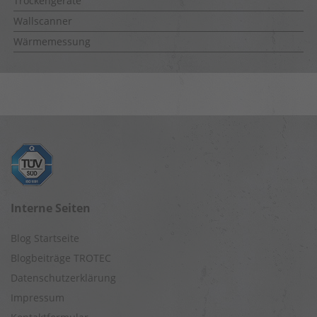
Trockengeräte
Wallscanner
Wärmemessung
Interne Seiten
Blog Startseite
Blogbeiträge TROTEC
Datenschutzerklärung
Impressum