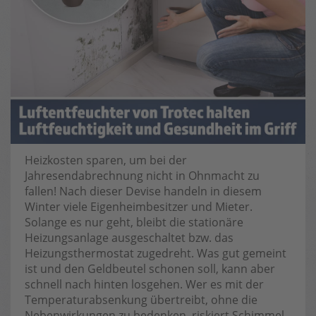
Heizkosten sparen, um bei der
Jahresendabrechnung nicht in Ohnmacht zu
fallen! Nach dieser Devise handeln in diesem
Winter viele Eigenheimbesitzer und Mieter.
Solange es nur geht, bleibt die stationäre
Heizungsanlage ausgeschaltet bzw. das
Heizungsthermostat zugedreht. Was gut gemeint
ist und den Geldbeutel schonen soll, kann aber
schnell nach hinten losgehen. Wer es mit der
Temperaturabsenkung übertreibt, ohne die
Nebenwirkungen zu bedenken, riskiert Schimmel