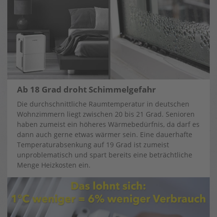
Ab 18 Grad droht Schimmelgefahr
Die durchschnittliche Raumtemperatur in deutschen
Wohnzimmern liegt zwischen 20 bis 21 Grad. Senioren
haben zumeist ein höheres Wärmebedürfnis, da darf es
dann auch gerne etwas wärmer sein. Eine dauerhafte
Temperaturabsenkung auf 19 Grad ist zumeist
unproblematisch und spart bereits eine beträchtliche
Menge Heizkosten ein.