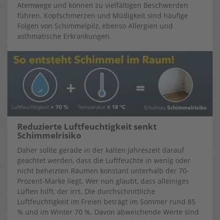
Atemwege und können zu vielfältigen Beschwerden
führen. Kopfschmerzen und Müdigkeit sind häufige
Folgen von Schimmelpilz, ebenso Allergien und
asthmatische Erkrankungen.
Reduzierte Luftfeuchtigkeit senkt
Schimmelrisiko
Daher sollte gerade in der kalten Jahreszeit darauf
geachtet werden, dass die Luftfeuchte in wenig oder
nicht beheizten Räumen konstant unterhalb der 70-
Prozent-Marke liegt. Wer nun glaubt, dass alleiniges
Lüften hilft, der irrt. Die durchschnittliche
Luftfeuchtigkeit im Freien beträgt im Sommer rund 85
% und im Winter 70 %. Davon abweichende Werte sind