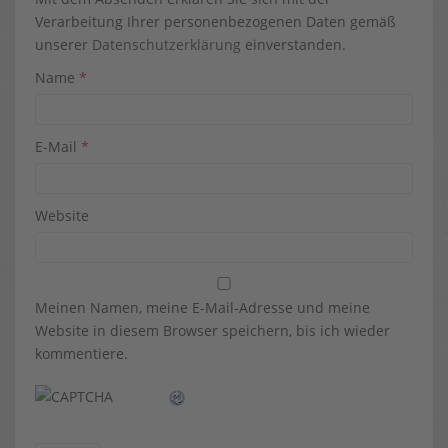
Verarbeitung Ihrer personenbezogenen Daten gemäß
unserer
Datenschutzerklärung
einverstanden.
Name
*
E-Mail
*
Website
Meinen Namen, meine E-Mail-Adresse und meine
Website in diesem Browser speichern, bis ich wieder
kommentiere.