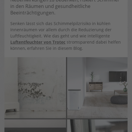
in den Räumen und gesundheitliche
Beeinträchtigungen.
Senken lässt sich das Schimmelpilzrisiko in kühlen
Innenräumen vor allem durch die Reduzierung der
Luftfeuchtigkeit. Wie das geht und wie intelligente
Luftentfeuchter von Trotec
stromsparend dabei helfen
können, erfahren Sie in diesem Blog.