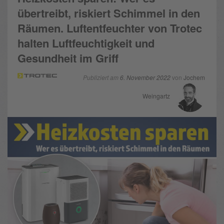
übertreibt, riskiert Schimmel in den
Räumen. Luftentfeuchter von Trotec
halten Luftfeuchtigkeit und
Gesundheit im Griff
Publiziert am
6. November 2022
von
Jochem
Weingartz