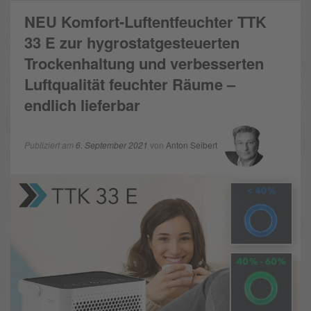
NEU Komfort-Luftentfeuchter TTK
33 E zur hygrostatgesteuerten
Trockenhaltung und verbesserten
Luftqualität feuchter Räume –
endlich lieferbar
Publiziert am
6. September 2021
von
Anton Seibert