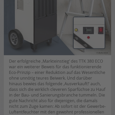
Der erfolgreiche ‚Markteinstieg‘ des TTK 380 ECO
war ein weiterer Beweis für das funktionierende
Eco-Prinzip – einer Reduktion auf das Wesentliche
ohne unnötig teures Beiwerk. Und darüber
hinaus bewies das folgende ‚Ausverkauft!‘ auch,
dass sich die wirklich cleveren Sparfüchse zu Hauf
in der Bau- und Sanierungsbranche tummeln. Die
gute Nachricht also für diejenigen, die damals
nicht zum Zuge kamen: Ab sofort ist der Gewerbe-
Luftentfeuchter mit den gewohnt professionellen