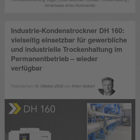
Hinterlasse einen Kommentar
Industrie-Kondenstrockner DH 160:
vielseitig einsetzbar für gewerbliche
und industrielle Trockenhaltung im
Permanentbetrieb – wieder
verfügbar
Publiziert am
10. Oktober 2022
von
Anton Seibert