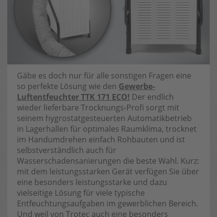
Gäbe es doch nur für alle sonstigen Fragen eine
so perfekte Lösung wie den
Gewerbe-
Luftentfeuchter TTK 171 ECO!
Der endlich
wieder lieferbare Trocknungs-Profi sorgt mit
seinem hygrostatgesteuerten Automatikbetrieb
in Lagerhallen für optimales Raumklima, trocknet
im Handumdrehen einfach Rohbauten und ist
selbstverständlich auch für
Wasserschadensanierungen die beste Wahl. Kurz:
mit dem leistungsstarken Gerät verfügen Sie über
eine besonders leistungsstarke und dazu
vielseitige Lösung für viele typische
Entfeuchtungsaufgaben im gewerblichen Bereich.
Und weil von Trotec auch eine besonders