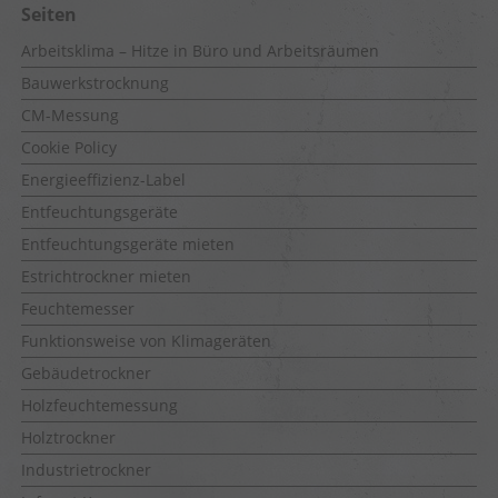
Seiten
Arbeitsklima – Hitze in Büro und Arbeitsräumen
Bauwerkstrocknung
CM-Messung
Cookie Policy
Energieeffizienz-Label
Entfeuchtungsgeräte
Entfeuchtungsgeräte mieten
Estrichtrockner mieten
Feuchtemesser
Funktionsweise von Klimageräten
Gebäudetrockner
Holzfeuchtemessung
Holztrockner
Industrietrockner