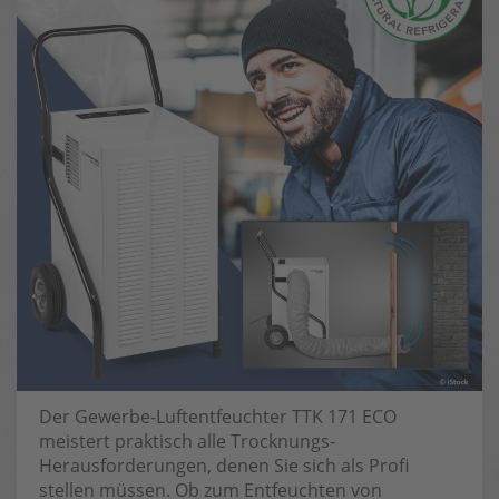
Der Gewerbe-Luftentfeuchter TTK 171 ECO
meistert praktisch alle Trocknungs-
Herausforderungen, denen Sie sich als Profi
stellen müssen. Ob zum Entfeuchten von