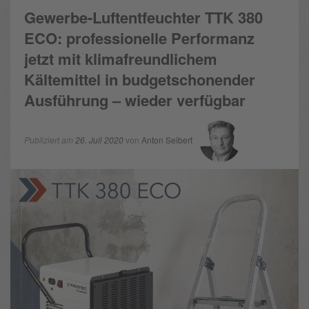
Gewerbe-Luftentfeuchter TTK 380
ECO: professionelle Performanz
jetzt mit klimafreundlichem
Kältemittel in budgetschonender
Ausführung – wieder verfügbar
Publiziert am
26. Juli 2020
von
Anton Seibert