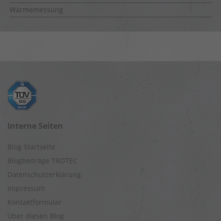
Wärmemessung
Interne Seiten
Blog Startseite
Blogbeiträge TROTEC
Datenschutzerklärung
Impressum
Kontaktformular
Über diesen Blog