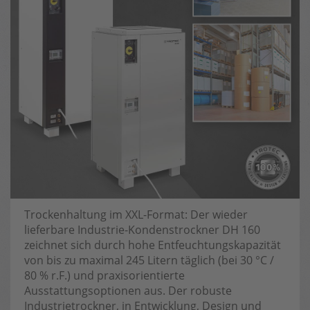
Trockenhaltung im XXL-Format: Der wieder
lieferbare Industrie-Kondenstrockner DH 160
zeichnet sich durch hohe Entfeuchtungskapazität
von bis zu maximal 245 Litern täglich (bei 30 °C /
80 % r.F.) und praxisorientierte
Ausstattungsoptionen aus. Der robuste
Industrietrockner, in Entwicklung, Design und