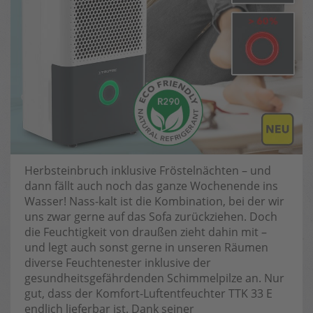
Herbsteinbruch inklusive Fröstelnächten – und
dann fällt auch noch das ganze Wochenende ins
Wasser! Nass-kalt ist die Kombination, bei der wir
uns zwar gerne auf das Sofa zurückziehen. Doch
die Feuchtigkeit von draußen zieht dahin mit –
und legt auch sonst gerne in unseren Räumen
diverse Feuchtenester inklusive der
gesundheitsgefährdenden Schimmelpilze an. Nur
gut, dass der Komfort-Luftentfeuchter TTK 33 E
endlich lieferbar ist. Dank seiner