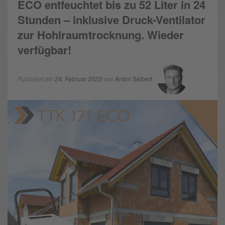
ECO entfeuchtet bis zu 52 Liter in 24
Stunden – inklusive Druck-Ventilator
zur Hohlraumtrocknung. Wieder
verfügbar!
Publiziert am
24. Februar 2023
von
Anton Seibert