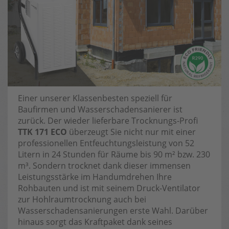
Einer unserer Klassenbesten speziell für
Baufirmen und Wasserschadensanierer ist
zurück. Der wieder lieferbare Trocknungs-Profi
TTK 171 ECO
überzeugt Sie nicht nur mit einer
professionellen Entfeuchtungsleistung von 52
Litern in 24 Stunden für Räume bis 90 m² bzw. 230
m³. Sondern trocknet dank dieser immensen
Leistungsstärke im Handumdrehen Ihre
Rohbauten und ist mit seinem Druck-Ventilator
zur Hohlraumtrocknung auch bei
Wasserschadensanierungen erste Wahl. Darüber
hinaus sorgt das Kraftpaket dank seines