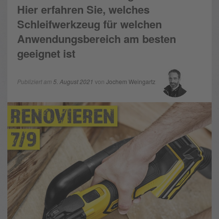
Hier erfahren Sie, welches
Schleifwerkzeug für welchen
Anwendungsbereich am besten
geeignet ist
Publiziert am
5. August 2021
von
Jochem Weingartz