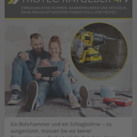
Ein Bohrhammer und ein Schlagbohrer – so
ausgerüstet, müssen Sie vor keiner