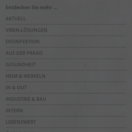
Entdecken Sie mehr …
AKTUELL
VIREN-LÖSUNGEN
DESINFEKTION
AUS DER PRAXIS
GESUNDHEIT
HEIM & WERKELN
IN & OUT
INDUSTRIE & BAU
INTERN
LEBENSWERT