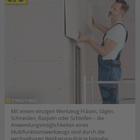
Mit einem einzigen Werkzeug Fräsen, Sägen,
Schneiden, Raspeln oder Schleifen – die
Anwendungsmöglichkeiten eines
Multifunktionswerkzeugs sind durch die
wechselbaren Werkzeugaufsätze beinahe