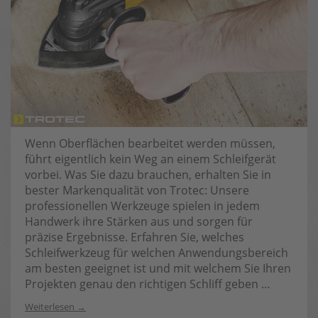
Wenn Oberflächen bearbeitet werden müssen,
führt eigentlich kein Weg an einem Schleifgerät
vorbei. Was Sie dazu brauchen, erhalten Sie in
bester Markenqualität von Trotec: Unsere
professionellen Werkzeuge spielen in jedem
Handwerk ihre Stärken aus und sorgen für
präzise Ergebnisse. Erfahren Sie, welches
Schleifwerkzeug für welchen Anwendungsbereich
am besten geeignet ist und mit welchem Sie Ihren
Projekten genau den richtigen Schliff geben …
Weiterlesen