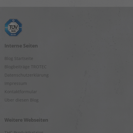
Interne Seiten
Blog Startseite
Blogbeiträge TROTEC
Datenschutzerklärung
Impressum
Kontaktformular
Über diesen Blog
Weitere Webseiten
THC Produktkatalog