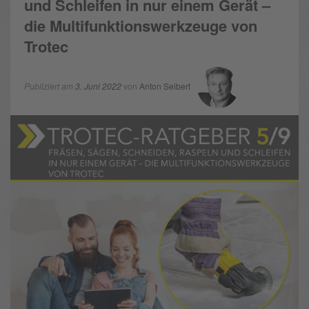
und Schleifen in nur einem Gerät –
die Multifunktionswerkzeuge von
Trotec
Publiziert am
3. Juni 2022
von
Anton Seibert