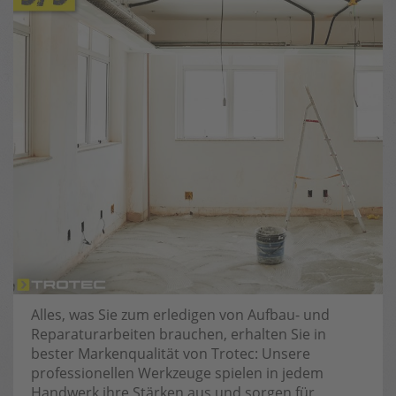
Alles, was Sie zum erledigen von Aufbau- und
Reparaturarbeiten brauchen, erhalten Sie in
bester Markenqualität von Trotec: Unsere
professionellen Werkzeuge spielen in jedem
Handwerk ihre Stärken aus und sorgen für