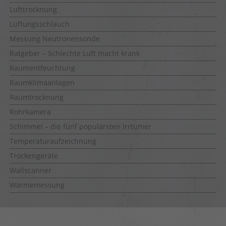
Lufttrocknung
Lüftungsschlauch
Messung Neutronensonde
Ratgeber – Schlechte Luft macht krank
Raumentfeuchtung
Raumklimaanlagen
Raumtrocknung
Rohrkamera
Schimmel – die fünf populärsten Irrtümer
Temperaturaufzeichnung
Trockengeräte
Wallscanner
Wärmemessung