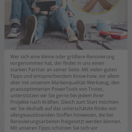
Wer sich eine kleine oder größere Renovierung
vorgenommen hat, der findet in uns einen
starken Partner an seiner Seite. Mit vielen guten
Tipps und entsprechendem Know-how, vor allem
aber mit unserem Markenqualität-Werkzeug, den
praxisoptimierten PowerTools von Trotec,
unterstützen wir Sie gerne bei jedem Ihrer
Projekte nach Kräften. Gleich zum Start möchten
wir Sie deshalb auf das unterschätzte Risiko von
allergieauslösenden Stoffen hinweisen, die bei
Renovierungsarbeiten freigesetzt werden können.
Mit unseren Tipps schützen Sie sich vor