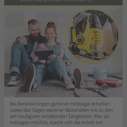
Bei Renovierungen gehören Holzsäge-Arbeiten
sowie das Sägen weiterer Materialien mit zu den
am häufigsten anfallenden Tätigkeiten. Wer da
mitsägen möchte, macht sich die Arbeit mit