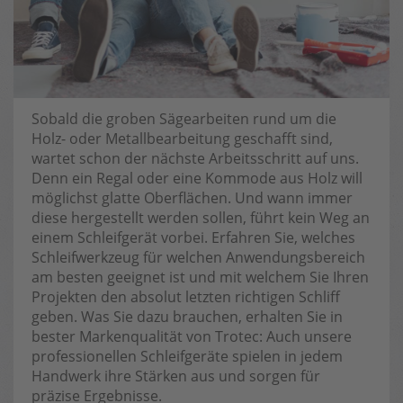
Sobald die groben Sägearbeiten rund um die
Holz- oder Metallbearbeitung geschafft sind,
wartet schon der nächste Arbeitsschritt auf uns.
Denn ein Regal oder eine Kommode aus Holz will
möglichst glatte Oberflächen. Und wann immer
diese hergestellt werden sollen, führt kein Weg an
einem Schleifgerät vorbei. Erfahren Sie, welches
Schleifwerkzeug für welchen Anwendungsbereich
am besten geeignet ist und mit welchem Sie Ihren
Projekten den absolut letzten richtigen Schliff
geben. Was Sie dazu brauchen, erhalten Sie in
bester Markenqualität von Trotec: Auch unsere
professionellen Schleifgeräte spielen in jedem
Handwerk ihre Stärken aus und sorgen für
präzise Ergebnisse.