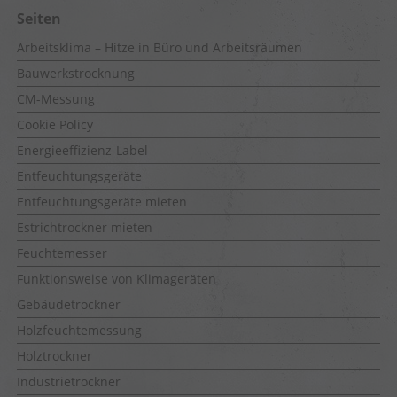
Seiten
Arbeitsklima – Hitze in Büro und Arbeitsräumen
Bauwerkstrocknung
CM-Messung
Cookie Policy
Energieeffizienz-Label
Entfeuchtungsgeräte
Entfeuchtungsgeräte mieten
Estrichtrockner mieten
Feuchtemesser
Funktionsweise von Klimageräten
Gebäudetrockner
Holzfeuchtemessung
Holztrockner
Industrietrockner