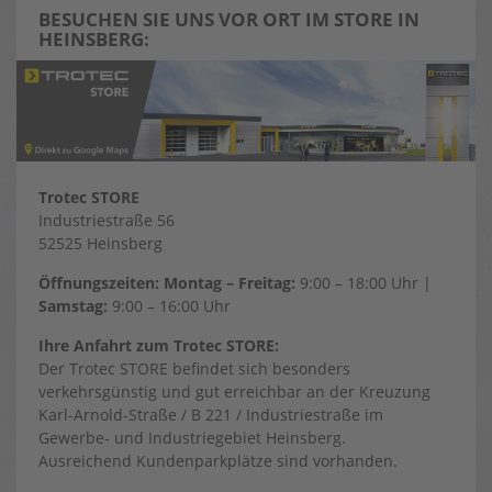
BESUCHEN SIE UNS VOR ORT IM STORE IN
HEINSBERG:
Trotec STORE
Industriestraße 56
52525 Heinsberg
Öffnungszeiten: Montag – Freitag:
9:00 – 18:00 Uhr |
Samstag:
9:00 – 16:00 Uhr
Ihre Anfahrt zum Trotec STORE:
Der Trotec STORE befindet sich besonders
verkehrsgünstig und gut erreichbar an der Kreuzung
Karl-Arnold-Straße / B 221 / Industriestraße im
Gewerbe- und Industriegebiet Heinsberg.
Ausreichend Kundenparkplätze sind vorhanden.