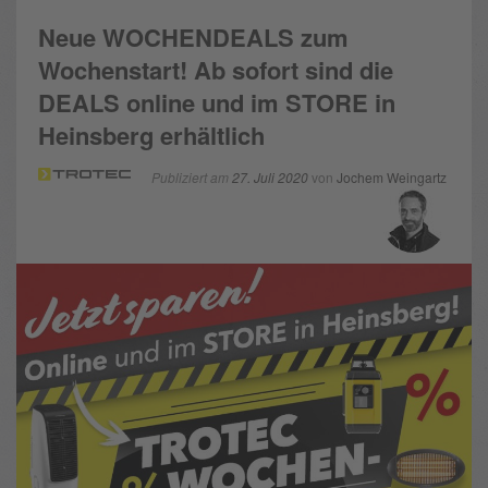
Neue WOCHENDEALS zum
Wochenstart! Ab sofort sind die
DEALS online und im STORE in
Heinsberg erhältlich
Publiziert am
27. Juli 2020
von
Jochem Weingartz