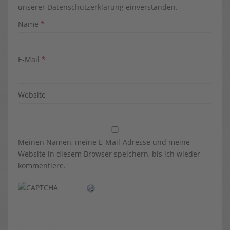
unserer
Datenschutzerklärung
einverstanden.
Name
*
E-Mail
*
Website
Meinen Namen, meine E-Mail-Adresse und meine
Website in diesem Browser speichern, bis ich wieder
kommentiere.