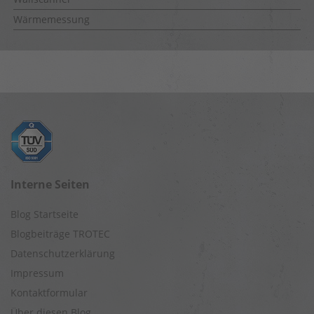
Wärmemessung
Interne Seiten
Blog Startseite
Blogbeiträge TROTEC
Datenschutzerklärung
Impressum
Kontaktformular
Über diesen Blog