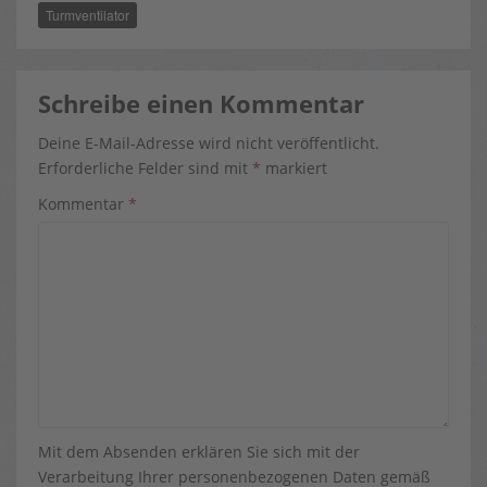
Turmventilator
Schreibe einen Kommentar
Deine E-Mail-Adresse wird nicht veröffentlicht.
Erforderliche Felder sind mit
*
markiert
Kommentar
*
Mit dem Absenden erklären Sie sich mit der
Verarbeitung Ihrer personenbezogenen Daten gemäß