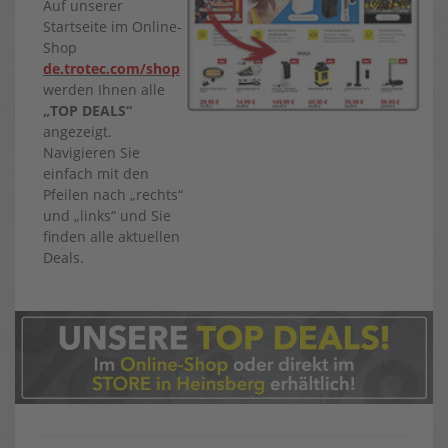
Auf unserer
Startseite im Online-
Shop
de.trotec.com/shop
werden Ihnen alle
„TOP DEALS“
angezeigt.
Navigieren Sie
einfach mit den
Pfeilen nach „rechts“
und „links“ und Sie
finden alle aktuellen
Deals.