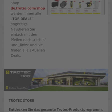
Shop
de.trotec.com/shop
werden Ihnen alle
„TOP DEALS“
angezeigt.
Navigieren Sie
einfach mit den
Pfeilen nach „rechts“
und „links“ und Sie
finden alle aktuellen
Deals.
TROTEC STORE
Entdecken Sie das gesamte Trotec-Produktprogramm: