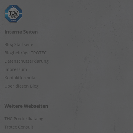
Interne Seiten
Blog Startseite
Blogbeiträge TROTEC
Datenschutzerklärung
Impressum
Kontaktformular
Über diesen Blog
Weitere Webseiten
THC Produktkatalog
Trotec Consult