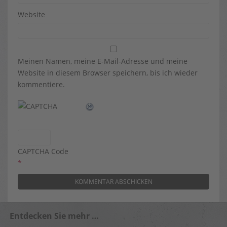
Website
Meinen Namen, meine E-Mail-Adresse und meine
Website in diesem Browser speichern, bis ich wieder
kommentiere.
CAPTCHA Code
*
Entdecken Sie mehr …