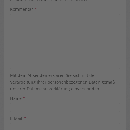
Kommentar
*
Mit dem Absenden erklären Sie sich mit der
Verarbeitung Ihrer personenbezogenen Daten gemäß
unserer
Datenschutzerklärung
einverstanden.
Name
*
E-Mail
*