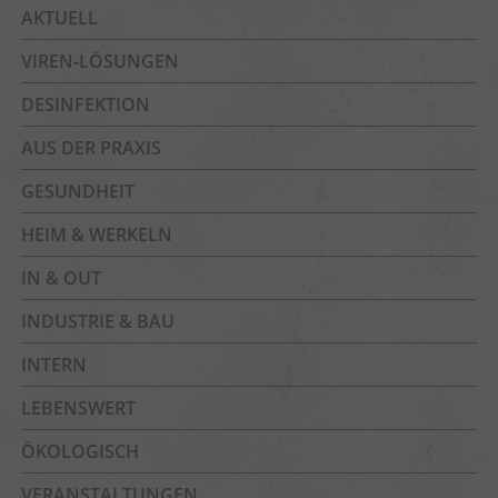
AKTUELL
VIREN-LÖSUNGEN
DESINFEKTION
AUS DER PRAXIS
GESUNDHEIT
HEIM & WERKELN
IN & OUT
INDUSTRIE & BAU
INTERN
LEBENSWERT
ÖKOLOGISCH
VERANSTALTUNGEN