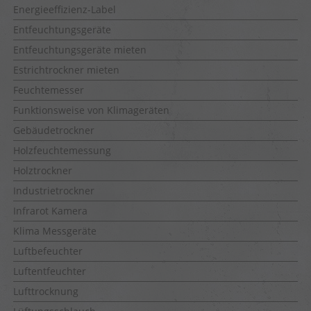
Energieeffizienz-Label
Entfeuchtungsgeräte
Entfeuchtungsgeräte mieten
Estrichtrockner mieten
Feuchtemesser
Funktionsweise von Klimageräten
Gebäudetrockner
Holzfeuchtemessung
Holztrockner
Industrietrockner
Infrarot Kamera
Klima Messgeräte
Luftbefeuchter
Luftentfeuchter
Lufttrocknung