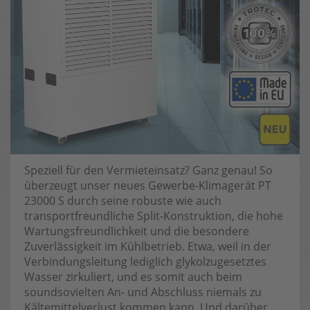
Speziell für den Vermieteinsatz? Ganz genau! So
überzeugt unser neues Gewerbe-Klimagerät PT
23000 S durch seine robuste wie auch
transportfreundliche Split-Konstruktion, die hohe
Wartungsfreundlichkeit und die besondere
Zuverlässigkeit im Kühlbetrieb. Etwa, weil in der
Verbindungsleitung lediglich glykolzugesetztes
Wasser zirkuliert, und es somit auch beim
soundsovielten An- und Abschluss niemals zu
Kältemittelverlust kommen kann. Und darüber