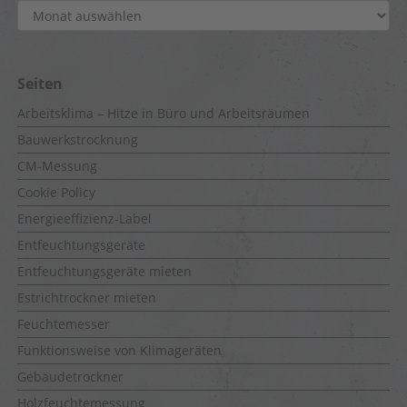
Archiv
Seiten
Arbeitsklima – Hitze in Büro und Arbeitsräumen
Bauwerkstrocknung
CM-Messung
Cookie Policy
Energieeffizienz-Label
Entfeuchtungsgeräte
Entfeuchtungsgeräte mieten
Estrichtrockner mieten
Feuchtemesser
Funktionsweise von Klimageräten
Gebäudetrockner
Holzfeuchtemessung