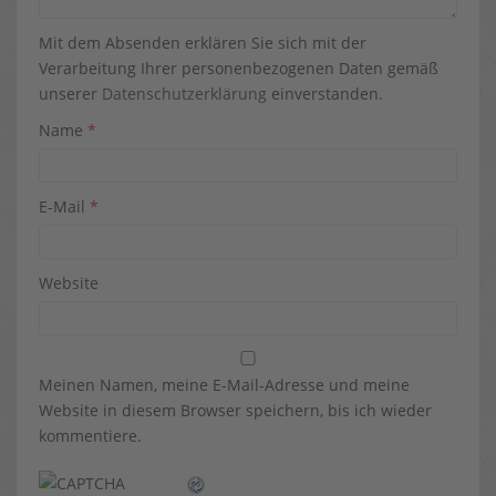
Mit dem Absenden erklären Sie sich mit der
Verarbeitung Ihrer personenbezogenen Daten gemäß
unserer
Datenschutzerklärung
einverstanden.
Name
*
E-Mail
*
Website
Meinen Namen, meine E-Mail-Adresse und meine
Website in diesem Browser speichern, bis ich wieder
kommentiere.