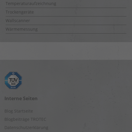
Temperaturaufzeichnung
Trockengeräte
Wallscanner
Wärmemessung
Interne Seiten
Blog Startseite
Blogbeiträge TROTEC
Datenschutzerklärung