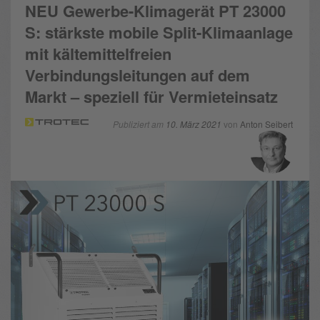
NEU Gewerbe-Klimagerät PT 23000
S: stärkste mobile Split-Klimaanlage
mit kältemittelfreien
Verbindungsleitungen auf dem
Markt – speziell für Vermieteinsatz
Publiziert am
10. März 2021
von
Anton Seibert