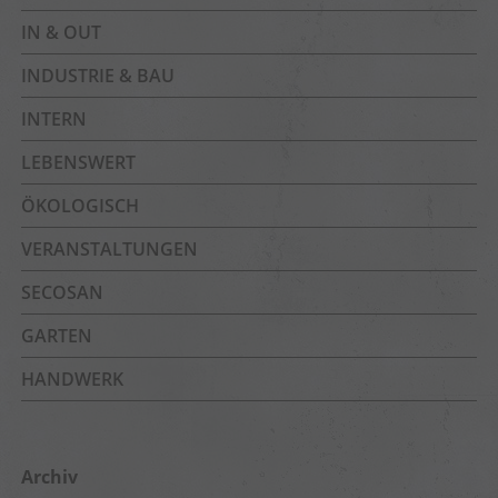
IN & OUT
INDUSTRIE & BAU
INTERN
LEBENSWERT
ÖKOLOGISCH
VERANSTALTUNGEN
SECOSAN
GARTEN
HANDWERK
Archiv