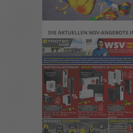
DIE AKTUELLEN WSV-ANGEBOTE I