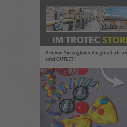
Erleben Sie zugleich die gute Luft 
und OUTLET!