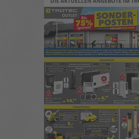
DIE AKTUELLEN ANGEBOTE IM TR