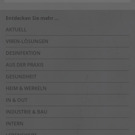
Entdecken Sie mehr …
AKTUELL
VIREN-LÖSUNGEN
DESINFEKTION
AUS DER PRAXIS
GESUNDHEIT
HEIM & WERKELN
IN & OUT
INDUSTRIE & BAU
INTERN