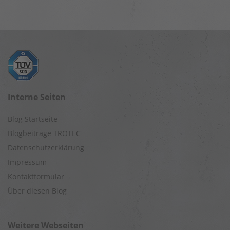
Interne Seiten
Blog Startseite
Blogbeiträge TROTEC
Datenschutzerklärung
Impressum
Kontaktformular
Über diesen Blog
Weitere Webseiten