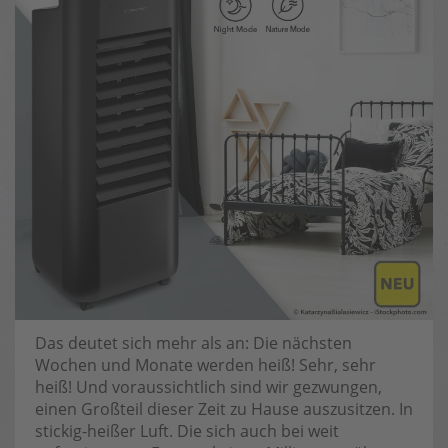
Das deutet sich mehr als an: Die nächsten
Wochen und Monate werden heiß! Sehr, sehr
heiß! Und voraussichtlich sind wir gezwungen,
einen Großteil dieser Zeit zu Hause auszusitzen. In
stickig-heißer Luft. Die sich auch bei weit