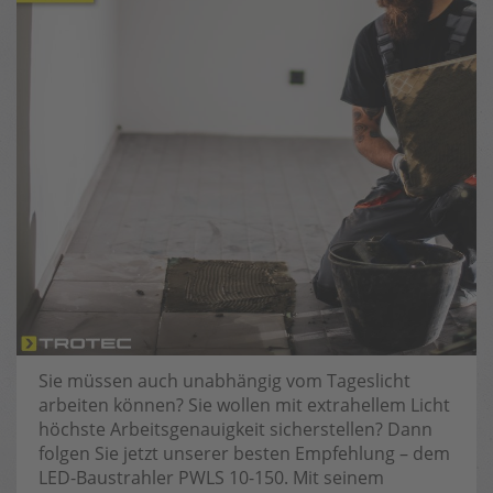
Sie müssen auch unabhängig vom Tageslicht
arbeiten können? Sie wollen mit extrahellem Licht
höchste Arbeitsgenauigkeit sicherstellen? Dann
folgen Sie jetzt unserer besten Empfehlung – dem
LED-Baustrahler PWLS 10-150. Mit seinem