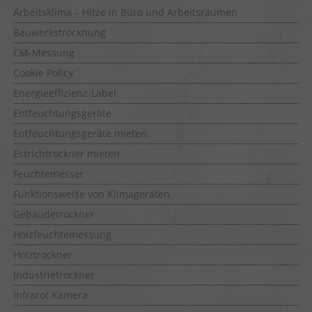
Arbeitsklima – Hitze in Büro und Arbeitsräumen
Bauwerkstrocknung
CM-Messung
Cookie Policy
Energieeffizienz-Label
Entfeuchtungsgeräte
Entfeuchtungsgeräte mieten
Estrichtrockner mieten
Feuchtemesser
Funktionsweise von Klimageräten
Gebäudetrockner
Holzfeuchtemessung
Holztrockner
Industrietrockner
Infrarot Kamera