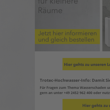
Trotec-Hochwasser-Info: Damit Si
Für Fragen zum Thema Wasserschaden u
gern an unter +49 2452 962 400 oder nut