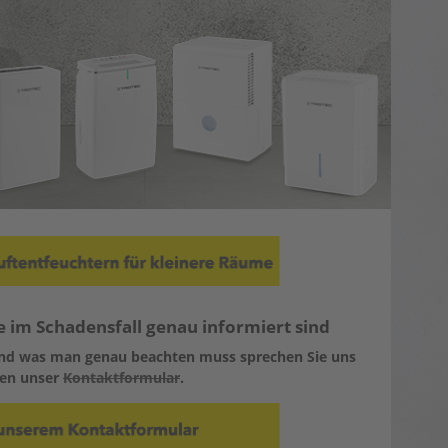
e im Schadensfall genau informiert sind
nd was man genau beachten muss sprechen Sie uns
zen unser
Kontaktformular
.