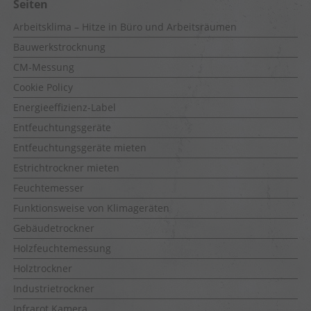
Seiten
Arbeitsklima – Hitze in Büro und Arbeitsräumen
Bauwerkstrocknung
CM-Messung
Cookie Policy
Energieeffizienz-Label
Entfeuchtungsgeräte
Entfeuchtungsgeräte mieten
Estrichtrockner mieten
Feuchtemesser
Funktionsweise von Klimageräten
Gebäudetrockner
Holzfeuchtemessung
Holztrockner
Industrietrockner
Infrarot Kamera