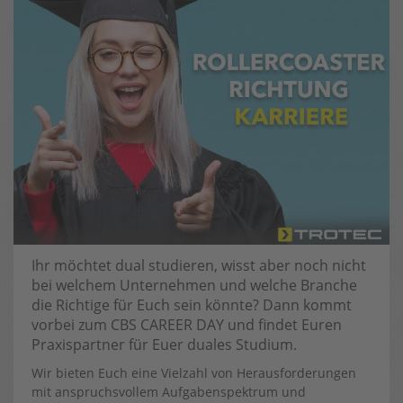
Ihr möchtet dual studieren, wisst aber noch nicht
bei welchem Unternehmen und welche Branche
die Richtige für Euch sein könnte? Dann kommt
vorbei zum CBS CAREER DAY und findet Euren
Praxispartner für Euer duales Studium.
Wir bieten Euch eine Vielzahl von Herausforderungen
mit anspruchsvollem Aufgabenspektrum und