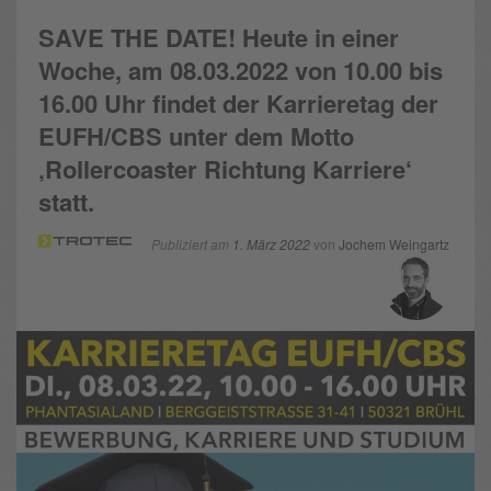
SAVE THE DATE! Heute in einer
Woche, am 08.03.2022 von 10.00 bis
16.00 Uhr findet der Karrieretag der
EUFH/CBS unter dem Motto
‚Rollercoaster Richtung Karriere‘
statt.
Publiziert am
1. März 2022
von
Jochem Weingartz