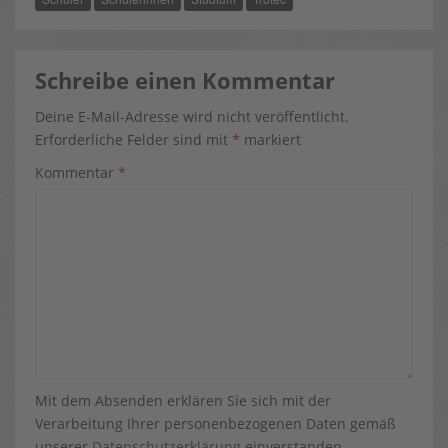
Schreibe einen Kommentar
Deine E-Mail-Adresse wird nicht veröffentlicht.
Erforderliche Felder sind mit
*
markiert
Kommentar
*
Mit dem Absenden erklären Sie sich mit der
Verarbeitung Ihrer personenbezogenen Daten gemäß
unserer
Datenschutzerklärung
einverstanden.