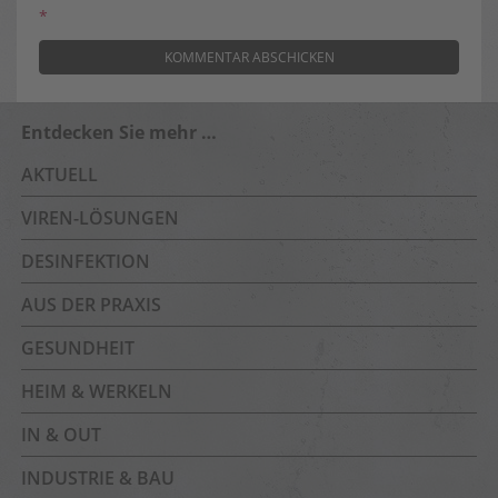
*
Entdecken Sie mehr …
AKTUELL
VIREN-LÖSUNGEN
DESINFEKTION
AUS DER PRAXIS
GESUNDHEIT
HEIM & WERKELN
IN & OUT
INDUSTRIE & BAU