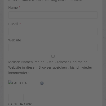
Name
*
E-Mail
*
Website
Meinen Namen, meine E-Mail-Adresse und meine
Website in diesem Browser speichern, bis ich wieder
kommentiere.
CAPTCHA Code