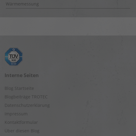
Wärmemessung
Interne Seiten
Blog Startseite
Blogbeiträge TROTEC
Datenschutzerklärung
Impressum
Kontaktformular
Über diesen Blog