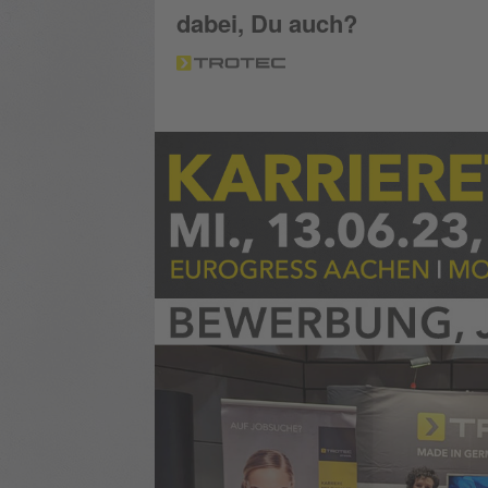
dabei, Du auch?