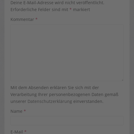
Deine E-Mail-Adresse wird nicht veröffentlicht.
Erforderliche Felder sind mit
*
markiert
Kommentar
*
Mit dem Absenden erklären Sie sich mit der
Verarbeitung Ihrer personenbezogenen Daten gemäß
unserer
Datenschutzerklärung
einverstanden.
Name
*
E-Mail
*