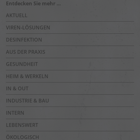
Entdecken Sie mehr …
AKTUELL
VIREN-LÖSUNGEN
DESINFEKTION
AUS DER PRAXIS
GESUNDHEIT
HEIM & WERKELN
IN & OUT
INDUSTRIE & BAU
INTERN
LEBENSWERT
ÖKOLOGISCH