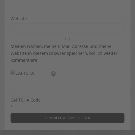
Website
Meinen Namen, meine E-Mail-Adresse und meine
Website in diesem Browser speichern, bis ich wieder
kommentiere.
CAPTCHA Code
*