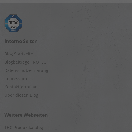
Interne Seiten
Blog Startseite
Blogbeiträge TROTEC
Datenschutzerklärung
Impressum
Kontaktformular
Über diesen Blog
Weitere Webseiten
THC Produktkatalog