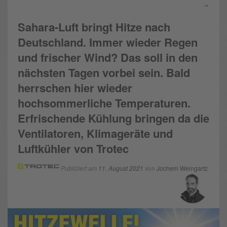
→
Sahara-Luft bringt Hitze nach
Deutschland. Immer wieder Regen
und frischer Wind? Das soll in den
nächsten Tagen vorbei sein. Bald
herrschen hier wieder
hochsommerliche Temperaturen.
Erfrischende Kühlung bringen da die
Ventilatoren, Klimageräte und
Luftkühler von Trotec
Publiziert am
11. August 2021
von
Jochem Weingartz