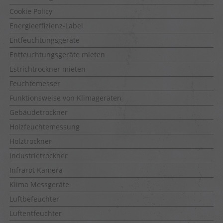
Cookie Policy
Energieeffizienz-Label
Entfeuchtungsgeräte
Entfeuchtungsgeräte mieten
Estrichtrockner mieten
Feuchtemesser
Funktionsweise von Klimageräten
Gebäudetrockner
Holzfeuchtemessung
Holztrockner
Industrietrockner
Infrarot Kamera
Klima Messgeräte
Luftbefeuchter
Luftentfeuchter