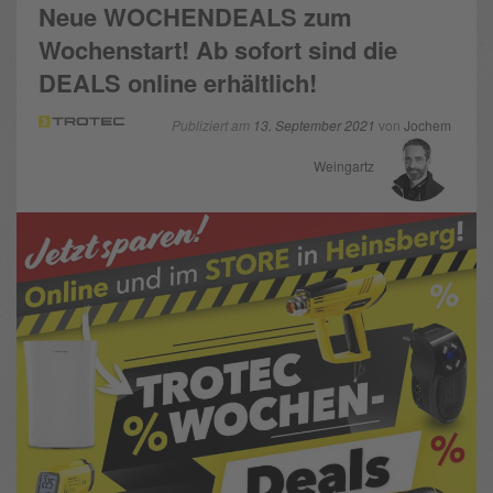
Neue WOCHENDEALS zum
Wochenstart! Ab sofort sind die
DEALS online erhältlich!
Publiziert am
13. September 2021
von
Jochem
Weingartz