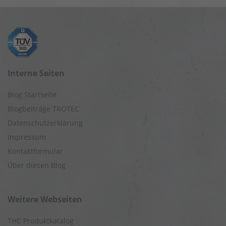
Interne Seiten
Blog Startseite
Blogbeiträge TROTEC
Datenschutzerklärung
Impressum
Kontaktformular
Über diesen Blog
Weitere Webseiten
THC Produktkatalog