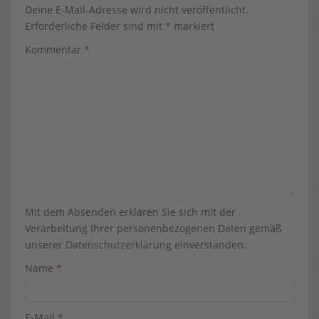
Deine E-Mail-Adresse wird nicht veröffentlicht.
Erforderliche Felder sind mit
*
markiert
Kommentar
*
Mit dem Absenden erklären Sie sich mit der
Verarbeitung Ihrer personenbezogenen Daten gemäß
unserer
Datenschutzerklärung
einverstanden.
Name
*
E-Mail
*