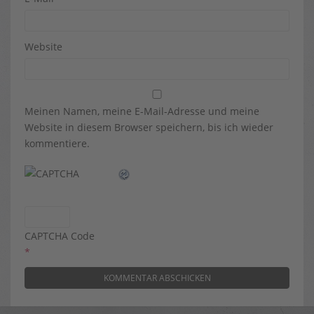
Website
Meinen Namen, meine E-Mail-Adresse und meine
Website in diesem Browser speichern, bis ich wieder
kommentiere.
CAPTCHA Code
*