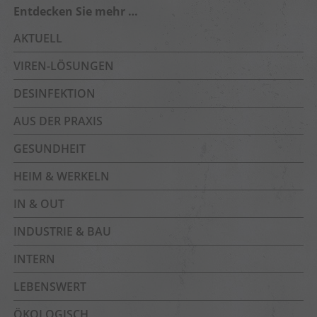
Entdecken Sie mehr …
AKTUELL
VIREN-LÖSUNGEN
DESINFEKTION
AUS DER PRAXIS
GESUNDHEIT
HEIM & WERKELN
IN & OUT
INDUSTRIE & BAU
INTERN
LEBENSWERT
ÖKOLOGISCH