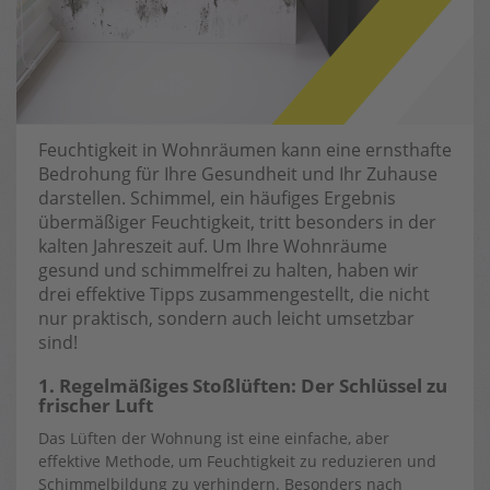
Feuchtigkeit in Wohnräumen kann eine ernsthafte
Bedrohung für Ihre Gesundheit und Ihr Zuhause
darstellen. Schimmel, ein häufiges Ergebnis
übermäßiger Feuchtigkeit, tritt besonders in der
kalten Jahreszeit auf. Um Ihre Wohnräume
gesund und schimmelfrei zu halten, haben wir
drei effektive Tipps zusammengestellt, die nicht
nur praktisch, sondern auch leicht umsetzbar
sind!
1. Regelmäßiges Stoßlüften: Der Schlüssel zu
frischer Luft
Das Lüften der Wohnung ist eine einfache, aber
effektive Methode, um Feuchtigkeit zu reduzieren und
Schimmelbildung zu verhindern. Besonders nach