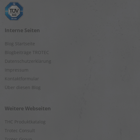
Interne Seiten
Blog Startseite
Blogbeiträge TROTEC
Datenschutzerklärung
Impressum
Kontaktformular
Über diesen Blog
Weitere Webseiten
THC Produktkatalog
Trotec Consult
Trotec Group