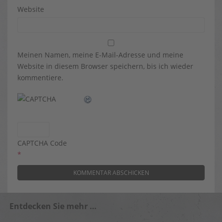
Website
Meinen Namen, meine E-Mail-Adresse und meine
Website in diesem Browser speichern, bis ich wieder
kommentiere.
CAPTCHA Code
*
Entdecken Sie mehr …