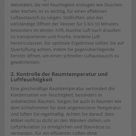
Aktivitäten, die viel Feuchtigkeit erzeugen wie Duschen
oder Kochen, ist es wichtig, für einen effektiven
Luftaustausch zu sorgen. Stoßlüften, also das
vollständige Öffnen der Fenster für 5 bis 10 Minuten,
besonders im Winter, hilft, feuchte Luft nach draußen
zu transportieren und frische, trockene Luft
hereinzulassen. Für optimale Ergebnisse sollten Sie auf
Querlüftung achten, indem Sie gegenüberliegende
Fenster öffnen, um einen schnellen Luftaustausch zu
gewährleisten.
2. Kontrolle der Raumtemperatur und
Luftfeuchtigkeit
Eine gleichmäßige Raumtemperatur verhindert die
Kondensation von Feuchtigkeit, besonders in
unbeheizten Räumen. Sorgen Sie auch in Räumen wie
dem Schlafzimmer für eine angemessene Temperatur
und lüften Sie regelmäßig. Achten Sie darauf, dass
Möbel nicht zu dicht an den Wänden stehen, um
Luftzirkulation zu ermöglichen und Staunässe zu
vermeiden. Für ein effizientes Lüften ohne