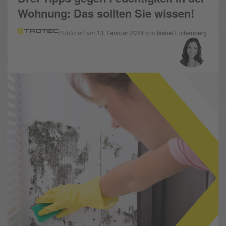
Wohnung: Das sollten Sie wissen!
Publiziert am
13. Februar 2024
von
Isabel Eichenberg