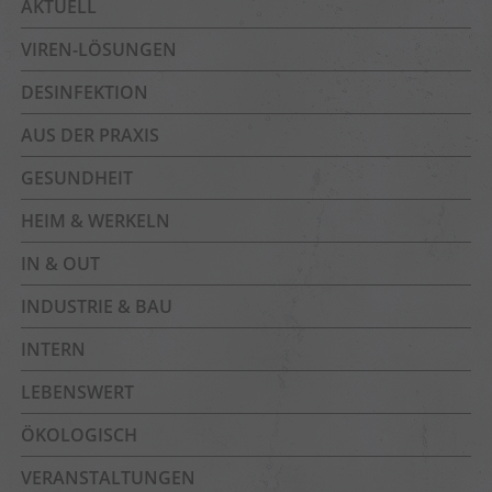
AKTUELL
VIREN-LÖSUNGEN
DESINFEKTION
AUS DER PRAXIS
GESUNDHEIT
HEIM & WERKELN
IN & OUT
INDUSTRIE & BAU
INTERN
LEBENSWERT
ÖKOLOGISCH
VERANSTALTUNGEN