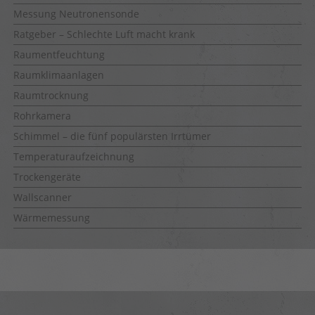
Messung Neutronensonde
Ratgeber – Schlechte Luft macht krank
Raumentfeuchtung
Raumklimaanlagen
Raumtrocknung
Rohrkamera
Schimmel – die fünf populärsten Irrtümer
Temperaturaufzeichnung
Trockengeräte
Wallscanner
Wärmemessung