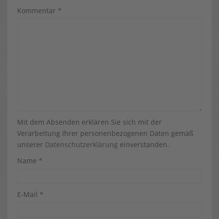
Kommentar
*
Mit dem Absenden erklären Sie sich mit der
Verarbeitung Ihrer personenbezogenen Daten gemäß
unserer
Datenschutzerklärung
einverstanden.
Name
*
E-Mail
*