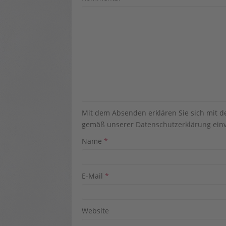
Mit dem Absenden erklären Sie sich mit 
gemäß unserer
Datenschutzerklärung
einv
Name
*
E-Mail
*
Website