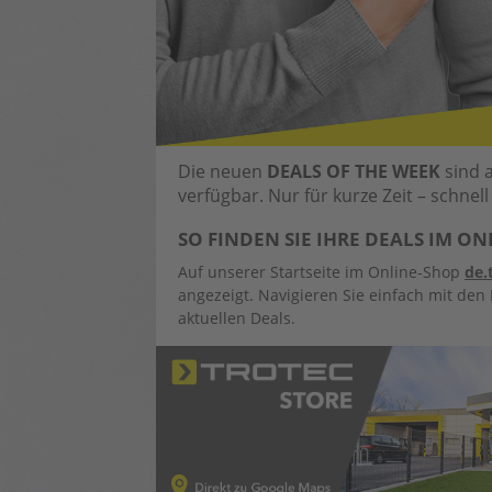
Die neuen
DEALS OF THE WEEK
sind 
verfügbar. Nur für kurze Zeit – schnel
SO FINDEN SIE IHRE DEALS IM ON
Auf unserer Startseite im Online-Shop
de.
angezeigt. Navigieren Sie einfach mit den P
aktuellen Deals.