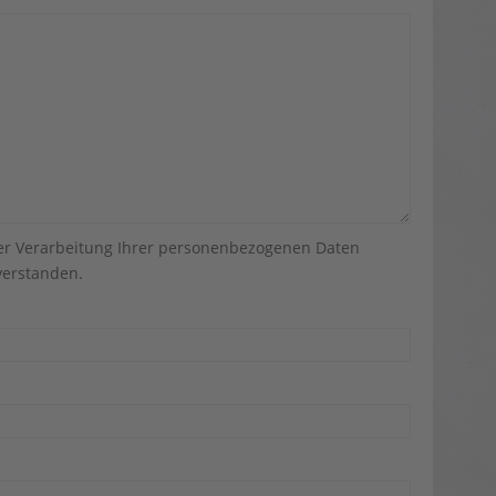
der Verarbeitung Ihrer personenbezogenen Daten
erstanden.