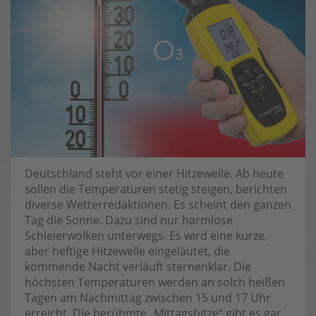
Deutschland steht vor einer Hitzewelle. Ab heute
sollen die Temperaturen stetig steigen, berichten
diverse Wetterredaktionen. Es scheint den ganzen
Tag die Sonne. Dazu sind nur harmlose
Schleierwolken unterwegs. Es wird eine kurze,
aber heftige Hitzewelle eingeläutet, die
kommende Nacht verläuft sternenklar. Die
höchsten Temperaturen werden an solch heißen
Tagen am Nachmittag zwischen 15 und 17 Uhr
erreicht. Die berühmte „Mittagshitze“ gibt es gar