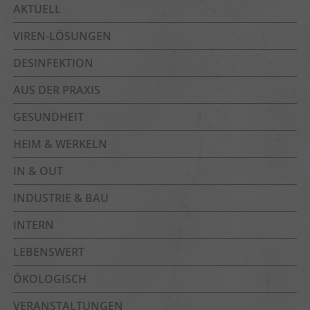
AKTUELL
VIREN-LÖSUNGEN
DESINFEKTION
AUS DER PRAXIS
GESUNDHEIT
HEIM & WERKELN
IN & OUT
INDUSTRIE & BAU
INTERN
LEBENSWERT
ÖKOLOGISCH
VERANSTALTUNGEN