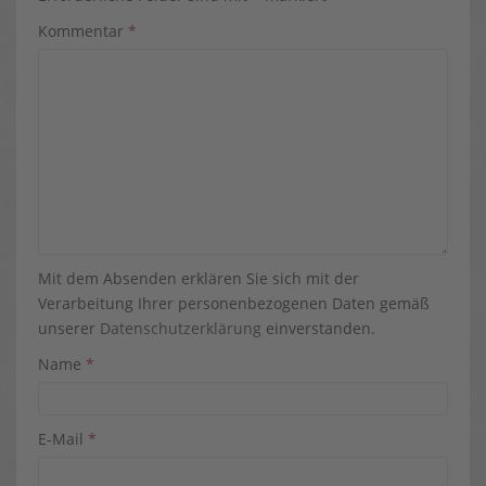
Kommentar
*
Mit dem Absenden erklären Sie sich mit der
Verarbeitung Ihrer personenbezogenen Daten gemäß
unserer
Datenschutzerklärung
einverstanden.
Name
*
E-Mail
*