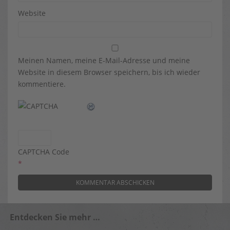
Website
Meinen Namen, meine E-Mail-Adresse und meine
Website in diesem Browser speichern, bis ich wieder
kommentiere.
CAPTCHA Code
*
Entdecken Sie mehr …