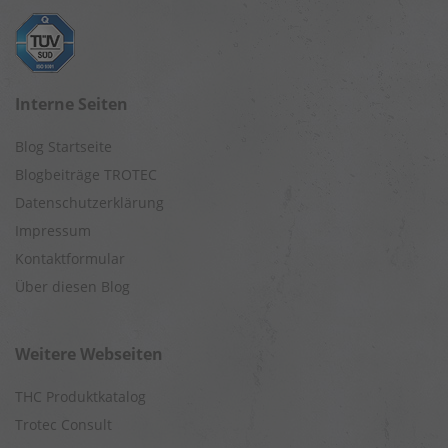
Interne Seiten
Blog Startseite
Blogbeiträge TROTEC
Datenschutzerklärung
Impressum
Kontaktformular
Über diesen Blog
Weitere Webseiten
THC Produktkatalog
Trotec Consult