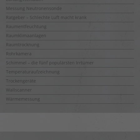
Messung Neutronensonde
Ratgeber – Schlechte Luft macht krank
Raumentfeuchtung
Raumklimaanlagen
Raumtrocknung
Rohrkamera
Schimmel – die fünf populärsten Irrtümer
Temperaturaufzeichnung
Trockengeräte
Wallscanner
Wärmemessung