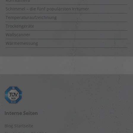
Rohrkamera
Schimmel – die fünf populärsten Irrtümer
Temperaturaufzeichnung
Trockengeräte
Wallscanner
Wärmemessung
Interne Seiten
Blog Startseite