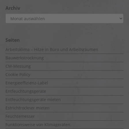
Archiv
Archiv
Seiten
Arbeitsklima – Hitze in Büro und Arbeitsräumen
Bauwerkstrocknung
CM-Messung
Cookie Policy
Energieeffizienz-Label
Entfeuchtungsgeräte
Entfeuchtungsgeräte mieten
Estrichtrockner mieten
Feuchtemesser
Funktionsweise von Klimageräten