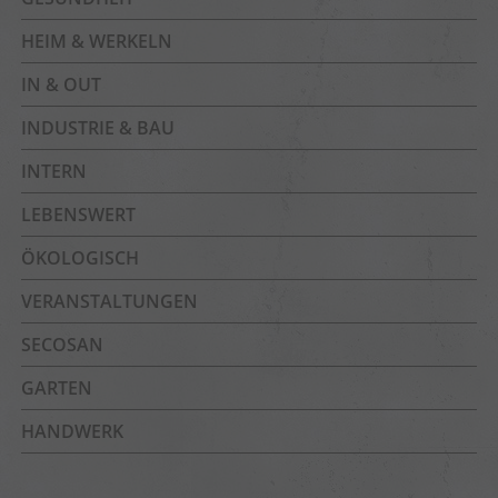
HEIM & WERKELN
IN & OUT
INDUSTRIE & BAU
INTERN
LEBENSWERT
ÖKOLOGISCH
VERANSTALTUNGEN
SECOSAN
GARTEN
HANDWERK