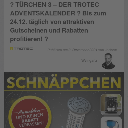
? TÜRCHEN 3 – DER TROTEC
ADVENTSKALENDER ? Bis zum
24.12. täglich von attraktiven
Gutscheinen und Rabatten
profitieren! ?
Publiziert am
3. Dezember 2021
von
Jochem
Weingartz