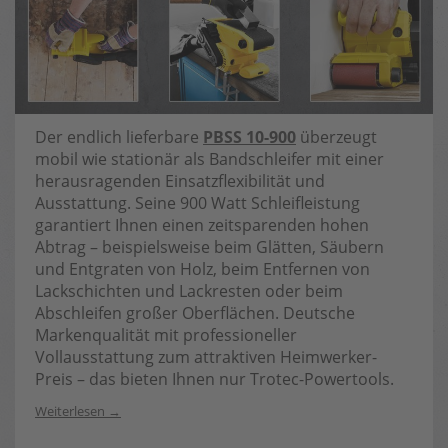
Der endlich lieferbare
PBSS 10-900
überzeugt
mobil wie stationär als Bandschleifer mit einer
herausragenden Einsatzflexibilität und
Ausstattung. Seine 900 Watt Schleifleistung
garantiert Ihnen einen zeitsparenden hohen
Abtrag – beispielsweise beim Glätten, Säubern
und Entgraten von Holz, beim Entfernen von
Lackschichten und Lackresten oder beim
Abschleifen großer Oberflächen. Deutsche
Markenqualität mit professioneller
Vollausstattung zum attraktiven Heimwerker-
Preis – das bieten Ihnen nur Trotec-Powertools.
Weiterlesen