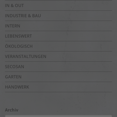
IN & OUT
INDUSTRIE & BAU
INTERN
LEBENSWERT
ÖKOLOGISCH
VERANSTALTUNGEN
SECOSAN
GARTEN
HANDWERK
Archiv