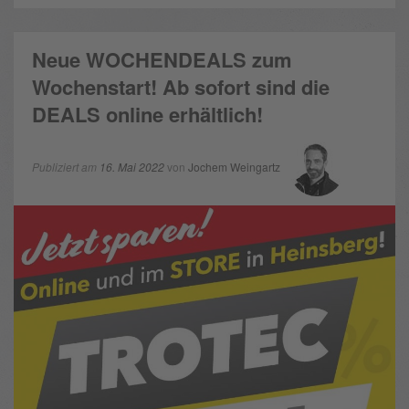
Neue WOCHENDEALS zum
Wochenstart! Ab sofort sind die
DEALS online erhältlich!
Publiziert am
16. Mai 2022
von
Jochem Weingartz