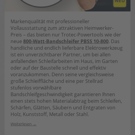
Markenqualität mit professioneller
Vollausstattung zum attraktiven Heimwerker-
Preis – das bieten nur Trotec-Powertools wie der
neue
800-Watt-Bandschleifer PBSS 10-800
. Das
handliche und endlich lieferbare Elektrowerkzeug
ist ein unverzichtbarer Partner, um bei allen
anfallenden Schleifarbeiten im Haus, im Garten
oder auf der Baustelle schnell und effektiv
voranzukommen. Denn seine vergleichsweise
große Schleiffläche und eine per Stellrad
stufenlos vorwählbare
Bandschleifgeschwindigkeit garantieren Ihnen
einen stets hohen Materialabtrag beim Schleifen,
Schärfen, Glätten, Säubern und Entgraten von
Holz, Kunststoff, Metall oder Stahl.
Weiterlesen