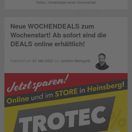
Trotec
|
Hinterlasse einen Kommentar
Neue WOCHENDEALS zum
Wochenstart! Ab sofort sind die
DEALS online erhältlich!
Publiziert am
30. Mai 2022
von
Jochem Weingartz