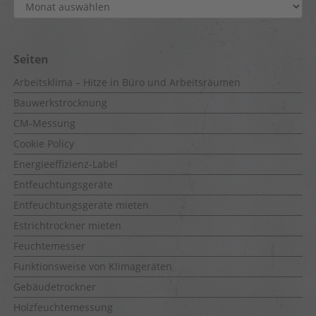
Archiv
Seiten
Arbeitsklima – Hitze in Büro und Arbeitsräumen
Bauwerkstrocknung
CM-Messung
Cookie Policy
Energieeffizienz-Label
Entfeuchtungsgeräte
Entfeuchtungsgeräte mieten
Estrichtrockner mieten
Feuchtemesser
Funktionsweise von Klimageräten
Gebäudetrockner
Holzfeuchtemessung