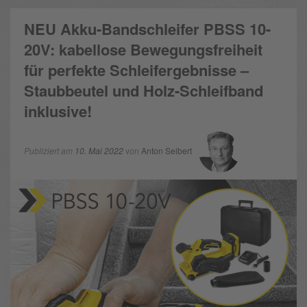
NEU Akku-Bandschleifer PBSS 10-
20V: kabellose Bewegungsfreiheit
für perfekte Schleifergebnisse –
Staubbeutel und Holz-Schleifband
inklusive!
Publiziert am
10. Mai 2022
von
Anton Seibert