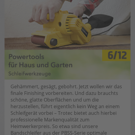
Gehämmert, gesägt, gebohrt. Jetzt wollen wir das
finale Finishing vorbereiten. Und dazu brauchts
schöne, glatte Oberflächen und um die
herzustellen, führt eigentlich kein Weg an einem
Schleifgerät vorbei – Trotec bietet auch hierbei
professionelle Markenqualität zum
Heimwerkerpreis. So etwa sind unsere
Bandschleifer aus der PBSS-Serie optimale