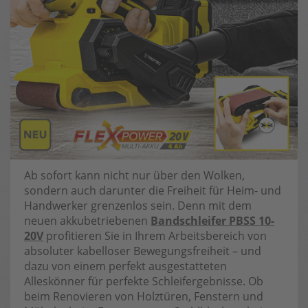
Ab sofort kann nicht nur über den Wolken,
sondern auch darunter die Freiheit für Heim- und
Handwerker grenzenlos sein. Denn mit dem
neuen akkubetriebenen
Bandschleifer PBSS 10-
20V
profitieren Sie in Ihrem Arbeitsbereich von
absoluter kabelloser Bewegungsfreiheit – und
dazu von einem perfekt ausgestatteten
Alleskönner für perfekte Schleifergebnisse. Ob
beim Renovieren von Holztüren, Fenstern und