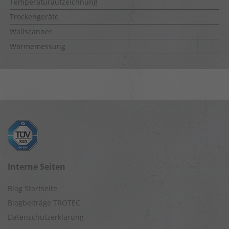
Temperaturaufzeichnung
Trockengeräte
Wallscanner
Wärmemessung
Interne Seiten
Blog Startseite
Blogbeiträge TROTEC
Datenschutzerklärung