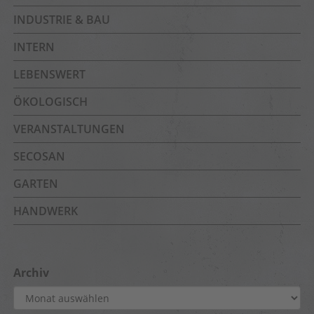
INDUSTRIE & BAU
INTERN
LEBENSWERT
ÖKOLOGISCH
VERANSTALTUNGEN
SECOSAN
GARTEN
HANDWERK
Archiv
Archiv