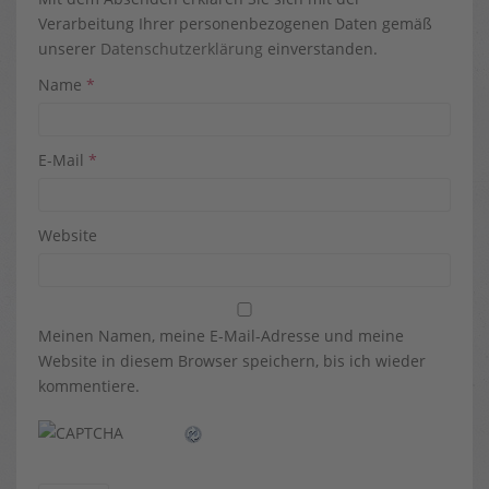
Verarbeitung Ihrer personenbezogenen Daten gemäß
unserer
Datenschutzerklärung
einverstanden.
Name
*
E-Mail
*
Website
Meinen Namen, meine E-Mail-Adresse und meine
Website in diesem Browser speichern, bis ich wieder
kommentiere.