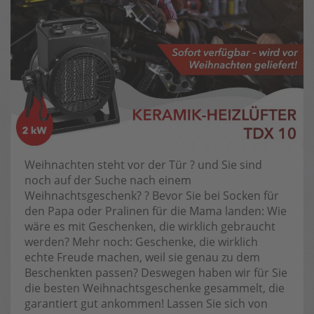
Weihnachten steht vor der Tür ? und Sie sind
noch auf der Suche nach einem
Weihnachtsgeschenk? ? Bevor Sie bei Socken für
den Papa oder Pralinen für die Mama landen: Wie
wäre es mit Geschenken, die wirklich gebraucht
werden? Mehr noch: Geschenke, die wirklich
echte Freude machen, weil sie genau zu dem
Beschenkten passen? Deswegen haben wir für Sie
die besten Weihnachtsgeschenke gesammelt, die
garantiert gut ankommen! Lassen Sie sich von