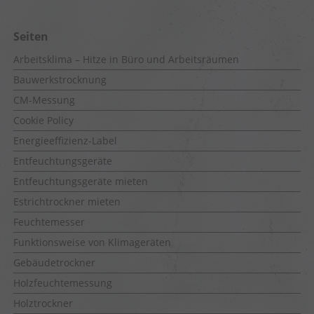
Seiten
Arbeitsklima – Hitze in Büro und Arbeitsräumen
Bauwerkstrocknung
CM-Messung
Cookie Policy
Energieeffizienz-Label
Entfeuchtungsgeräte
Entfeuchtungsgeräte mieten
Estrichtrockner mieten
Feuchtemesser
Funktionsweise von Klimageräten
Gebäudetrockner
Holzfeuchtemessung
Holztrockner