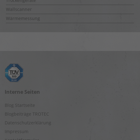
Trockengeräte
Wallscanner
Wärmemessung
Interne Seiten
Blog Startseite
Blogbeiträge TROTEC
Datenschutzerklärung
Impressum