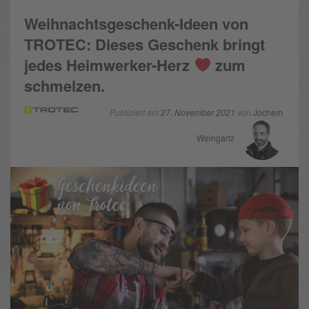
Weihnachtsgeschenk-Ideen von
TROTEC: Dieses Geschenk bringt
jedes Heimwerker-Herz
zum
schmelzen.
Publiziert am
27. November 2021
von
Jochem
Weingartz