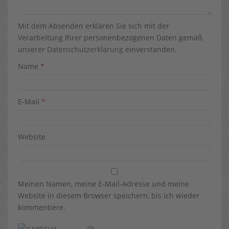
Mit dem Absenden erklären Sie sich mit der
Verarbeitung Ihrer personenbezogenen Daten gemäß
unserer
Datenschutzerklärung
einverstanden.
Name
*
E-Mail
*
Website
Meinen Namen, meine E-Mail-Adresse und meine
Website in diesem Browser speichern, bis ich wieder
kommentiere.