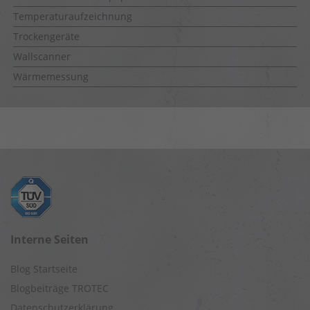
Temperaturaufzeichnung
Trockengeräte
Wallscanner
Wärmemessung
Interne Seiten
Blog Startseite
Blogbeiträge TROTEC
Datenschutzerklärung