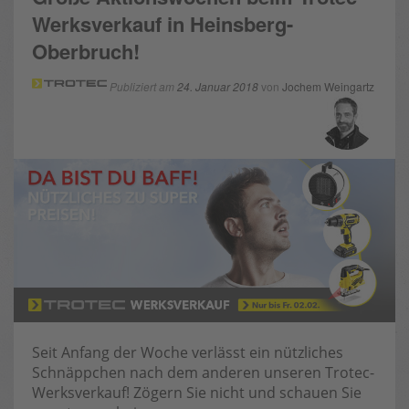
Werksverkauf in Heinsberg-
Oberbruch!
Publiziert am
24. Januar 2018
von
Jochem Weingartz
Seit Anfang der Woche verlässt ein nützliches
Schnäppchen nach dem anderen unseren Trotec-
Werksverkauf! Zögern Sie nicht und schauen Sie