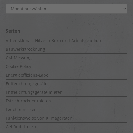
Archiv
Seiten
Arbeitsklima – Hitze in Büro und Arbeitsräumen
Bauwerkstrocknung
CM-Messung
Cookie Policy
Energieeffizienz-Label
Entfeuchtungsgeräte
Entfeuchtungsgeräte mieten
Estrichtrockner mieten
Feuchtemesser
Funktionsweise von Klimageräten
Gebäudetrockner