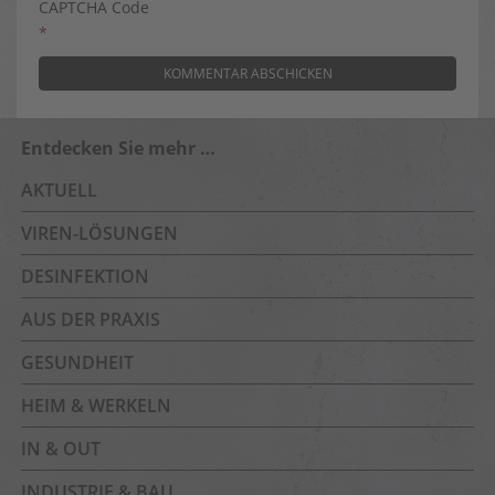
CAPTCHA Code
*
Entdecken Sie mehr …
AKTUELL
VIREN-LÖSUNGEN
DESINFEKTION
AUS DER PRAXIS
GESUNDHEIT
HEIM & WERKELN
IN & OUT
INDUSTRIE & BAU