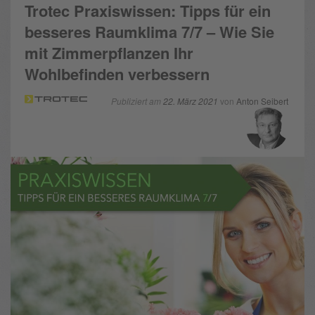
Trotec Praxiswissen: Tipps für ein
besseres Raumklima 7/7 – Wie Sie
mit Zimmerpflanzen Ihr
Wohlbefinden verbessern
Publiziert am
22. März 2021
von
Anton Seibert