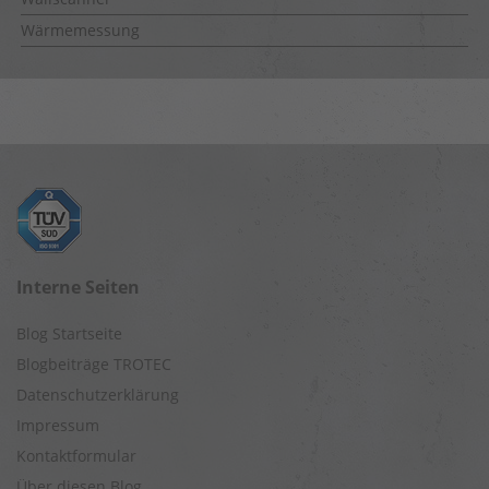
Wärmemessung
Interne Seiten
Blog Startseite
Blogbeiträge TROTEC
Datenschutzerklärung
Impressum
Kontaktformular
Über diesen Blog