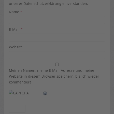
unserer
Datenschutzerklärung
einverstanden.
Name
*
E-Mail
*
Website
Meinen Namen, meine E-Mail-Adresse und meine
Website in diesem Browser speichern, bis ich wieder
kommentiere.