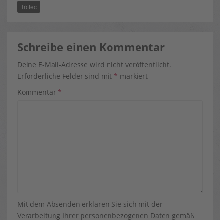
R
T
Trotec
)
Schreibe einen Kommentar
Deine E-Mail-Adresse wird nicht veröffentlicht.
Erforderliche Felder sind mit
*
markiert
Kommentar
*
Mit dem Absenden erklären Sie sich mit der
Verarbeitung Ihrer personenbezogenen Daten gemäß