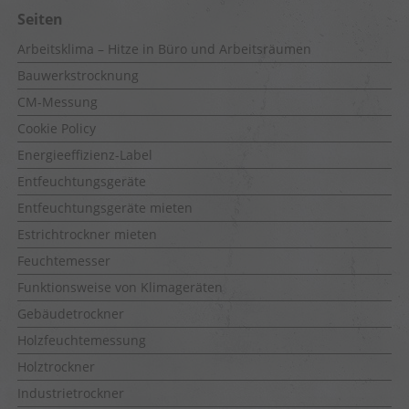
Seiten
Arbeitsklima – Hitze in Büro und Arbeitsräumen
Bauwerkstrocknung
CM-Messung
Cookie Policy
Energieeffizienz-Label
Entfeuchtungsgeräte
Entfeuchtungsgeräte mieten
Estrichtrockner mieten
Feuchtemesser
Funktionsweise von Klimageräten
Gebäudetrockner
Holzfeuchtemessung
Holztrockner
Industrietrockner