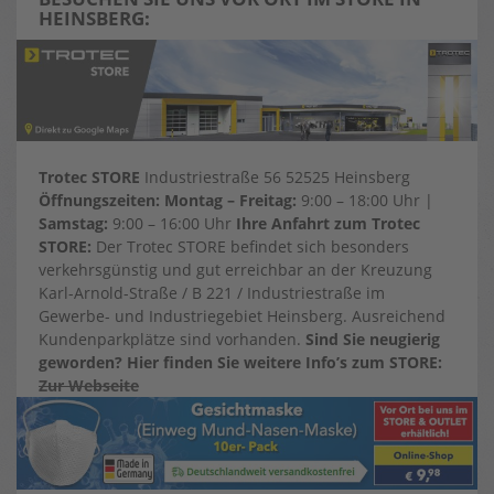
HEINSBERG:
Trotec STORE
Industriestraße 56 52525 Heinsberg
Öffnungszeiten: Montag – Freitag:
9:00 – 18:00 Uhr |
Samstag:
9:00 – 16:00 Uhr
Ihre Anfahrt zum Trotec
STORE:
Der Trotec STORE befindet sich besonders
verkehrsgünstig und gut erreichbar an der Kreuzung
Karl-Arnold-Straße / B 221 / Industriestraße im
Gewerbe- und Industriegebiet Heinsberg. Ausreichend
Kundenparkplätze sind vorhanden.
Sind Sie neugierig
geworden? Hier finden Sie weitere Info’s zum STORE:
Zur Webseite