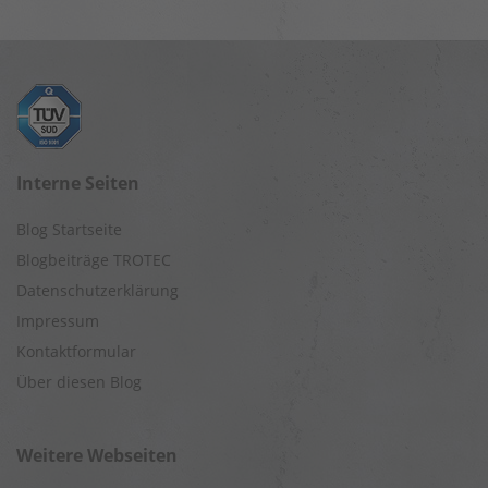
Interne Seiten
Blog Startseite
Blogbeiträge TROTEC
Datenschutzerklärung
Impressum
Kontaktformular
Über diesen Blog
Weitere Webseiten