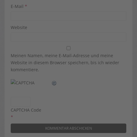
E-Mail
*
Website
Meinen Namen, meine E-Mail-Adresse und meine
Website in diesem Browser speichern, bis ich wieder
kommentiere.
CAPTCHA Code
*