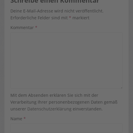
Deine E-Mail-Adresse wird nicht veröffentlicht.
Erforderliche Felder sind mit
*
markiert
Kommentar
*
Mit dem Absenden erklären Sie sich mit der
Verarbeitung Ihrer personenbezogenen Daten gemäß
unserer
Datenschutzerklärung
einverstanden.
Name
*