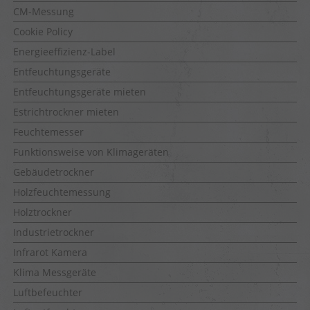
CM-Messung
Cookie Policy
Energieeffizienz-Label
Entfeuchtungsgeräte
Entfeuchtungsgeräte mieten
Estrichtrockner mieten
Feuchtemesser
Funktionsweise von Klimageräten
Gebäudetrockner
Holzfeuchtemessung
Holztrockner
Industrietrockner
Infrarot Kamera
Klima Messgeräte
Luftbefeuchter