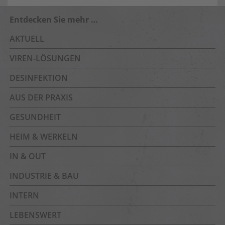
Entdecken Sie mehr …
AKTUELL
VIREN-LÖSUNGEN
DESINFEKTION
AUS DER PRAXIS
GESUNDHEIT
HEIM & WERKELN
IN & OUT
INDUSTRIE & BAU
INTERN
LEBENSWERT