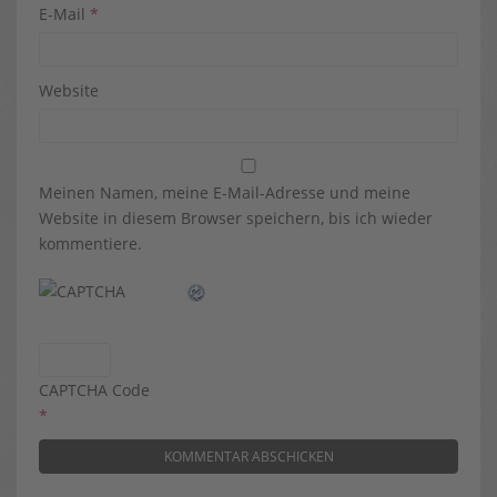
E-Mail
*
Website
Meinen Namen, meine E-Mail-Adresse und meine
Website in diesem Browser speichern, bis ich wieder
kommentiere.
CAPTCHA Code
*