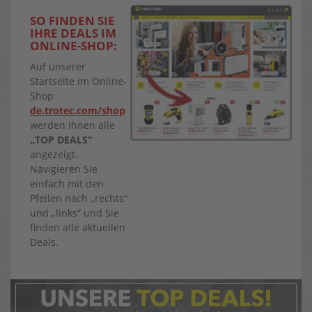
SO FINDEN SIE
IHRE DEALS IM
ONLINE-SHOP:
Auf unserer
Startseite im Online-
Shop
de.trotec.com/shop
werden Ihnen alle
„TOP DEALS“
angezeigt.
Navigieren Sie
einfach mit den
Pfeilen nach „rechts“
und „links“ und Sie
finden alle aktuellen
Deals.