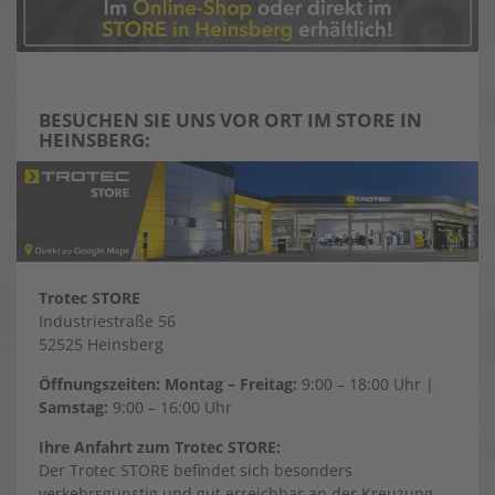
BESUCHEN SIE UNS VOR ORT IM STORE IN
HEINSBERG:
Trotec STORE
Industriestraße 56
52525 Heinsberg
Öffnungszeiten: Montag – Freitag:
9:00 – 18:00 Uhr |
Samstag:
9:00 – 16:00 Uhr
Ihre Anfahrt zum Trotec STORE:
Der Trotec STORE befindet sich besonders
verkehrsgünstig und gut erreichbar an der Kreuzung