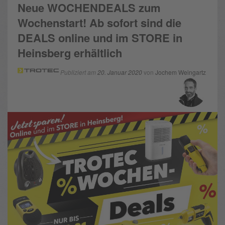
Neue WOCHENDEALS zum
Wochenstart! Ab sofort sind die
DEALS online und im STORE in
Heinsberg erhältlich
Publiziert am
20. Januar 2020
von
Jochem Weingartz