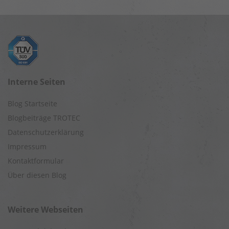
Interne Seiten
Blog Startseite
Blogbeiträge TROTEC
Datenschutzerklärung
Impressum
Kontaktformular
Über diesen Blog
Weitere Webseiten