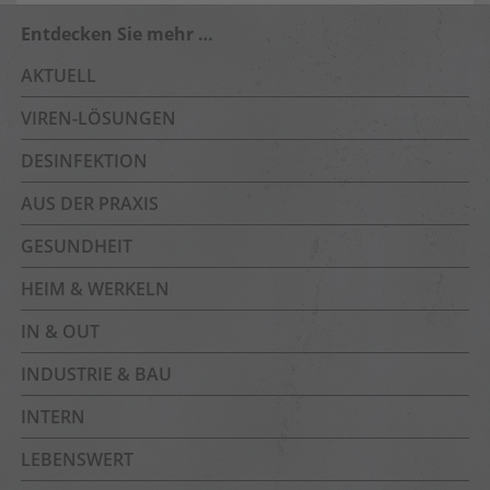
Entdecken Sie mehr …
AKTUELL
VIREN-LÖSUNGEN
DESINFEKTION
AUS DER PRAXIS
GESUNDHEIT
HEIM & WERKELN
IN & OUT
INDUSTRIE & BAU
INTERN
LEBENSWERT