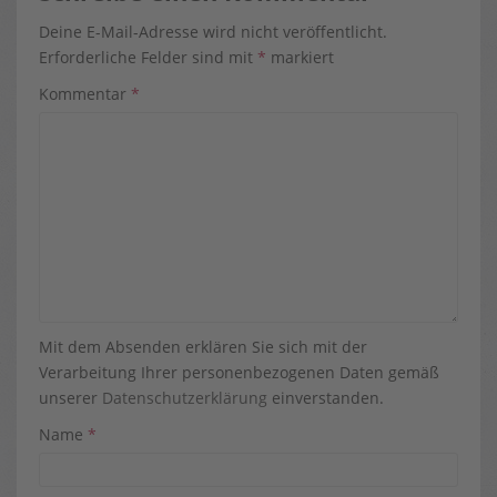
Deine E-Mail-Adresse wird nicht veröffentlicht.
Erforderliche Felder sind mit
*
markiert
Kommentar
*
Mit dem Absenden erklären Sie sich mit der
Verarbeitung Ihrer personenbezogenen Daten gemäß
unserer
Datenschutzerklärung
einverstanden.
Name
*