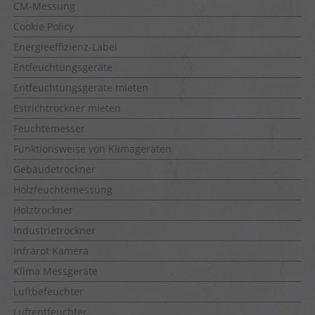
CM-Messung
Cookie Policy
Energieeffizienz-Label
Entfeuchtungsgeräte
Entfeuchtungsgeräte mieten
Estrichtrockner mieten
Feuchtemesser
Funktionsweise von Klimageräten
Gebäudetrockner
Holzfeuchtemessung
Holztrockner
Industrietrockner
Infrarot Kamera
Klima Messgeräte
Luftbefeuchter
Luftentfeuchter