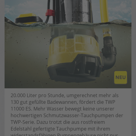
20.000 Liter pro Stunde, umgerechnet mehr als
130 gut gefüllte Badewannen, fördert die TWP
11000 ES. Mehr Wasser bewegt keine unserer
hochwertigen Schmutzwasser-Tauchpumpen der
TWP-Serie. Dazu trotzt die aus rostfreiem
Edelstahl gefertigte Tauchpumpe mit ihrem
widerstandsfähigen Pumpengehäuse nicht nur