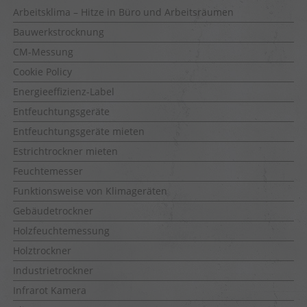
Arbeitsklima – Hitze in Büro und Arbeitsräumen
Bauwerkstrocknung
CM-Messung
Cookie Policy
Energieeffizienz-Label
Entfeuchtungsgeräte
Entfeuchtungsgeräte mieten
Estrichtrockner mieten
Feuchtemesser
Funktionsweise von Klimageräten
Gebäudetrockner
Holzfeuchtemessung
Holztrockner
Industrietrockner
Infrarot Kamera