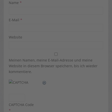
Name
*
E-Mail
*
Website
Meinen Namen, meine E-Mail-Adresse und meine
Website in diesem Browser speichern, bis ich wieder
kommentiere.
CAPTCHA Code
*