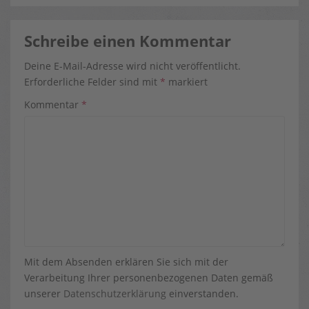
Schreibe einen Kommentar
Deine E-Mail-Adresse wird nicht veröffentlicht.
Erforderliche Felder sind mit
*
markiert
Kommentar
*
Mit dem Absenden erklären Sie sich mit der
Verarbeitung Ihrer personenbezogenen Daten gemäß
unserer
Datenschutzerklärung
einverstanden.