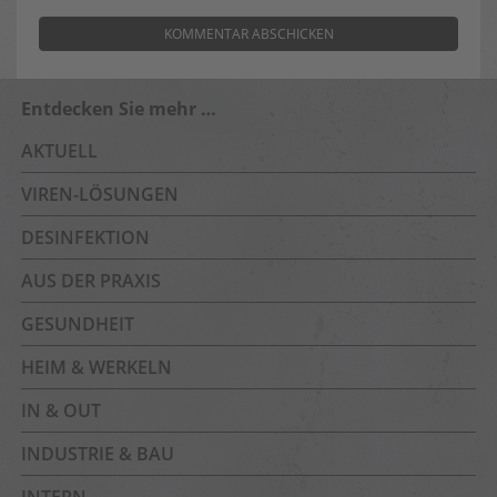
Entdecken Sie mehr …
AKTUELL
VIREN-LÖSUNGEN
DESINFEKTION
AUS DER PRAXIS
GESUNDHEIT
HEIM & WERKELN
IN & OUT
INDUSTRIE & BAU