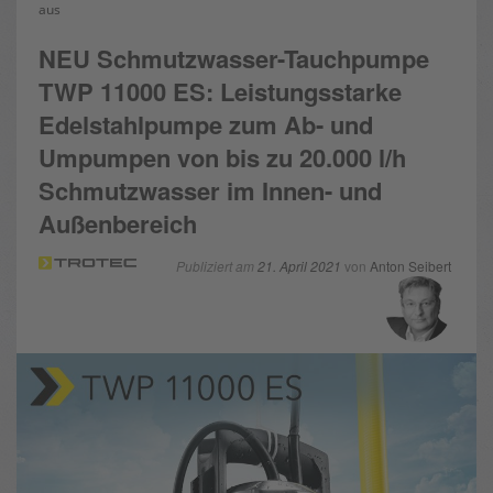
aus
NEU Schmutzwasser-Tauchpumpe
TWP 11000 ES: Leistungsstarke
Edelstahlpumpe zum Ab- und
Umpumpen von bis zu 20.000 l/h
Schmutzwasser im Innen- und
Außenbereich
Publiziert am
21. April 2021
von
Anton Seibert