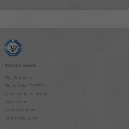
Interne Seiten
Blog Startseite
Blogbeiträge TROTEC
Datenschutzerklärung
Impressum
Kontaktformular
Über diesen Blog