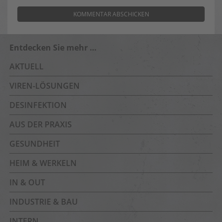
Entdecken Sie mehr …
AKTUELL
VIREN-LÖSUNGEN
DESINFEKTION
AUS DER PRAXIS
GESUNDHEIT
HEIM & WERKELN
IN & OUT
INDUSTRIE & BAU
INTERN