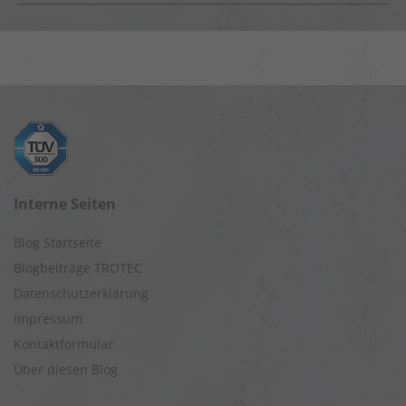
Interne Seiten
Blog Startseite
Blogbeiträge TROTEC
Datenschutzerklärung
Impressum
Kontaktformular
Über diesen Blog