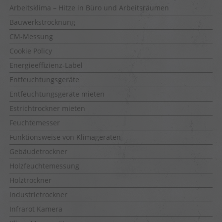
Arbeitsklima – Hitze in Büro und Arbeitsräumen
Bauwerkstrocknung
CM-Messung
Cookie Policy
Energieeffizienz-Label
Entfeuchtungsgeräte
Entfeuchtungsgeräte mieten
Estrichtrockner mieten
Feuchtemesser
Funktionsweise von Klimageräten
Gebäudetrockner
Holzfeuchtemessung
Holztrockner
Industrietrockner
Infrarot Kamera