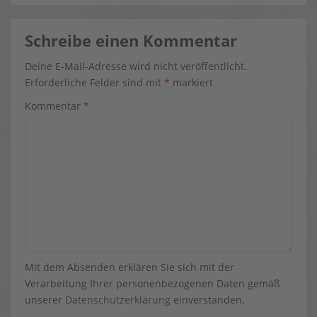
Schreibe einen Kommentar
Deine E-Mail-Adresse wird nicht veröffentlicht.
Erforderliche Felder sind mit
*
markiert
Kommentar
*
Mit dem Absenden erklären Sie sich mit der
Verarbeitung Ihrer personenbezogenen Daten gemäß
unserer
Datenschutzerklärung
einverstanden.