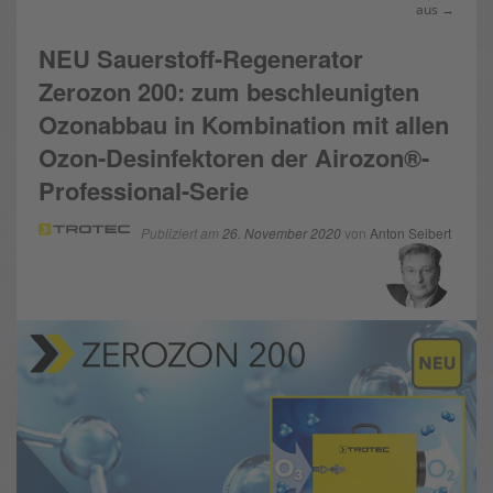
aus →
NEU Sauerstoff-Regenerator
Zerozon 200: zum beschleunigten
Ozonabbau in Kombination mit allen
Ozon-Desinfektoren der Airozon®-
Professional-Serie
Publiziert am
26. November 2020
von
Anton Seibert