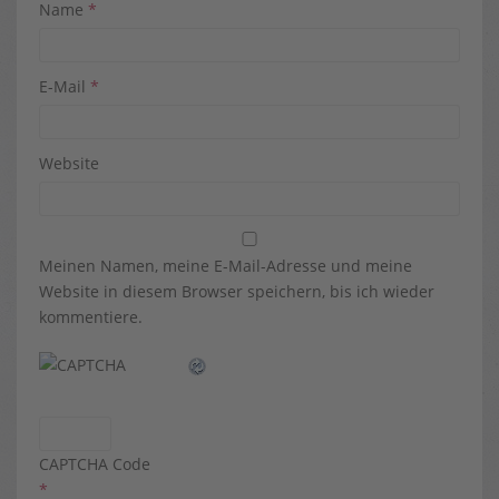
Name
*
E-Mail
*
Website
Meinen Namen, meine E-Mail-Adresse und meine
Website in diesem Browser speichern, bis ich wieder
kommentiere.
CAPTCHA Code
*