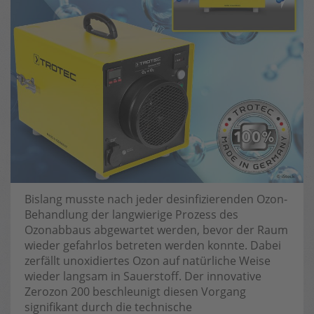
Bislang musste nach jeder desinfizierenden Ozon-
Behandlung der langwierige Prozess des
Ozonabbaus abgewartet werden, bevor der Raum
wieder gefahrlos betreten werden konnte. Dabei
zerfällt unoxidiertes Ozon auf natürliche Weise
wieder langsam in Sauerstoff. Der innovative
Zerozon 200 beschleunigt diesen Vorgang
signifikant durch die technische