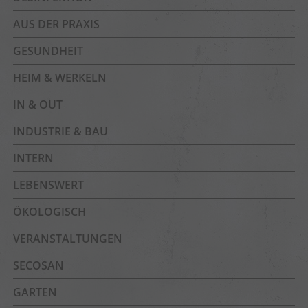
AUS DER PRAXIS
GESUNDHEIT
HEIM & WERKELN
IN & OUT
INDUSTRIE & BAU
INTERN
LEBENSWERT
ÖKOLOGISCH
VERANSTALTUNGEN
SECOSAN
GARTEN