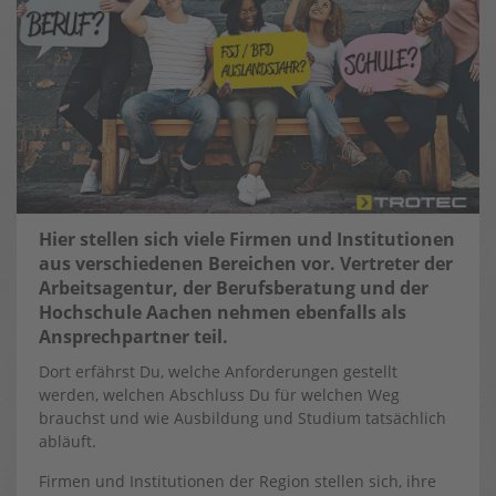
Hier stellen sich viele Firmen und Institutionen
aus verschiedenen Bereichen vor. Vertreter der
Arbeitsagentur, der Berufsberatung und der
Hochschule Aachen nehmen ebenfalls als
Ansprechpartner teil.
Dort erfährst Du, welche Anforderungen gestellt
werden, welchen Abschluss Du für welchen Weg
brauchst und wie Ausbildung und Studium tatsächlich
abläuft.
Firmen und Institutionen der Region stellen sich, ihre