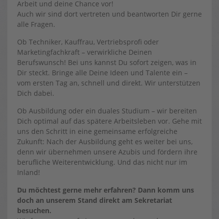
Arbeit und deine Chance vor!
Auch wir sind dort vertreten und beantworten Dir gerne
alle Fragen.
Ob Techniker, Kauffrau, Vertriebsprofi oder
Marketingfachkraft – verwirkliche Deinen
Berufswunsch! Bei uns kannst Du sofort zeigen, was in
Dir steckt. Bringe alle Deine Ideen und Talente ein –
vom ersten Tag an, schnell und direkt. Wir unterstützen
Dich dabei.
Ob Ausbildung oder ein duales Studium – wir bereiten
Dich optimal auf das spätere Arbeitsleben vor. Gehe mit
uns den Schritt in eine gemeinsame erfolgreiche
Zukunft: Nach der Ausbildung geht es weiter bei uns,
denn wir übernehmen unsere Azubis und fördern ihre
berufliche Weiterentwicklung. Und das nicht nur im
Inland!
Du möchtest gerne mehr erfahren? Dann komm uns
doch an unserem Stand direkt am Sekretariat
besuchen.