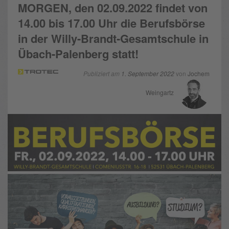
MORGEN, den 02.09.2022 findet von
14.00 bis 17.00 Uhr die Berufsbörse
in der Willy-Brandt-Gesamtschule in
Übach-Palenberg statt!
Publiziert am
1. September 2022
von
Jochem
Weingartz