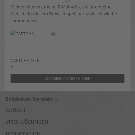
Meinen Namen, meine E-Mail-Adresse und meine
Website in diesem Browser speichern, bis ich wieder
kommentiere.
CAPTCHA Code
*
Entdecken Sie mehr …
AKTUELL
VIREN-LÖSUNGEN
DESINFEKTION