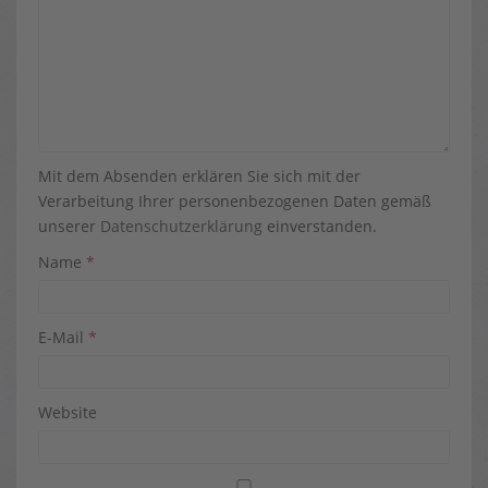
Mit dem Absenden erklären Sie sich mit der
Verarbeitung Ihrer personenbezogenen Daten gemäß
unserer
Datenschutzerklärung
einverstanden.
Name
*
E-Mail
*
Website