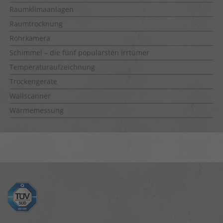
Raumklimaanlagen
Raumtrocknung
Rohrkamera
Schimmel – die fünf populärsten Irrtümer
Temperaturaufzeichnung
Trockengeräte
Wallscanner
Wärmemessung