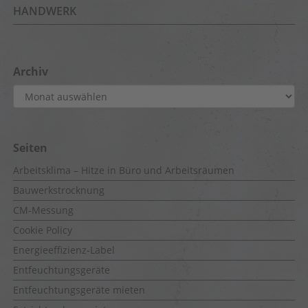
HANDWERK
Archiv
Archiv
Seiten
Arbeitsklima – Hitze in Büro und Arbeitsräumen
Bauwerkstrocknung
CM-Messung
Cookie Policy
Energieeffizienz-Label
Entfeuchtungsgeräte
Entfeuchtungsgeräte mieten