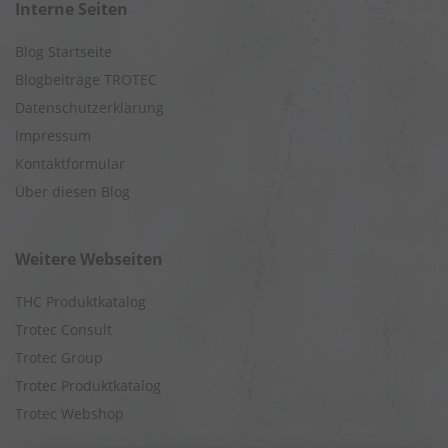
Interne Seiten
Blog Startseite
Blogbeiträge TROTEC
Datenschutzerklärung
Impressum
Kontaktformular
Über diesen Blog
Weitere Webseiten
THC Produktkatalog
Trotec Consult
Trotec Group
Trotec Produktkatalog
Trotec Webshop